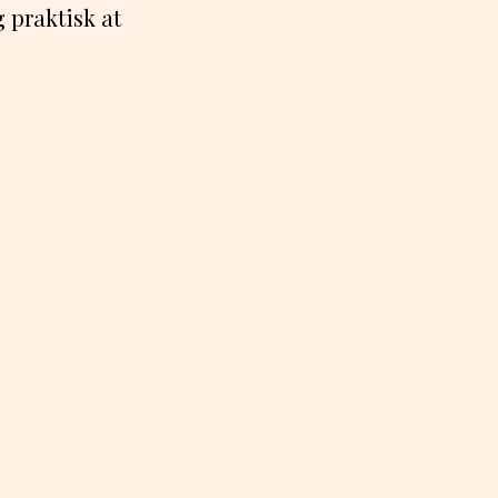
 praktisk at