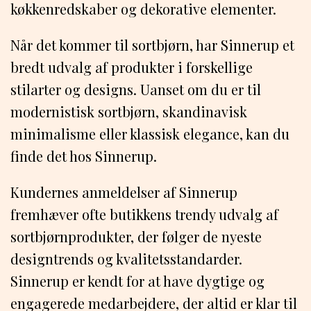
køkkenredskaber og dekorative elementer.
Når det kommer til sortbjørn, har Sinnerup et
bredt udvalg af produkter i forskellige
stilarter og designs. Uanset om du er til
modernistisk sortbjørn, skandinavisk
minimalisme eller klassisk elegance, kan du
finde det hos Sinnerup.
Kundernes anmeldelser af Sinnerup
fremhæver ofte butikkens trendy udvalg af
sortbjørnprodukter, der følger de nyeste
designtrends og kvalitetsstandarder.
Sinnerup er kendt for at have dygtige og
engagerede medarbejdere, der altid er klar til