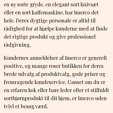
en ny sorte gryde, en elegant sort knivsæt
eller en sort kaffemaskine, har Imerco det
hele. Deres dygtige personale er altid til
rådighed for at hjælpe kunderne med at finde
det rigtige produkt og give professionel
rådgivning.
Kundernes anmeldelser af Imerco er generelt
positive, og mange roser butikken for deres
brede udvalg af produktvalg, gode priser og
fremragende kundeservice. Uanset om du er
en erfaren kok eller bare leder efter et stilfuldt
sortbjørnprodukt til dit hjem, er Imerco uden
tvivl et besøg værd.