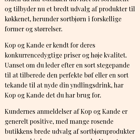
og tilbyder nu et bredt udvalg af produkter til
køkkenet, herunder sortbjørn i forskellige
former og størrelser.
Kop og Kande er kendt for deres
konkurrencedygtige priser og høje kvalitet.
Uanset om du leder efter en sort stegepande
til at tilberede den perfekte bøf eller en sort
tekande til at nyde din yndlingsdrink, har
Kop og Kande det du har brug for.
Kundernes anmeldelser af Kop og Kande er
generelt positive, med mange rosende
butikkens brede udvalg af sortbjørnprodukter