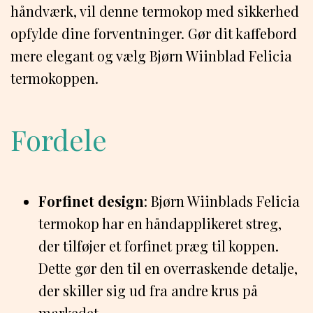
håndværk, vil denne termokop med sikkerhed
opfylde dine forventninger. Gør dit kaffebord
mere elegant og vælg Bjørn Wiinblad Felicia
termokoppen.
Fordele
Forfinet design
: Bjørn Wiinblads Felicia
termokop har en håndapplikeret streg,
der tilføjer et forfinet præg til koppen.
Dette gør den til en overraskende detalje,
der skiller sig ud fra andre krus på
markedet.