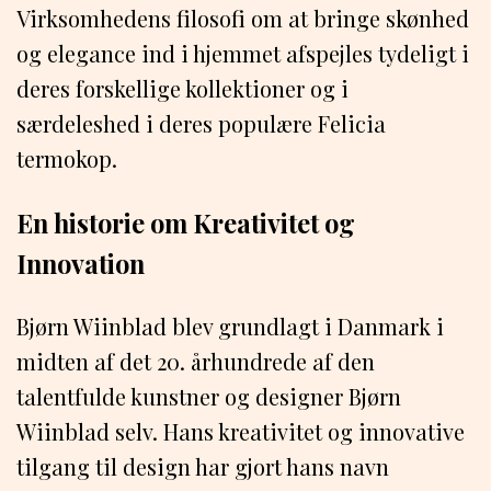
Virksomhedens filosofi om at bringe skønhed
og elegance ind i hjemmet afspejles tydeligt i
deres forskellige kollektioner og i
særdeleshed i deres populære Felicia
termokop.
En historie om Kreativitet og
Innovation
Bjørn Wiinblad blev grundlagt i Danmark i
midten af det 20. århundrede af den
talentfulde kunstner og designer Bjørn
Wiinblad selv. Hans kreativitet og innovative
tilgang til design har gjort hans navn