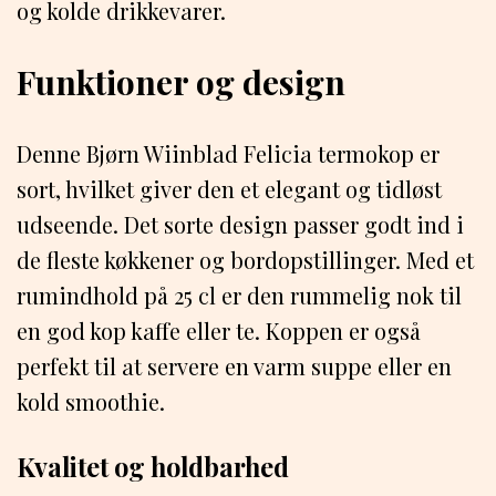
og kolde drikkevarer.
Funktioner og design
Denne Bjørn Wiinblad Felicia termokop er
sort, hvilket giver den et elegant og tidløst
udseende. Det sorte design passer godt ind i
de fleste køkkener og bordopstillinger. Med et
rumindhold på 25 cl er den rummelig nok til
en god kop kaffe eller te. Koppen er også
perfekt til at servere en varm suppe eller en
kold smoothie.
Kvalitet og holdbarhed