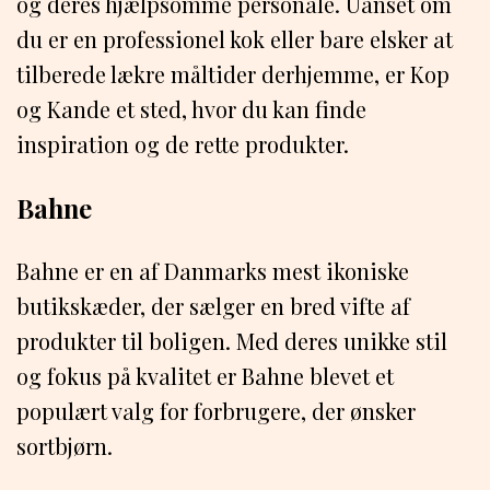
og deres hjælpsomme personale. Uanset om
du er en professionel kok eller bare elsker at
tilberede lækre måltider derhjemme, er Kop
og Kande et sted, hvor du kan finde
inspiration og de rette produkter.
Bahne
Bahne er en af ​​Danmarks mest ikoniske
butikskæder, der sælger en bred vifte af
produkter til boligen. Med deres unikke stil
og fokus på kvalitet er Bahne blevet et
populært valg for forbrugere, der ønsker
sortbjørn.