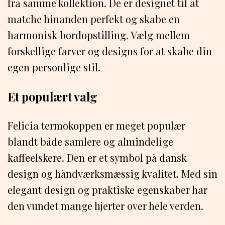
fra samme kollektion. De er designet til at
matche hinanden perfekt og skabe en
harmonisk bordopstilling. Vælg mellem
forskellige farver og designs for at skabe din
egen personlige stil.
Et populært valg
Felicia termokoppen er meget populær
blandt både samlere og almindelige
kaffeelskere. Den er et symbol på dansk
design og håndværksmæssig kvalitet. Med sin
elegant design og praktiske egenskaber har
den vundet mange hjerter over hele verden.