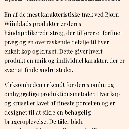
En af de mest karakteristiske træk ved Bjørn
Wiinblads produkter er deres
håndapplikerede streg, der tilfører et forfinet
præg og en overraskende detalje til hver
enkelt kop og kruset. Dette giver hvert
produkt en unik og individuel karakter, der er
svær at finde andre steder.
Virksomheden er kendt for deres omhu og
omhyggelige produktionsmetoder. Hver kop
og kruset er lavet af fineste porcelæn og er
designet til at sikre en behagelig
brugeroplevelse. De tåler både