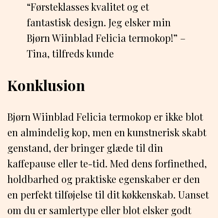
“Førsteklasses kvalitet og et
fantastisk design. Jeg elsker min
Bjørn Wiinblad Felicia termokop!” –
Tina, tilfreds kunde
Konklusion
Bjørn Wiinblad Felicia termokop er ikke blot
en almindelig kop, men en kunstnerisk skabt
genstand, der bringer glæde til din
kaffepause eller te-tid. Med dens forfinethed,
holdbarhed og praktiske egenskaber er den
en perfekt tilføjelse til dit køkkenskab. Uanset
om du er samlertype eller blot elsker godt