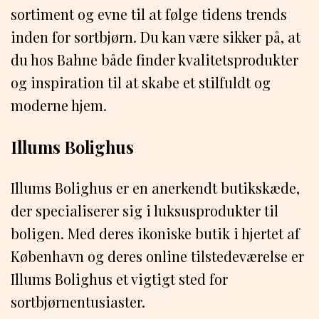
sortiment og evne til at følge tidens trends
inden for sortbjørn. Du kan være sikker på, at
du hos Bahne både finder kvalitetsprodukter
og inspiration til at skabe et stilfuldt og
moderne hjem.
Illums Bolighus
Illums Bolighus er en anerkendt butikskæde,
der specialiserer sig i luksusprodukter til
boligen. Med deres ikoniske butik i hjertet af
København og deres online tilstedeværelse er
Illums Bolighus et vigtigt sted for
sortbjørnentusiaster.