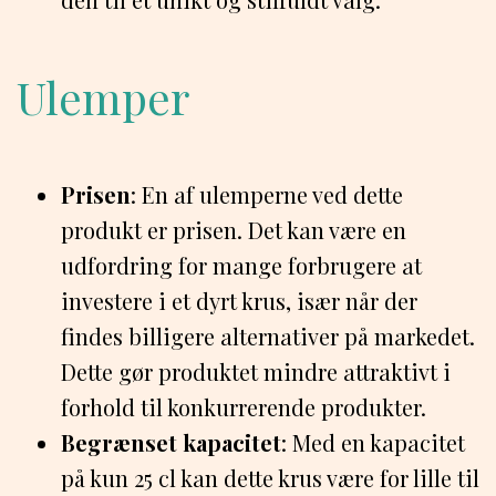
Ulemper
Prisen
: En af ulemperne ved dette
produkt er prisen. Det kan være en
udfordring for mange forbrugere at
investere i et dyrt krus, især når der
findes billigere alternativer på markedet.
Dette gør produktet mindre attraktivt i
forhold til konkurrerende produkter.
Begrænset kapacitet
: Med en kapacitet
på kun 25 cl kan dette krus være for lille til