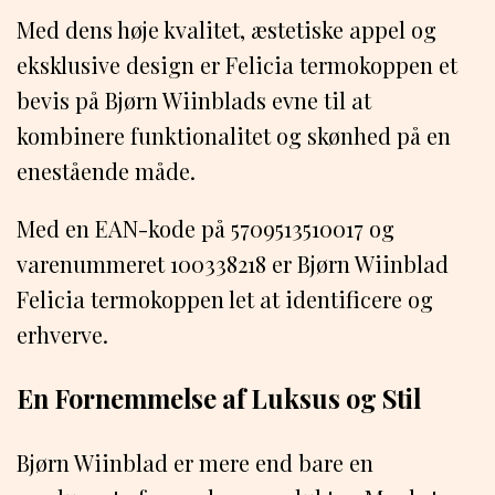
Med dens høje kvalitet, æstetiske appel og
eksklusive design er Felicia termokoppen et
bevis på Bjørn Wiinblads evne til at
kombinere funktionalitet og skønhed på en
enestående måde.
Med en EAN-kode på 5709513510017 og
varenummeret 100338218 er Bjørn Wiinblad
Felicia termokoppen let at identificere og
erhverve.
En Fornemmelse af Luksus og Stil
Bjørn Wiinblad er mere end bare en