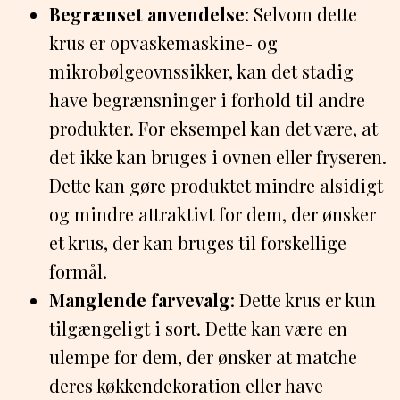
Begrænset anvendelse
: Selvom dette
krus er opvaskemaskine- og
mikrobølgeovnssikker, kan det stadig
have begrænsninger i forhold til andre
produkter. For eksempel kan det være, at
det ikke kan bruges i ovnen eller fryseren.
Dette kan gøre produktet mindre alsidigt
og mindre attraktivt for dem, der ønsker
et krus, der kan bruges til forskellige
formål.
Manglende farvevalg
: Dette krus er kun
tilgængeligt i sort. Dette kan være en
ulempe for dem, der ønsker at matche
deres køkkendekoration eller have