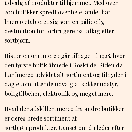
udvalg af produkter til hjemmet. Med over
200 butikker spredt over hele landet har
Imerco etableret sig som en pålidelig
destination for forbrugere på udkig efter
sortbjørn.
Historien om Imerco går tilbage til 1928, hvor
den første butik åbnede i Roskilde. Siden da
har Imerco udvidet sit sortiment og tilbyder i
dag et omfattende udvalg af køkkenudstyr,
boligtilbehør, elektronik og meget mere.
Hvad der adskiller Imerco fra andre butikker
er deres brede sortiment af
sortbjørnprodukter. Uanset om du leder efter