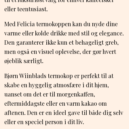
eller teentusiast.
Med Felicia termokoppen kan du nyde dine
varme eller kolde drikke med stil og elegance.
Den garanterer ikke kun et behageligt greb,
men også en visuel oplevelse, der gør hvert
øjeblik særligt.
Bjørn Wiinblads termokop er perfekt til at
skabe en hyggelig atmosfære i dit hjem,
uanset om det er til morgenkaffen,
eftermiddagste eller en varm kakao om
aftenen. Den er en ideel gave til både dig selv
eller en speciel person i dit liv.