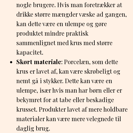
nogle brugere. Hvis man foretrækker at
drikke større mængder væske ad gangen,
kan dette være en ulempe og gøre
produktet mindre praktisk
sammenlignet med krus med større
kapacitet.
Skørt materiale
: Porcelæn, som dette
krus er lavet af, kan være skrøbeligt og
nemt gå i stykker. Dette kan være en
ulempe, især hvis man har børn eller er
bekymret for at tabe eller beskadige
krusset. Produkter lavet af mere holdbare
materialer kan være mere velegnede til
daglig brug.