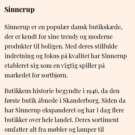
Sinnerup
Sinnerup er en populær dansk butikskæde,
der er kendt for sine trendy og moderne
produkter til boligen. Med deres stilfulde
indretning og fokus på kvalitet har Sinnerup
etableret sig som en vigtig spiller på
markedet for sortbjørn.
Butikkens historie begyndte i 1946, da den
første butik åbnede i Skanderborg. Siden da
har Sinnerup ekspanderet og har i dag flere
butikker over hele landet. Deres sortiment
omfatter alt fra møbler og lamper til