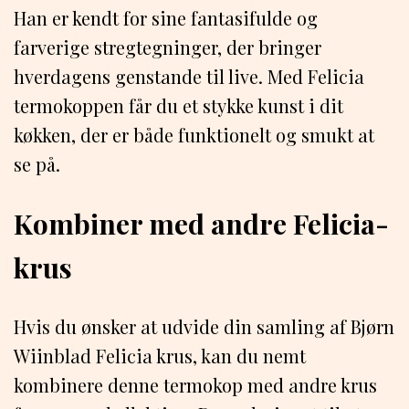
Han er kendt for sine fantasifulde og
farverige stregtegninger, der bringer
hverdagens genstande til live. Med Felicia
termokoppen får du et stykke kunst i dit
køkken, der er både funktionelt og smukt at
se på.
Kombiner med andre Felicia-
krus
Hvis du ønsker at udvide din samling af Bjørn
Wiinblad Felicia krus, kan du nemt
kombinere denne termokop med andre krus