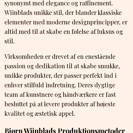
synonymt med elegance og raffinement.
Wiinblads unikke stil, der blander klassiske
elementer med moderne designprincipper, er
altid med til at skabe en følelse af luksus og
stil.
Virksomheden er drevet af en enestående
passion og dedikation til at skabe smukke,
unikke produkter, der passer perfekt ind i
enhver stilfuld indretning. Deres dygtige
team af kunstnere og håndværkere er fast
besluttet på at levere produkter af højeste
kvalitet og æstetisk appel.
Bjørn Wiinblads Produktionsmetoder