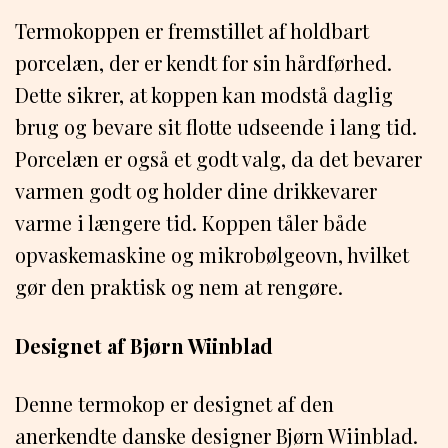
Termokoppen er fremstillet af holdbart
porcelæn, der er kendt for sin hårdførhed.
Dette sikrer, at koppen kan modstå daglig
brug og bevare sit flotte udseende i lang tid.
Porcelæn er også et godt valg, da det bevarer
varmen godt og holder dine drikkevarer
varme i længere tid. Koppen tåler både
opvaskemaskine og mikrobølgeovn, hvilket
gør den praktisk og nem at rengøre.
Designet af Bjørn Wiinblad
Denne termokop er designet af den
anerkendte danske designer Bjørn Wiinblad.