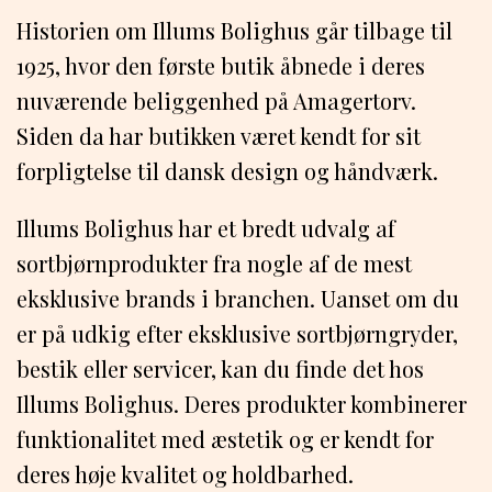
Historien om Illums Bolighus går tilbage til
1925, hvor den første butik åbnede i deres
nuværende beliggenhed på Amagertorv.
Siden da har butikken været kendt for sit
forpligtelse til dansk design og håndværk.
Illums Bolighus har et bredt udvalg af
sortbjørnprodukter fra nogle af de mest
eksklusive brands i branchen. Uanset om du
er på udkig efter eksklusive sortbjørngryder,
bestik eller servicer, kan du finde det hos
Illums Bolighus. Deres produkter kombinerer
funktionalitet med æstetik og er kendt for
deres høje kvalitet og holdbarhed.