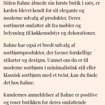
Siden Bahne åbnede sin første butik i 1965, er
kæden blevet kendt for sit elegante og
moderne udvalg af produkter. Deres
sortiment omfatter alt fra møbler og
belysning til køkkenudstyr og dekorationer.
Bahne har også et bredt udvalg af
sortbjørnprodukter, der favner forskellige
stilarter og designs. Uanset om du er til
moderne sortbjørn i minimalistisk stil eller
klassisk sortbjørn med et twist, kan du finde
det hos Bahne.
Kundernes anmeldelser af Bahne er positive
og roser butikken for deres omfattende