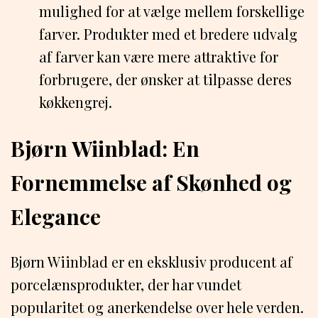
mulighed for at vælge mellem forskellige
farver. Produkter med et bredere udvalg
af farver kan være mere attraktive for
forbrugere, der ønsker at tilpasse deres
køkkengrej.
Bjørn Wiinblad: En
Fornemmelse af Skønhed og
Elegance
Bjørn Wiinblad er en eksklusiv producent af
porcelænsprodukter, der har vundet
popularitet og anerkendelse over hele verden.