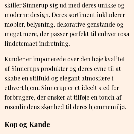
skiller Sinnerup sig ud med deres unikke og
moderne design. Deres sortiment inkluderer
møbler, belysning, dekorative genstande og
meget mere, der passer perfekt til enhver rosa
lindetemaet indretning.
Kunder er imponerede over den høje kvalitet
af Sinnerups produkter og deres evne til at
skabe en stilfuld og elegant atmosfære i
ethvert hjem. Sinnerup er et ideelt sted for
forbrugere, der ønsker at tilføje en touch af
rosenlindens skønhed til deres hjemmemiljø.
Kop og Kande