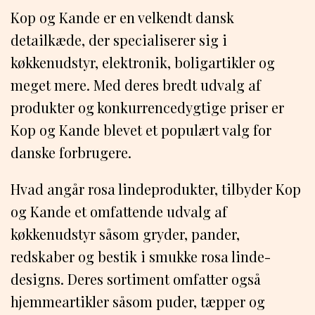
Kop og Kande er en velkendt dansk
detailkæde, der specialiserer sig i
køkkenudstyr, elektronik, boligartikler og
meget mere. Med deres bredt udvalg af
produkter og konkurrencedygtige priser er
Kop og Kande blevet et populært valg for
danske forbrugere.
Hvad angår rosa lindeprodukter, tilbyder Kop
og Kande et omfattende udvalg af
køkkenudstyr såsom gryder, pander,
redskaber og bestik i smukke rosa linde-
designs. Deres sortiment omfatter også
hjemmeartikler såsom puder, tæpper og