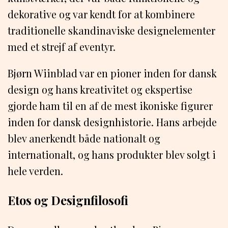
dekorative og var kendt for at kombinere
traditionelle skandinaviske designelementer
med et strejf af eventyr.
Bjørn Wiinblad var en pioner inden for dansk
design og hans kreativitet og ekspertise
gjorde ham til en af de mest ikoniske figurer
inden for dansk designhistorie. Hans arbejde
blev anerkendt både nationalt og
internationalt, og hans produkter blev solgt i
hele verden.
Etos og Designfilosofi