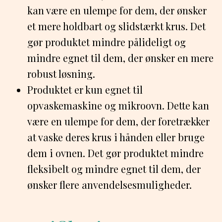
kan være en ulempe for dem, der ønsker
et mere holdbart og slidstærkt krus. Det
gør produktet mindre pålideligt og
mindre egnet til dem, der ønsker en mere
robust løsning.
Produktet er kun egnet til
opvaskemaskine og mikroovn. Dette kan
være en ulempe for dem, der foretrækker
at vaske deres krus i hånden eller bruge
dem i ovnen. Det gør produktet mindre
fleksibelt og mindre egnet til dem, der
ønsker flere anvendelsesmuligheder.