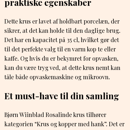
praktiske egenskaber
Dette krus er lavet af holdbart porcelæn, der
sikrer, at det kan holde til den daglige brug.
Det har en kapacitet på 35 cl, hvilket gør det
til det perfekte valg til en varm kop te eller
kaffe. Og hvis du er bekymret for opvasken,
kan du være tryg ved, at dette krus nemt kan
tåle både opvaskemaskine og mikroovn.
Et must-have til din samling
Bjørn Wiinblad Rosalinde krus tilhører
kategorien “Krus og kopper med hank”. Det er