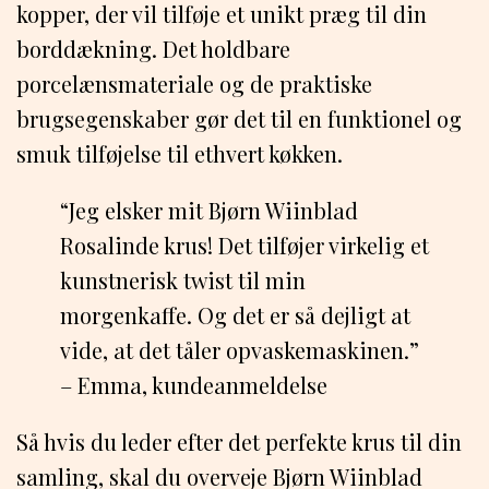
kopper, der vil tilføje et unikt præg til din
borddækning. Det holdbare
porcelænsmateriale og de praktiske
brugsegenskaber gør det til en funktionel og
smuk tilføjelse til ethvert køkken.
“Jeg elsker mit Bjørn Wiinblad
Rosalinde krus! Det tilføjer virkelig et
kunstnerisk twist til min
morgenkaffe. Og det er så dejligt at
vide, at det tåler opvaskemaskinen.”
– Emma, kundeanmeldelse
Så hvis du leder efter det perfekte krus til din
samling, skal du overveje Bjørn Wiinblad