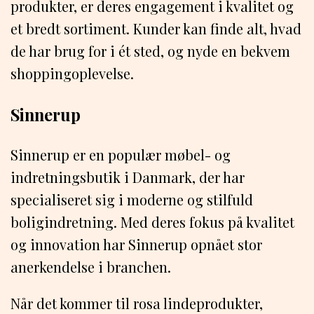
produkter, er deres engagement i kvalitet og
et bredt sortiment. Kunder kan finde alt, hvad
de har brug for i ét sted, og nyde en bekvem
shoppingoplevelse.
Sinnerup
Sinnerup er en populær møbel- og
indretningsbutik i Danmark, der har
specialiseret sig i moderne og stilfuld
boligindretning. Med deres fokus på kvalitet
og innovation har Sinnerup opnået stor
anerkendelse i branchen.
Når det kommer til rosa lindeprodukter,