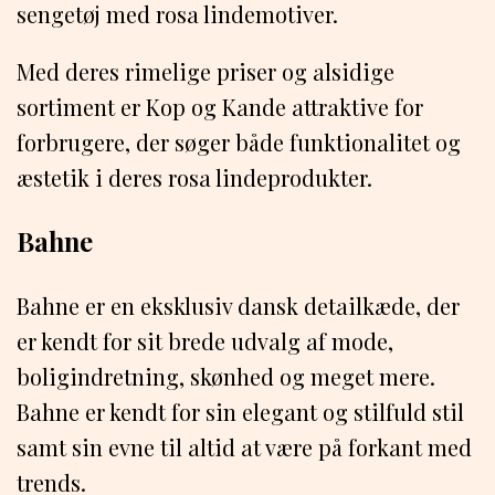
sengetøj med rosa lindemotiver.
Med deres rimelige priser og alsidige
sortiment er Kop og Kande attraktive for
forbrugere, der søger både funktionalitet og
æstetik i deres rosa lindeprodukter.
Bahne
Bahne er en eksklusiv dansk detailkæde, der
er kendt for sit brede udvalg af mode,
boligindretning, skønhed og meget mere.
Bahne er kendt for sin elegant og stilfuld stil
samt sin evne til altid at være på forkant med
trends.