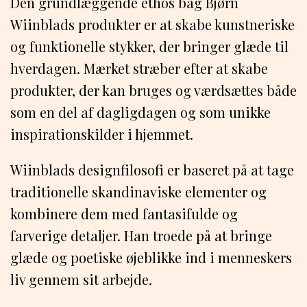
Den grundlæggende ethos bag Bjørn
Wiinblads produkter er at skabe kunstneriske
og funktionelle stykker, der bringer glæde til
hverdagen. Mærket stræber efter at skabe
produkter, der kan bruges og værdsættes både
som en del af dagligdagen og som unikke
inspirationskilder i hjemmet.
Wiinblads designfilosofi er baseret på at tage
traditionelle skandinaviske elementer og
kombinere dem med fantasifulde og
farverige detaljer. Han troede på at bringe
glæde og poetiske øjeblikke ind i menneskers
liv gennem sit arbejde.