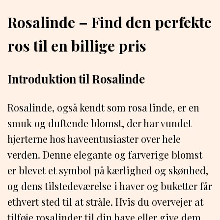
Rosalinde – Find den perfekte
ros til en billige pris
Introduktion til Rosalinde
Rosalinde, også kendt som rosa linde, er en
smuk og duftende blomst, der har vundet
hjerterne hos haveentusiaster over hele
verden. Denne elegante og farverige blomst
er blevet et symbol på kærlighed og skønhed,
og dens tilstedeværelse i haver og buketter får
ethvert sted til at stråle. Hvis du overvejer at
tilføje rosalinder til din have eller give dem