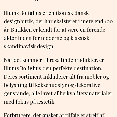
Illums Bolighus er en ikonisk dansk
designbutik, der har eksisteret i mere end 100
år. Butikken er kendt for at være en førende
aktør inden for moderne og klassisk
skandinavisk design.
Når det kommer til rosa lindeprodukter, er
Illums Bolighus den perfekte destination.
Deres sortiment inkluderer alt fra møbler og
belysning til køkkenudstyr og dekorative
genstande, alle lavet af højkvalitetsmaterialer
med fokus på æstetik.
Forbrugere, der ønsker at tilføje et strejf af