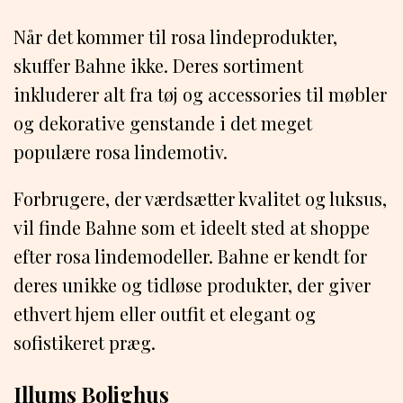
Når det kommer til rosa lindeprodukter,
skuffer Bahne ikke. Deres sortiment
inkluderer alt fra tøj og accessories til møbler
og dekorative genstande i det meget
populære rosa lindemotiv.
Forbrugere, der værdsætter kvalitet og luksus,
vil finde Bahne som et ideelt sted at shoppe
efter rosa lindemodeller. Bahne er kendt for
deres unikke og tidløse produkter, der giver
ethvert hjem eller outfit et elegant og
sofistikeret præg.
Illums Bolighus