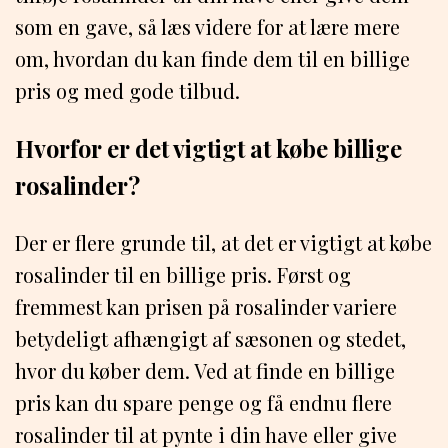
som en gave, så læs videre for at lære mere
om, hvordan du kan finde dem til en billige
pris og med gode tilbud.
Hvorfor er det vigtigt at købe billige
rosalinder?
Der er flere grunde til, at det er vigtigt at købe
rosalinder til en billige pris. Først og
fremmest kan prisen på rosalinder variere
betydeligt afhængigt af sæsonen og stedet,
hvor du køber dem. Ved at finde en billige
pris kan du spare penge og få endnu flere
rosalinder til at pynte i din have eller give