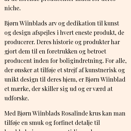
niche.
Bjørn Wiinblads arv og dedikation til kunst
og design afspejles i hvert eneste produkt, de
producerer. Deres historie og produkter har
gjort dem til en foretrukken og betroet
producent inden for boligindretning. For alle,
der ønsker at tilføje et strejf af kunstnerisk og
unikt design til deres hjem, er Bjørn Wiinblad
et mærke, der skiller sig ud og er værd at
udforske.
Med Bjørn Wiinblads Rosalinde krus kan man
tilføje en smuk og forfinet detalje til