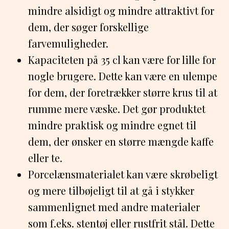
mindre alsidigt og mindre attraktivt for
dem, der søger forskellige
farvemuligheder.
Kapaciteten på 35 cl kan være for lille for
nogle brugere. Dette kan være en ulempe
for dem, der foretrækker større krus til at
rumme mere væske. Det gør produktet
mindre praktisk og mindre egnet til
dem, der ønsker en større mængde kaffe
eller te.
Porcelænsmaterialet kan være skrøbeligt
og mere tilbøjeligt til at gå i stykker
sammenlignet med andre materialer
som f.eks. stentøj eller rustfrit stål. Dette