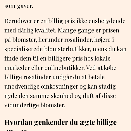
som gaver.
Derudover er en billig pris ikke ensbetydende
med dårlig kvalitet. Mange gange er prisen
på blomster, herunder rosalinder, højere i
specialiserede blomsterbutikker, mens du kan
finde dem til en billigere pris hos lokale
markeder eller onlinebutikker. Ved at købe
billige rosalinder undgår du at betale
unødvendige omkostninger og kan stadig
nyde den samme skønhed og duft af disse
vidunderlige blomster.
Hvordan genkender du ægte billige