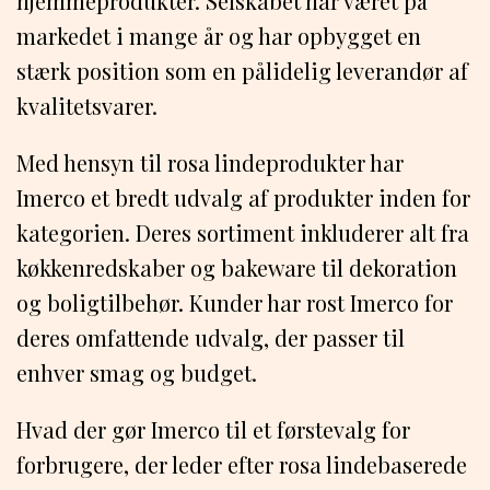
hjemmeprodukter. Selskabet har været på
markedet i mange år og har opbygget en
stærk position som en pålidelig leverandør af
kvalitetsvarer.
Med hensyn til rosa lindeprodukter har
Imerco et bredt udvalg af produkter inden for
kategorien. Deres sortiment inkluderer alt fra
køkkenredskaber og bakeware til dekoration
og boligtilbehør. Kunder har rost Imerco for
deres omfattende udvalg, der passer til
enhver smag og budget.
Hvad der gør Imerco til et førstevalg for
forbrugere, der leder efter rosa lindebaserede