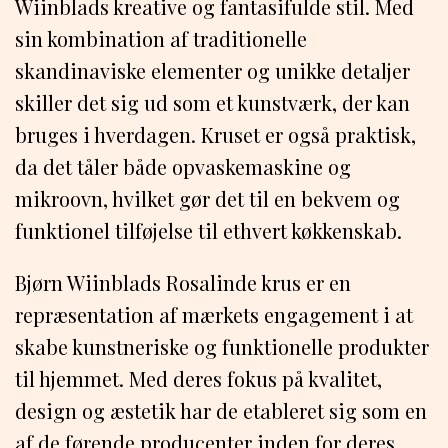
Wiinblads kreative og fantasifulde stil. Med
sin kombination af traditionelle
skandinaviske elementer og unikke detaljer
skiller det sig ud som et kunstværk, der kan
bruges i hverdagen. Kruset er også praktisk,
da det tåler både opvaskemaskine og
mikroovn, hvilket gør det til en bekvem og
funktionel tilføjelse til ethvert køkkenskab.
Bjørn Wiinblads Rosalinde krus er en
repræsentation af mærkets engagement i at
skabe kunstneriske og funktionelle produkter
til hjemmet. Med deres fokus på kvalitet,
design og æstetik har de etableret sig som en
af de førende producenter inden for deres