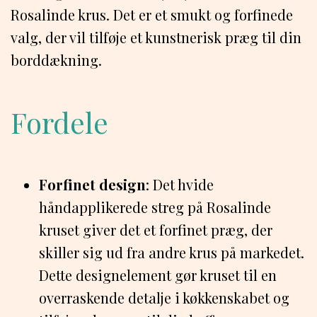
Rosalinde krus. Det er et smukt og forfinede
valg, der vil tilføje et kunstnerisk præg til din
borddækning.
Fordele
Forfinet design
: Det hvide
håndapplikerede streg på Rosalinde
kruset giver det et forfinet præg, der
skiller sig ud fra andre krus på markedet.
Dette designelement gør kruset til en
overraskende detalje i køkkenskabet og