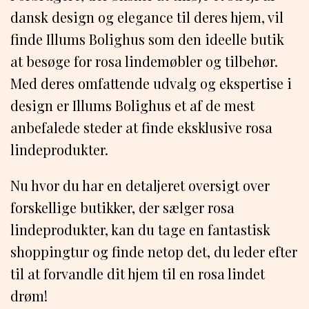
dansk design og elegance til deres hjem, vil
finde Illums Bolighus som den ideelle butik
at besøge for rosa lindemøbler og tilbehør.
Med deres omfattende udvalg og ekspertise i
design er Illums Bolighus et af de mest
anbefalede steder at finde eksklusive rosa
lindeprodukter.
Nu hvor du har en detaljeret oversigt over
forskellige butikker, der sælger rosa
lindeprodukter, kan du tage en fantastisk
shoppingtur og finde netop det, du leder efter
til at forvandle dit hjem til en rosa lindet
drøm!