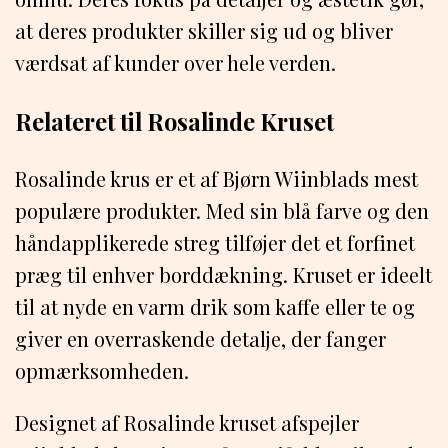
at deres produkter skiller sig ud og bliver
værdsat af kunder over hele verden.
Relateret til Rosalinde Kruset
Rosalinde krus er et af Bjørn Wiinblads mest
populære produkter. Med sin blå farve og den
håndapplikerede streg tilføjer det et forfinet
præg til enhver borddækning. Kruset er ideelt
til at nyde en varm drik som kaffe eller te og
giver en overraskende detalje, der fanger
opmærksomheden.
Designet af Rosalinde kruset afspejler