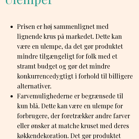
Prisen er høj sammenlignet med
lignende krus på markedet. Dette kan
være en ulempe, da det gør produktet
mindre tilgængeligt for folk med et
stramt budget og gør det mindre
konkurrencedygtigt i forhold til billigere
alternativer.
Farvemulighederne er begrænsede til
kun blå. Dette kan være en ulempe for
forbrugere, der foretrækker andre farver
eller ønsker at matche kruset med deres
køkkendekoration. Det gør produktet