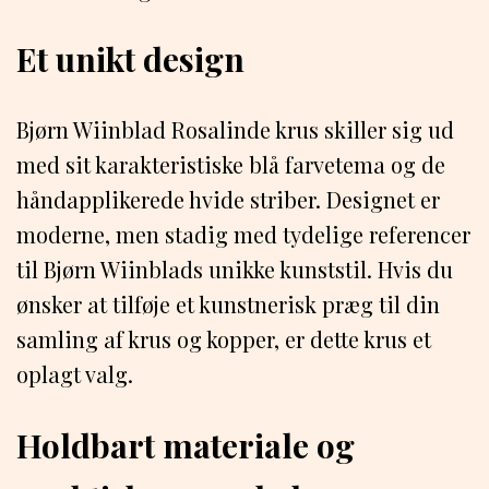
Et unikt design
Bjørn Wiinblad Rosalinde krus skiller sig ud
med sit karakteristiske blå farvetema og de
håndapplikerede hvide striber. Designet er
moderne, men stadig med tydelige referencer
til Bjørn Wiinblads unikke kunststil. Hvis du
ønsker at tilføje et kunstnerisk præg til din
samling af krus og kopper, er dette krus et
oplagt valg.
Holdbart materiale og