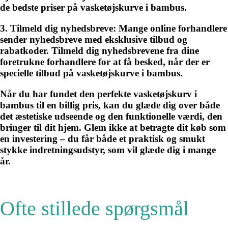
de bedste priser på vasketøjskurve i bambus.
3. Tilmeld dig nyhedsbreve:
Mange online forhandlere
sender nyhedsbreve med eksklusive tilbud og
rabatkoder. Tilmeld dig nyhedsbrevene fra dine
foretrukne forhandlere for at få besked, når der er
specielle tilbud på vasketøjskurve i bambus.
Når du har fundet den perfekte vasketøjskurv i
bambus til en billig pris, kan du glæde dig over både
det æstetiske udseende og den funktionelle værdi, den
bringer til dit hjem. Glem ikke at betragte dit køb som
en investering – du får både et praktisk og smukt
stykke indretningsudstyr, som vil glæde dig i mange
år.
Ofte stillede spørgsmål