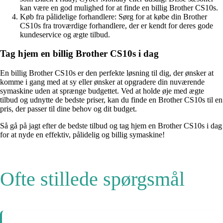
kan være en god mulighed for at finde en billig Brother CS10s.
Køb fra pålidelige forhandlere: Sørg for at købe din Brother
CS10s fra troværdige forhandlere, der er kendt for deres gode
kundeservice og ægte tilbud.
Tag hjem en billig Brother CS10s i dag
En billig Brother CS10s er den perfekte løsning til dig, der ønsker at
komme i gang med at sy eller ønsker at opgradere din nuværende
symaskine uden at sprænge budgettet. Ved at holde øje med ægte
tilbud og udnytte de bedste priser, kan du finde en Brother CS10s til en
pris, der passer til dine behov og dit budget.
Så gå på jagt efter de bedste tilbud og tag hjem en Brother CS10s i dag
for at nyde en effektiv, pålidelig og billig symaskine!
Ofte stillede spørgsmål