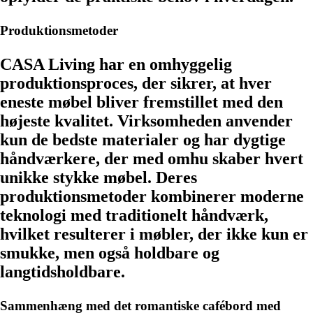
Produktionsmetoder
CASA Living har en omhyggelig
produktionsproces, der sikrer, at hver
eneste møbel bliver fremstillet med den
højeste kvalitet. Virksomheden anvender
kun de bedste materialer og har dygtige
håndværkere, der med omhu skaber hvert
unikke stykke møbel. Deres
produktionsmetoder kombinerer moderne
teknologi med traditionelt håndværk,
hvilket resulterer i møbler, der ikke kun er
smukke, men også holdbare og
langtidsholdbare.
Sammenhæng med det romantiske cafébord med