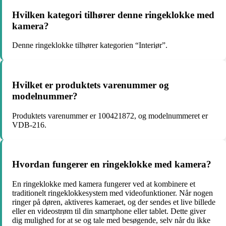
Hvilken kategori tilhører denne ringeklokke med
kamera?
Denne ringeklokke tilhører kategorien “Interiør”.
Hvilket er produktets varenummer og
modelnummer?
Produktets varenummer er 100421872, og modelnummeret er
VDB-216.
Hvordan fungerer en ringeklokke med kamera?
En ringeklokke med kamera fungerer ved at kombinere et
traditionelt ringeklokkesystem med videofunktioner. Når nogen
ringer på døren, aktiveres kameraet, og der sendes et live billede
eller en videostrøm til din smartphone eller tablet. Dette giver
dig mulighed for at se og tale med besøgende, selv når du ikke