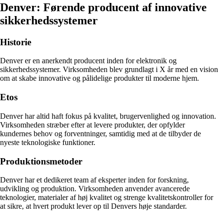
Denver: Førende producent af innovative
sikkerhedssystemer
Historie
Denver er en anerkendt producent inden for elektronik og
sikkerhedssystemer. Virksomheden blev grundlagt i X år med en vision
om at skabe innovative og pålidelige produkter til moderne hjem.
Etos
Denver har altid haft fokus på kvalitet, brugervenlighed og innovation.
Virksomheden stræber efter at levere produkter, der opfylder
kundernes behov og forventninger, samtidig med at de tilbyder de
nyeste teknologiske funktioner.
Produktionsmetoder
Denver har et dedikeret team af eksperter inden for forskning,
udvikling og produktion. Virksomheden anvender avancerede
teknologier, materialer af høj kvalitet og strenge kvalitetskontroller for
at sikre, at hvert produkt lever op til Denvers høje standarder.