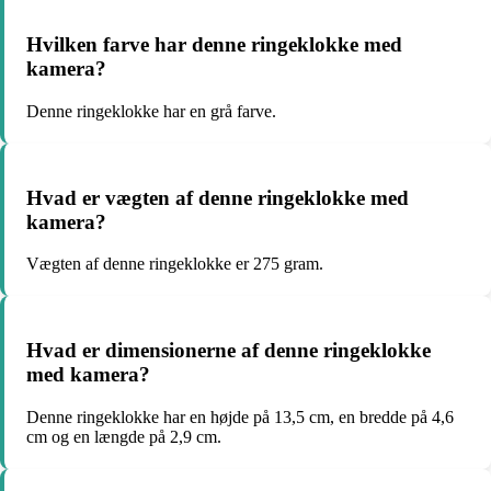
Hvilken farve har denne ringeklokke med
kamera?
Denne ringeklokke har en grå farve.
Hvad er vægten af denne ringeklokke med
kamera?
Vægten af denne ringeklokke er 275 gram.
Hvad er dimensionerne af denne ringeklokke
med kamera?
Denne ringeklokke har en højde på 13,5 cm, en bredde på 4,6
cm og en længde på 2,9 cm.