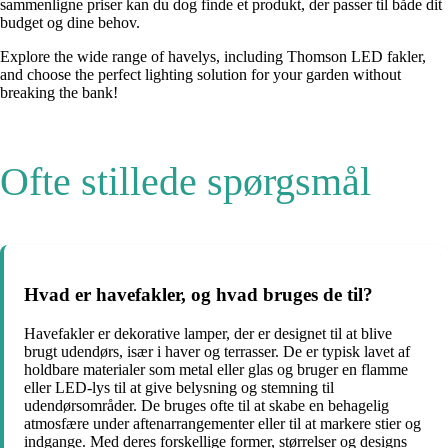
sammenligne priser kan du dog finde et produkt, der passer til både dit
budget og dine behov.
Explore the wide range of havelys, including Thomson LED fakler,
and choose the perfect lighting solution for your garden without
breaking the bank!
Ofte stillede spørgsmål
Hvad er havefakler, og hvad bruges de til?
Havefakler er dekorative lamper, der er designet til at blive
brugt udendørs, især i haver og terrasser. De er typisk lavet af
holdbare materialer som metal eller glas og bruger en flamme
eller LED-lys til at give belysning og stemning til
udendørsområder. De bruges ofte til at skabe en behagelig
atmosfære under aftenarrangementer eller til at markere stier og
indgange. Med deres forskellige former, størrelser og designs