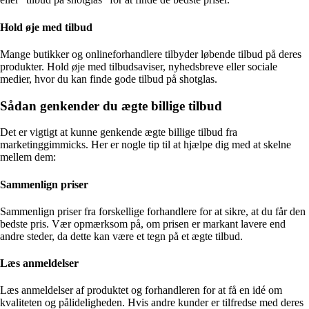
Hold øje med tilbud
Mange butikker og onlineforhandlere tilbyder løbende tilbud på deres
produkter. Hold øje med tilbudsaviser, nyhedsbreve eller sociale
medier, hvor du kan finde gode tilbud på shotglas.
Sådan genkender du ægte billige tilbud
Det er vigtigt at kunne genkende ægte billige tilbud fra
marketinggimmicks. Her er nogle tip til at hjælpe dig med at skelne
mellem dem:
Sammenlign priser
Sammenlign priser fra forskellige forhandlere for at sikre, at du får den
bedste pris. Vær opmærksom på, om prisen er markant lavere end
andre steder, da dette kan være et tegn på et ægte tilbud.
Læs anmeldelser
Læs anmeldelser af produktet og forhandleren for at få en idé om
kvaliteten og pålideligheden. Hvis andre kunder er tilfredse med deres