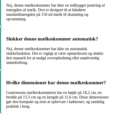
Nej, denne mælkeskummer har ikke en indbygget justering af
mængden af mælk. Den er designet til at håndtere
standardmængden på 150 ml mælk til skumning og
opvarmning.
Slukker denne mælkeskummer automatisk?
Nej, denne mælkeskummer har ikke en automatisk
slukkefunktion. Det er vigtigt at være opmærksom og slukke
den manuelt for at undgå overophedning eller unødvendig
strømforbrug.
Hvilke dimensioner har denne mælkeskummer?
Gastronoma mælkeskummeren har en højde på 18,2 cm, en
bredde på 15,5 cm og en længde på 11,6 cm. Disse dimensioner
gør den kompakt og nem at opbevare i køkkenet, og samtidig
praktisk i brug.