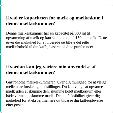
Hvad er kapaciteten for mælk og mælkeskum i
denne mælkeskummer?
Denne mælkeskummer har en kapacitet på 300 ml til
opvarmning af mælk og kan skumme op til 150 ml mælk. Dette
giver dig mulighed for at tilberede og tilføje det rette
mælkeforhold til din kaffe, baseret på dine præferencer.
Hvordan kan jeg variere min anvendelse af
denne mælkeskummer?
Gastronoma mælkeskummeren giver dig mulighed for at vælge
mellem tre forskellige indstillinger. Du kan vælge at opvarme
mælk uden at skumme den, skumme koldt mælkeskum eller
både varme og skumme mælk. Denne fleksibilitet giver dig
mulighed for at eksperimentere og tilpasse din kaffeoplevelse
efter ønske.