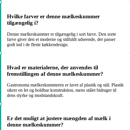
Hvilke farver er denne mælkeskummer
tilgængelig i?
Denne mælkeskummer er tilgængelig i sort farve. Den sorte
farve giver den et moderne og stilfuldt udseende, der passer
godt ind i de fleste køkkendesign.
Hvad er materialerne, der anvendes til
fremstillingen af denne mælkeskummer?
Gastronoma mælkeskummeren er lavet af plastik og stål. Plastik
sikrer en let og holdbar konstruktion, mens stålet bidrager til
dens styrke og modstandskraft.
Er det muligt at justere mængden af mælk i
denne mælkeskummer?