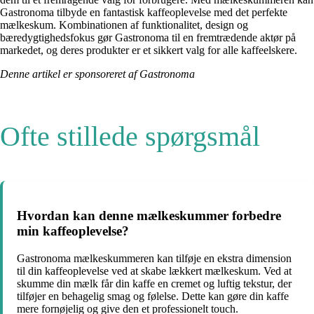
Gastronoma tilbyde en fantastisk kaffeoplevelse med det perfekte
mælkeskum. Kombinationen af funktionalitet, design og
bæredygtighedsfokus gør Gastronoma til en fremtrædende aktør på
markedet, og deres produkter er et sikkert valg for alle kaffeelskere.
Denne artikel er sponsoreret af Gastronoma
Ofte stillede spørgsmål
Hvordan kan denne mælkeskummer forbedre
min kaffeoplevelse?
Gastronoma mælkeskummeren kan tilføje en ekstra dimension
til din kaffeoplevelse ved at skabe lækkert mælkeskum. Ved at
skumme din mælk får din kaffe en cremet og luftig tekstur, der
tilføjer en behagelig smag og følelse. Dette kan gøre din kaffe
mere fornøjelig og give den et professionelt touch.