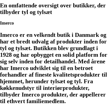
En omfattende oversigt over butikker, der
tilbyder tyl og tylsæt
Imerco
Imerco er en velkendt butik i Danmark og
har et bredt udvalg af produkter inden for
tyl og tylsæt. Butikken blev grundlagt i
1928 og har opbygget en solid platform for
sig selv inden for detailhandel. Med årene
har Imerco udviklet sig til en betroet
forhandler af fineste kvalitetsprodukter til
hjemmet, herunder tylsæt og tyl. Fra
køkkenudstyr til interiørprodukter,
tilbyder Imerco produkter, der appellerer
til ethvert familiemedlem.