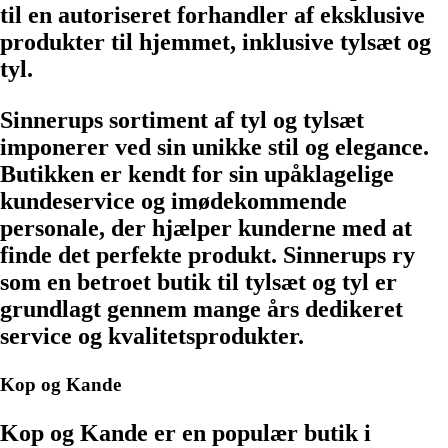
til en autoriseret forhandler af eksklusive
produkter til hjemmet, inklusive tylsæt og
tyl.
Sinnerups sortiment af tyl og tylsæt
imponerer ved sin unikke stil og elegance.
Butikken er kendt for sin upåklagelige
kundeservice og imødekommende
personale, der hjælper kunderne med at
finde det perfekte produkt. Sinnerups ry
som en betroet butik til tylsæt og tyl er
grundlagt gennem mange års dedikeret
service og kvalitetsprodukter.
Kop og Kande
Kop og Kande er en populær butik i