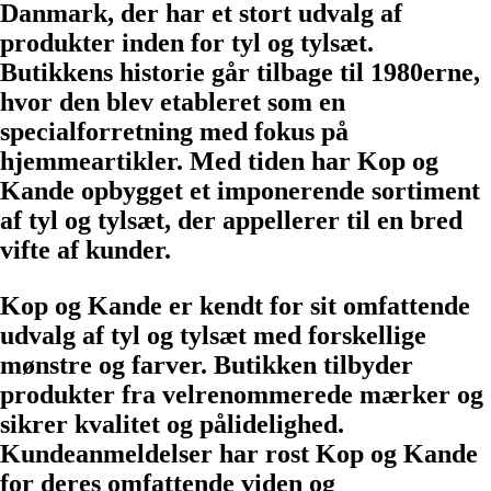
Danmark, der har et stort udvalg af
produkter inden for tyl og tylsæt.
Butikkens historie går tilbage til 1980erne,
hvor den blev etableret som en
specialforretning med fokus på
hjemmeartikler. Med tiden har Kop og
Kande opbygget et imponerende sortiment
af tyl og tylsæt, der appellerer til en bred
vifte af kunder.
Kop og Kande er kendt for sit omfattende
udvalg af tyl og tylsæt med forskellige
mønstre og farver. Butikken tilbyder
produkter fra velrenommerede mærker og
sikrer kvalitet og pålidelighed.
Kundeanmeldelser har rost Kop og Kande
for deres omfattende viden og