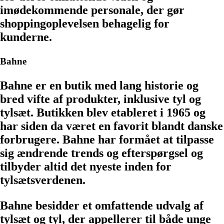
imødekommende personale, der gør
shoppingoplevelsen behagelig for
kunderne.
Bahne
Bahne er en butik med lang historie og
bred vifte af produkter, inklusive tyl og
tylsæt. Butikken blev etableret i 1965 og
har siden da været en favorit blandt danske
forbrugere. Bahne har formået at tilpasse
sig ændrende trends og efterspørgsel og
tilbyder altid det nyeste inden for
tylsætsverdenen.
Bahne besidder et omfattende udvalg af
tylsæt og tyl, der appellerer til både unge