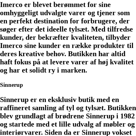
Imerco er blevet berømmet for sine
omhyggeligt udvalgte varer og tjener som
en perfekt destination for forbrugere, der
søger efter det ideelle tylsæt. Med tilfredse
kunder, der bekræfter kvaliteten, tilbyder
Imerco sine kunder en række produkter til
deres kreative behov. Butikken har altid
haft fokus på at levere varer af høj kvalitet
og har et solidt ry i marken.
Sinnerup
Sinnerup er en eksklusiv butik med en
raffineret samling af tyl og tylsæt. Butikken
blev grundlagt af brødrene Sinnerup i 1982
og startede med et lille udvalg af møbler og
interiørvarer. Siden da er Sinnerup vokset