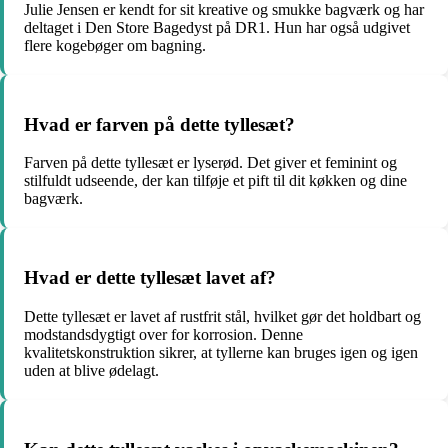
Julie Jensen er kendt for sit kreative og smukke bagværk og har
deltaget i Den Store Bagedyst på DR1. Hun har også udgivet
flere kogebøger om bagning.
Hvad er farven på dette tyllesæt?
Farven på dette tyllesæt er lyserød. Det giver et feminint og
stilfuldt udseende, der kan tilføje et pift til dit køkken og dine
bagværk.
Hvad er dette tyllesæt lavet af?
Dette tyllesæt er lavet af rustfrit stål, hvilket gør det holdbart og
modstandsdygtigt over for korrosion. Denne
kvalitetskonstruktion sikrer, at tyllerne kan bruges igen og igen
uden at blive ødelagt.