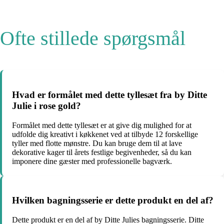
Ofte stillede spørgsmål
Hvad er formålet med dette tyllesæt fra by Ditte
Julie i rose gold?
Formålet med dette tyllesæt er at give dig mulighed for at
udfolde dig kreativt i køkkenet ved at tilbyde 12 forskellige
tyller med flotte mønstre. Du kan bruge dem til at lave
dekorative kager til årets festlige begivenheder, så du kan
imponere dine gæster med professionelle bagværk.
Hvilken bagningsserie er dette produkt en del af?
Dette produkt er en del af by Ditte Julies bagningsserie. Ditte