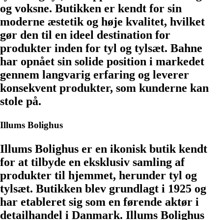
og voksne. Butikken er kendt for sin
moderne æstetik og høje kvalitet, hvilket
gør den til en ideel destination for
produkter inden for tyl og tylsæt. Bahne
har opnået sin solide position i markedet
gennem langvarig erfaring og leverer
konsekvent produkter, som kunderne kan
stole på.
Illums Bolighus
Illums Bolighus er en ikonisk butik kendt
for at tilbyde en eksklusiv samling af
produkter til hjemmet, herunder tyl og
tylsæt. Butikken blev grundlagt i 1925 og
har etableret sig som en førende aktør i
detailhandel i Danmark. Illums Bolighus