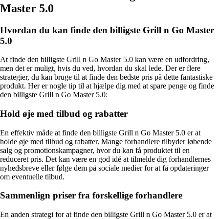
Master 5.0
Hvordan du kan finde den billigste Grill n Go Master
5.0
At finde den billigste Grill n Go Master 5.0 kan være en udfordring,
men det er muligt, hvis du ved, hvordan du skal lede. Der er flere
strategier, du kan bruge til at finde den bedste pris på dette fantastiske
produkt. Her er nogle tip til at hjælpe dig med at spare penge og finde
den billigste Grill n Go Master 5.0:
Hold øje med tilbud og rabatter
En effektiv måde at finde den billigste Grill n Go Master 5.0 er at
holde øje med tilbud og rabatter. Mange forhandlere tilbyder løbende
salg og promotionskampagner, hvor du kan få produktet til en
reduceret pris. Det kan være en god idé at tilmelde dig forhandlernes
nyhedsbreve eller følge dem på sociale medier for at få opdateringer
om eventuelle tilbud.
Sammenlign priser fra forskellige forhandlere
En anden strategi for at finde den billigste Grill n Go Master 5.0 er at