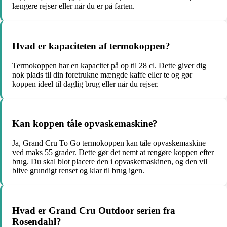
længere rejser eller når du er på farten.
Hvad er kapaciteten af termokoppen?
Termokoppen har en kapacitet på op til 28 cl. Dette giver dig
nok plads til din foretrukne mængde kaffe eller te og gør
koppen ideel til daglig brug eller når du rejser.
Kan koppen tåle opvaskemaskine?
Ja, Grand Cru To Go termokoppen kan tåle opvaskemaskine
ved maks 55 grader. Dette gør det nemt at rengøre koppen efter
brug. Du skal blot placere den i opvaskemaskinen, og den vil
blive grundigt renset og klar til brug igen.
Hvad er Grand Cru Outdoor serien fra
Rosendahl?