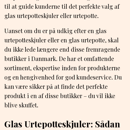
til at guide kunderne til det perfekte valg af
glas urtepotteskjuler eller urtepotte.
Uanset om du er på udkig efter en glas
urtepotteskjuler eller en glas urtepotte, skal
du ikke lede længere end disse fremragende
butikker i Danmark. De har et omfattende
sortiment, ekspertise inden for produkterne
og en hengivenhed for god kundeservice. Du
kan være sikker på at finde det perfekte
produkt i en af ​​disse butikker – du vil ikke
blive skuffet.
Glas Urtepotteskjuler: Sådan