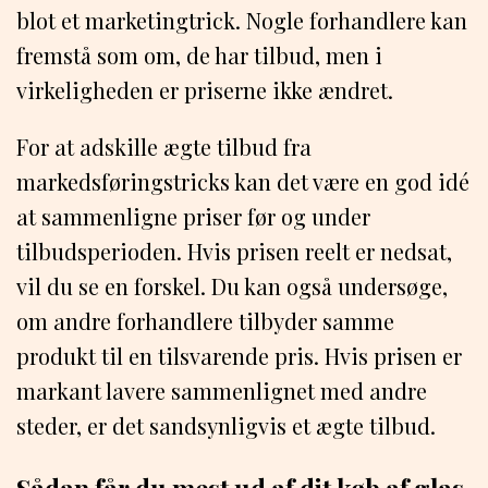
blot et marketingtrick. Nogle forhandlere kan
fremstå som om, de har tilbud, men i
virkeligheden er priserne ikke ændret.
For at adskille ægte tilbud fra
markedsføringstricks kan det være en god idé
at sammenligne priser før og under
tilbudsperioden. Hvis prisen reelt er nedsat,
vil du se en forskel. Du kan også undersøge,
om andre forhandlere tilbyder samme
produkt til en tilsvarende pris. Hvis prisen er
markant lavere sammenlignet med andre
steder, er det sandsynligvis et ægte tilbud.