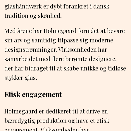
glashåndværk er dybt forankret i dansk
tradition og skønhed.
Med årene har Holmegaard formået at bevare
sin arv og samtidig tilpasse sig moderne
designstrømninger. Virksomheden har
samarbejdet med flere berømte designere,
der har bidraget til at skabe unikke og tidløse
stykker glas.
Etisk engagement
Holmegaard er dedikeret til at drive en
bæredygtig produktion og have et etisk
engagement. Virksomheden har