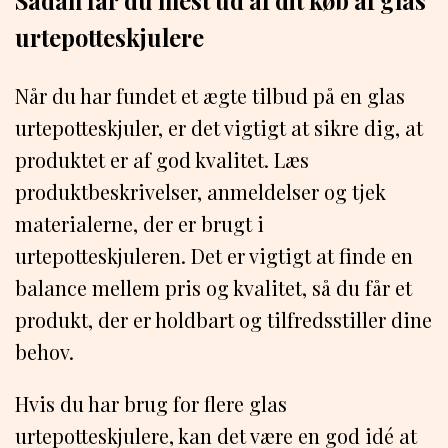
Sådan får du mest ud af dit køb af glas
urtepotteskjulere
Når du har fundet et ægte tilbud på en glas
urtepotteskjuler, er det vigtigt at sikre dig, at
produktet er af god kvalitet. Læs
produktbeskrivelser, anmeldelser og tjek
materialerne, der er brugt i
urtepotteskjuleren. Det er vigtigt at finde en
balance mellem pris og kvalitet, så du får et
produkt, der er holdbart og tilfredsstiller dine
behov.
Hvis du har brug for flere glas
urtepotteskjulere, kan det være en god idé at