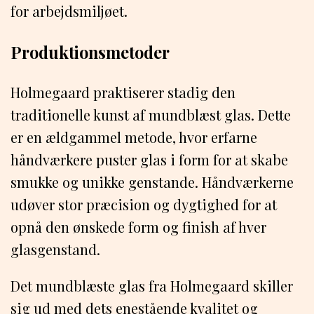
for arbejdsmiljøet.
Produktionsmetoder
Holmegaard praktiserer stadig den
traditionelle kunst af mundblæst glas. Dette
er en ældgammel metode, hvor erfarne
håndværkere puster glas i form for at skabe
smukke og unikke genstande. Håndværkerne
udøver stor præcision og dygtighed for at
opnå den ønskede form og finish af hver
glasgenstand.
Det mundblæste glas fra Holmegaard skiller
sig ud med dets enestående kvalitet og