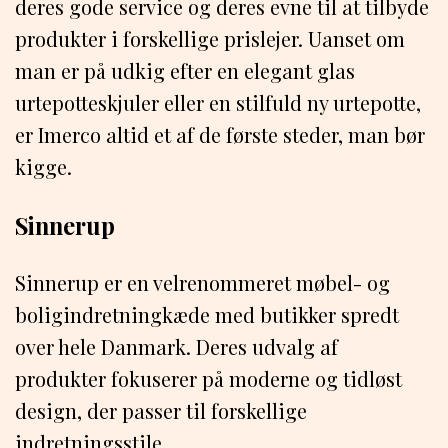
deres gode service og deres evne til at tilbyde
produkter i forskellige prislejer. Uanset om
man er på udkig efter en elegant glas
urtepotteskjuler eller en stilfuld ny urtepotte,
er Imerco altid et af de første steder, man bør
kigge.
Sinnerup
Sinnerup er en velrenommeret møbel- og
boligindretningkæde med butikker spredt
over hele Danmark. Deres udvalg af
produkter fokuserer på moderne og tidløst
design, der passer til forskellige
indretningsstile.