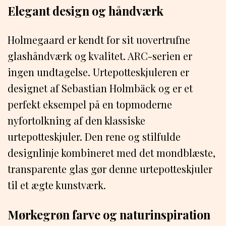
Elegant design og håndværk
Holmegaard er kendt for sit uovertrufne
glashåndværk og kvalitet. ARC-serien er
ingen undtagelse. Urtepotteskjuleren er
designet af Sebastian Holmbäck og er et
perfekt eksempel på en topmoderne
nyfortolkning af den klassiske
urtepotteskjuler. Den rene og stilfulde
designlinje kombineret med det mondblæste,
transparente glas gør denne urtepotteskjuler
til et ægte kunstværk.
Mørkegrøn farve og naturinspiration