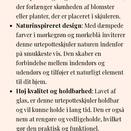
der forlænger skønheden af blomster
eller planter, der er placeret i skjuleren.
Naturinspireret design
: Med dæmpede
farver i mørkegrøn og mørkeblå inviterer
denne urtepotteskjuler naturen indenfor
på smukkeste vis. Den skaber en
forbindelse mellem indendørs og
udendørs og tilføjer et naturligt element
til dit hjem.
Høj kvalitet og holdbarhed
: Lavet af
glas, er denne urtepotteskjuler holdbar
og vil kunne holde i lang tid. Den er også
nem at rengøre og vedligeholde, hvilket
gør den praktisk og funktionel.