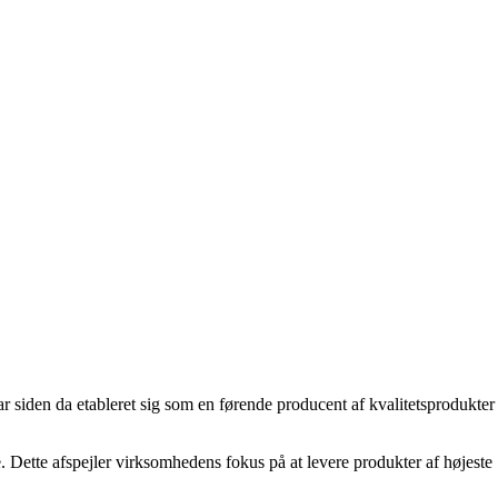
ar siden da etableret sig som en førende producent af kvalitetsprodukter
 Dette afspejler virksomhedens fokus på at levere produkter af højeste