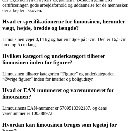
certificeringen gode arbejdsforhold og uddannelse for de mennesker,
der arbejder i skoven.
Hvad er specifikationerne for limousinen, herunder
vægt, højde, bredde og længde?
Limousinen vejer 0,14 kg og har en højde på 5 cm. Den er 16,5 cm
bred og 5 cm lang.
Hvilken kategori og underkategori tilhører
limousinen inden for figurer?
Limousinen tilhører kategorien “Figurer” og underkategorien
“Øvrige figurer” inden for interiør og boligudstyr.
Hvad er EAN-nummeret og varenummeret for
limousinen?
Limousinens EAN-nummer er 5709513392187, og dens
varenummer er 100388972.
Hvordan kan limousinen bruges som legetøj for