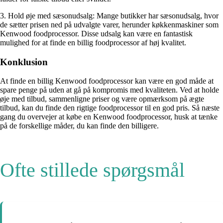
3. Hold øje med sæsonudsalg: Mange butikker har sæsonudsalg, hvor
de sætter prisen ned på udvalgte varer, herunder køkkenmaskiner som
Kenwood foodprocessor. Disse udsalg kan være en fantastisk
mulighed for at finde en billig foodprocessor af høj kvalitet.
Konklusion
At finde en billig Kenwood foodprocessor kan være en god måde at
spare penge på uden at gå på kompromis med kvaliteten. Ved at holde
øje med tilbud, sammenligne priser og være opmærksom på ægte
tilbud, kan du finde den rigtige foodprocessor til en god pris. Så næste
gang du overvejer at købe en Kenwood foodprocessor, husk at tænke
på de forskellige måder, du kan finde den billigere.
Ofte stillede spørgsmål