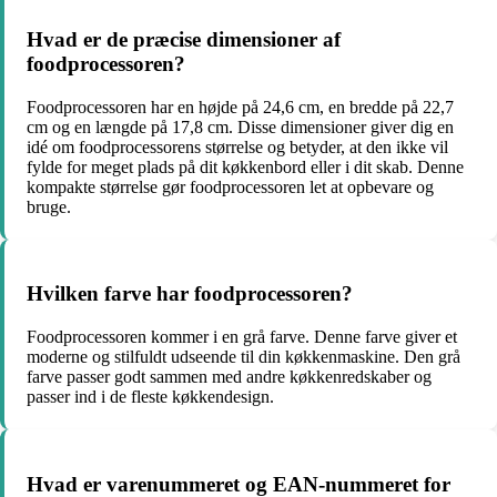
Hvad er de præcise dimensioner af
foodprocessoren?
Foodprocessoren har en højde på 24,6 cm, en bredde på 22,7
cm og en længde på 17,8 cm. Disse dimensioner giver dig en
idé om foodprocessorens størrelse og betyder, at den ikke vil
fylde for meget plads på dit køkkenbord eller i dit skab. Denne
kompakte størrelse gør foodprocessoren let at opbevare og
bruge.
Hvilken farve har foodprocessoren?
Foodprocessoren kommer i en grå farve. Denne farve giver et
moderne og stilfuldt udseende til din køkkenmaskine. Den grå
farve passer godt sammen med andre køkkenredskaber og
passer ind i de fleste køkkendesign.
Hvad er varenummeret og EAN-nummeret for