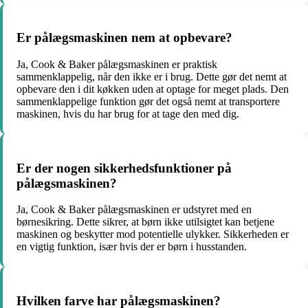
Er pålægsmaskinen nem at opbevare?
Ja, Cook & Baker pålægsmaskinen er praktisk
sammenklappelig, når den ikke er i brug. Dette gør det nemt at
opbevare den i dit køkken uden at optage for meget plads. Den
sammenklappelige funktion gør det også nemt at transportere
maskinen, hvis du har brug for at tage den med dig.
Er der nogen sikkerhedsfunktioner på
pålægsmaskinen?
Ja, Cook & Baker pålægsmaskinen er udstyret med en
børnesikring. Dette sikrer, at børn ikke utilsigtet kan betjene
maskinen og beskytter mod potentielle ulykker. Sikkerheden er
en vigtig funktion, især hvis der er børn i husstanden.
Hvilken farve har pålægsmaskinen?