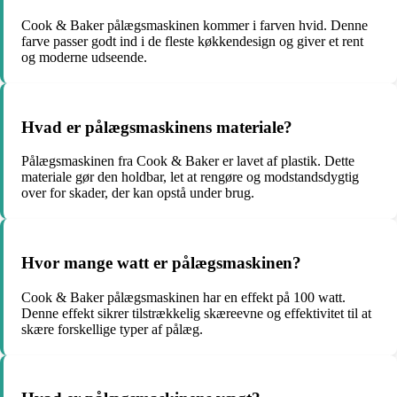
Cook & Baker pålægsmaskinen kommer i farven hvid. Denne
farve passer godt ind i de fleste køkkendesign og giver et rent
og moderne udseende.
Hvad er pålægsmaskinens materiale?
Pålægsmaskinen fra Cook & Baker er lavet af plastik. Dette
materiale gør den holdbar, let at rengøre og modstandsdygtig
over for skader, der kan opstå under brug.
Hvor mange watt er pålægsmaskinen?
Cook & Baker pålægsmaskinen har en effekt på 100 watt.
Denne effekt sikrer tilstrækkelig skæreevne og effektivitet til at
skære forskellige typer af pålæg.