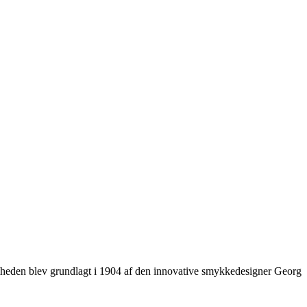
ksomheden blev grundlagt i 1904 af den innovative smykkedesigner Georg