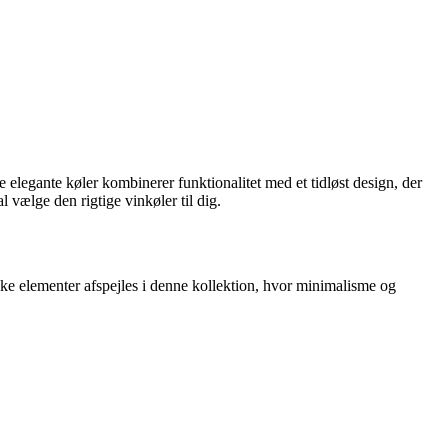
 elegante køler kombinerer funktionalitet med et tidløst design, der
l vælge den rigtige vinkøler til dig.
ke elementer afspejles i denne kollektion, hvor minimalisme og