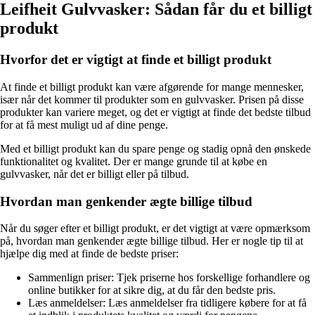
Leifheit Gulvvasker: Sådan får du et billigt
produkt
Hvorfor det er vigtigt at finde et billigt produkt
At finde et billigt produkt kan være afgørende for mange mennesker,
især når det kommer til produkter som en gulvvasker. Prisen på disse
produkter kan variere meget, og det er vigtigt at finde det bedste tilbud
for at få mest muligt ud af dine penge.
Med et billigt produkt kan du spare penge og stadig opnå den ønskede
funktionalitet og kvalitet. Der er mange grunde til at købe en
gulvvasker, når det er billigt eller på tilbud.
Hvordan man genkender ægte billige tilbud
Når du søger efter et billigt produkt, er det vigtigt at være opmærksom
på, hvordan man genkender ægte billige tilbud. Her er nogle tip til at
hjælpe dig med at finde de bedste priser:
Sammenlign priser: Tjek priserne hos forskellige forhandlere og
online butikker for at sikre dig, at du får den bedste pris.
Læs anmeldelser: Læs anmeldelser fra tidligere købere for at få