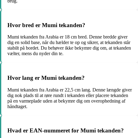
brug.
Hvor bred er Mumi tekanden?
Mumi tekanden fra Arabia er 18 cm bred. Denne bredde giver
dig en solid base, når du hælder te op og sikrer, at tekanden står
stabilt på bordet. Du behøver ikke bekymre dig om, at tekanden
vælter, mens du nyder din te.
Hvor lang er Mumi tekanden?
Mumi tekanden fra Arabia er 22,5 cm lang. Denne længde giver
dig nok plads til at røre rundt i tekanden eller placere tekanden
på en varmeplade uden at bekymre dig om overophedning af
håndtaget.
Hvad er EAN-nummeret for Mumi tekanden?