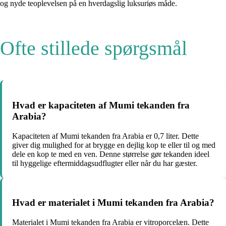
og nyde teoplevelsen på en hverdagslig luksuriøs måde.
Ofte stillede spørgsmål
Hvad er kapaciteten af Mumi tekanden fra
Arabia?
Kapaciteten af Mumi tekanden fra Arabia er 0,7 liter. Dette
giver dig mulighed for at brygge en dejlig kop te eller til og med
dele en kop te med en ven. Denne størrelse gør tekanden ideel
til hyggelige eftermiddagsudflugter eller når du har gæster.
Hvad er materialet i Mumi tekanden fra Arabia?
Materialet i Mumi tekanden fra Arabia er vitroporcelæn. Dette