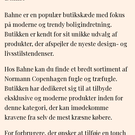
Bahne er en populær butikskæde med fokus
på moderne og trendy boligindretning.
Butikken er kendt for sit unikke udvalg af
produkter, der afspejler de nyeste design- og
livsstilstendenser.
Hos Bahne kan du finde et bredt sortiment af
Normann Copenhagen fugle og træfugle.
Butikken har dedikeret sig til at tilbyde
eksklusive og moderne produkter inden for
denne kategori, der kan imødekomme
kravene fra selv de mest kræsne købere.
For forbrugere, der ønsker at tilføje en touch