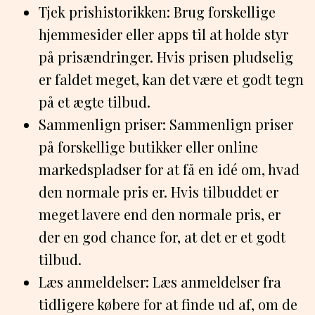
Tjek prishistorikken: Brug forskellige
hjemmesider eller apps til at holde styr
på prisændringer. Hvis prisen pludselig
er faldet meget, kan det være et godt tegn
på et ægte tilbud.
Sammenlign priser: Sammenlign priser
på forskellige butikker eller online
markedspladser for at få en idé om, hvad
den normale pris er. Hvis tilbuddet er
meget lavere end den normale pris, er
der en god chance for, at det er et godt
tilbud.
Læs anmeldelser: Læs anmeldelser fra
tidligere købere for at finde ud af, om de