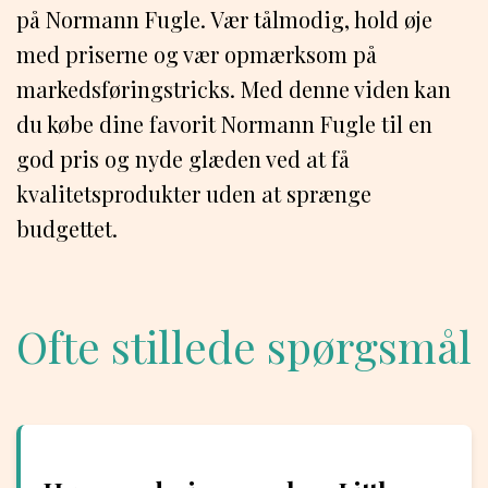
på Normann Fugle. Vær tålmodig, hold øje
med priserne og vær opmærksom på
markedsføringstricks. Med denne viden kan
du købe dine favorit Normann Fugle til en
god pris og nyde glæden ved at få
kvalitetsprodukter uden at sprænge
budgettet.
Ofte stillede spørgsmål