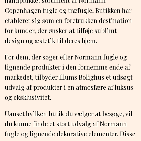
håndplukket sortiment af Normann
Copenhagen fugle og træfugle. Butikken har
etableret sig som en foretrukken destination
for kunder, der ønsker at tilføje sublimt
design og æstetik til deres hjem.
For dem, der søger efter Normann fugle og
lignende produkter i den fornemme ende af
markedet, tilbyder Illums Bolighus et udsøgt
udvalg af produkter i en atmosfære af luksus
og eksklusivitet.
Uanset hvilken butik du vælger at besøge, vil
du kunne finde et stort udvalg af Normann
fugle og lignende dekorative elementer. Disse