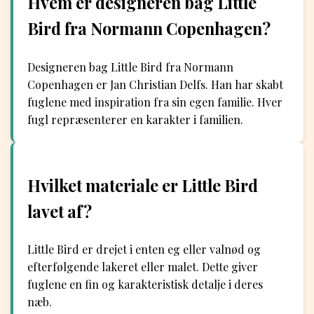
Hvem er designeren bag Little
Bird fra Normann Copenhagen?
Designeren bag Little Bird fra Normann
Copenhagen er Jan Christian Delfs. Han har skabt
fuglene med inspiration fra sin egen familie. Hver
fugl repræsenterer en karakter i familien.
Hvilket materiale er Little Bird
lavet af?
Little Bird er drejet i enten eg eller valnød og
efterfølgende lakeret eller malet. Dette giver
fuglene en fin og karakteristisk detalje i deres
næb.