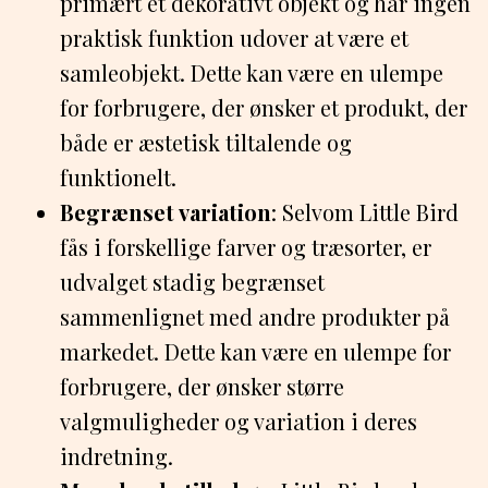
primært et dekorativt objekt og har ingen
praktisk funktion udover at være et
samleobjekt. Dette kan være en ulempe
for forbrugere, der ønsker et produkt, der
både er æstetisk tiltalende og
funktionelt.
Begrænset variation
: Selvom Little Bird
fås i forskellige farver og træsorter, er
udvalget stadig begrænset
sammenlignet med andre produkter på
markedet. Dette kan være en ulempe for
forbrugere, der ønsker større
valgmuligheder og variation i deres
indretning.