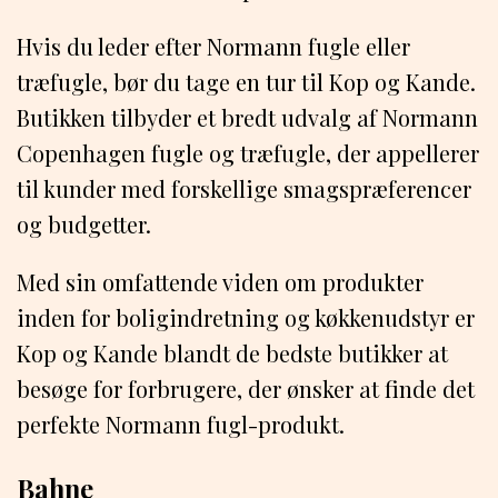
Hvis du leder efter Normann fugle eller
træfugle, bør du tage en tur til Kop og Kande.
Butikken tilbyder et bredt udvalg af Normann
Copenhagen fugle og træfugle, der appellerer
til kunder med forskellige smagspræferencer
og budgetter.
Med sin omfattende viden om produkter
inden for boligindretning og køkkenudstyr er
Kop og Kande blandt de bedste butikker at
besøge for forbrugere, der ønsker at finde det
perfekte Normann fugl-produkt.
Bahne