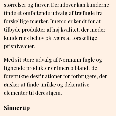
størrelser og farver. Derudover kan kunderne
finde et omfattende udvalg af træfugle fra
forskellige mærker. Imerco er kendt for at
tilbyde produkter af høj kvalitet, der møder
kundernes behov på tværs af forskellige
prisniveauer.
Med sit store udvalg af Normann fugle og
lignende produkter er Imerco blandt de
foretrukne destinationer for forbrugere, der
ønsker at finde unikke og dekorative
elementer til deres hjem.
Sinnerup