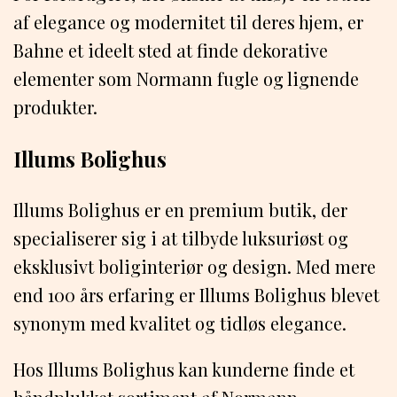
af elegance og modernitet til deres hjem, er
Bahne et ideelt sted at finde dekorative
elementer som Normann fugle og lignende
produkter.
Illums Bolighus
Illums Bolighus er en premium butik, der
specialiserer sig i at tilbyde luksuriøst og
eksklusivt boliginteriør og design. Med mere
end 100 års erfaring er Illums Bolighus blevet
synonym med kvalitet og tidløs elegance.
Hos Illums Bolighus kan kunderne finde et