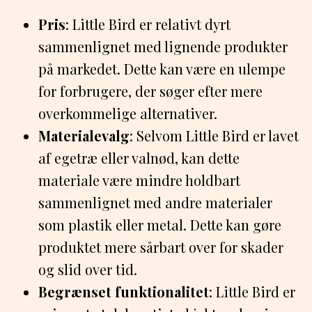
Pris
: Little Bird er relativt dyrt
sammenlignet med lignende produkter
på markedet. Dette kan være en ulempe
for forbrugere, der søger efter mere
overkommelige alternativer.
Materialevalg
: Selvom Little Bird er lavet
af egetræ eller valnød, kan dette
materiale være mindre holdbart
sammenlignet med andre materialer
som plastik eller metal. Dette kan gøre
produktet mere sårbart over for skader
og slid over tid.
Begrænset funktionalitet
: Little Bird er