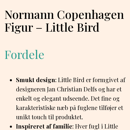
Normann Copenhagen
Figur – Little Bird
Fordele
Smukt design
: Little Bird er formgivet af
designeren Jan Christian Delfs og har et
enkelt og elegant udseende. Det fine og
karakteristiske næb på fuglene tilføjer et
unikt touch til produktet.
Inspireret af familie
: Hver fugl i Little