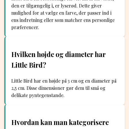
den er tilgængelig i, er lyserød. Dette giver
mulighed for at vælge en farve, der passer ind i
ens indretning eller som matcher ens personlige
præferencer.
Hvilken højde og diameter har
Little Bird?
Little Bird har en højde på 3 cm og en diameter på
2,5 cm. Disse dimensioner gør dem til små og
delikate pyntegenstande.
Hvordan kan man kategorisere