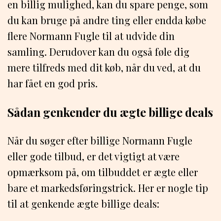
en billig mulighed, kan du spare penge, som
du kan bruge på andre ting eller endda købe
flere Normann Fugle til at udvide din
samling. Derudover kan du også føle dig
mere tilfreds med dit køb, når du ved, at du
har fået en god pris.
Sådan genkender du ægte billige deals
Når du søger efter billige Normann Fugle
eller gode tilbud, er det vigtigt at være
opmærksom på, om tilbuddet er ægte eller
bare et markedsføringstrick. Her er nogle tip
til at genkende ægte billige deals: