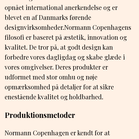
opnået international anerkendelse og er
blevet en af Danmarks førende
designvirksomheder.Normann Copenhagens
filosofi er baseret på æstetik, innovation og
kvalitet. De tror på, at godt design kan
forbedre vores dagligdag og skabe glæde i
vores omgivelser. Deres produkter er
udformet med stor omhu og nøje
opmærksomhed på detaljer for at sikre
enestående kvalitet og holdbarhed.
Produktionsmetoder
Normann Copenhagen er kendt for at