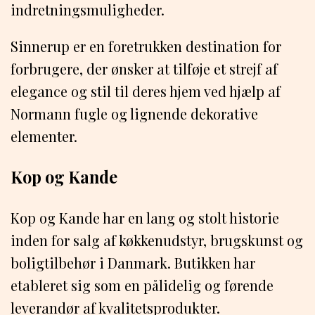
indretningsmuligheder.
Sinnerup er en foretrukken destination for
forbrugere, der ønsker at tilføje et strejf af
elegance og stil til deres hjem ved hjælp af
Normann fugle og lignende dekorative
elementer.
Kop og Kande
Kop og Kande har en lang og stolt historie
inden for salg af køkkenudstyr, brugskunst og
boligtilbehør i Danmark. Butikken har
etableret sig som en pålidelig og førende
leverandør af kvalitetsprodukter.