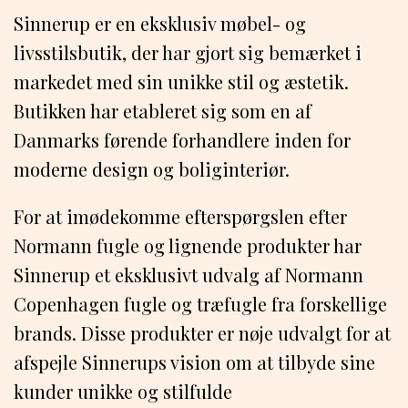
Sinnerup er en eksklusiv møbel- og
livsstilsbutik, der har gjort sig bemærket i
markedet med sin unikke stil og æstetik.
Butikken har etableret sig som en af
Danmarks førende forhandlere inden for
moderne design og boliginteriør.
For at imødekomme efterspørgslen efter
Normann fugle og lignende produkter har
Sinnerup et eksklusivt udvalg af Normann
Copenhagen fugle og træfugle fra forskellige
brands. Disse produkter er nøje udvalgt for at
afspejle Sinnerups vision om at tilbyde sine
kunder unikke og stilfulde