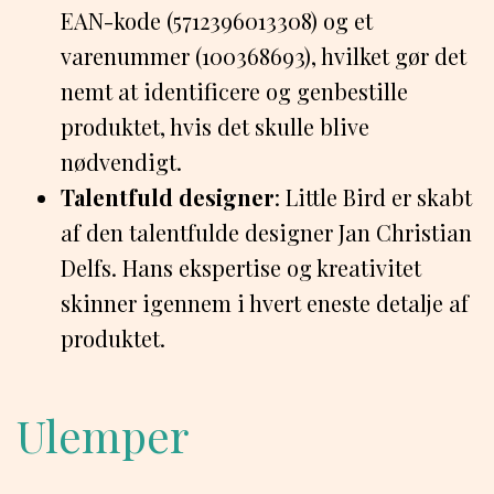
EAN-kode (5712396013308) og et
varenummer (100368693), hvilket gør det
nemt at identificere og genbestille
produktet, hvis det skulle blive
nødvendigt.
Talentfuld designer
: Little Bird er skabt
af den talentfulde designer Jan Christian
Delfs. Hans ekspertise og kreativitet
skinner igennem i hvert eneste detalje af
produktet.
Ulemper