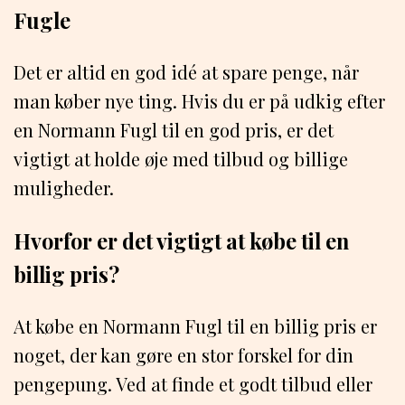
Fugle
Det er altid en god idé at spare penge, når
man køber nye ting. Hvis du er på udkig efter
en Normann Fugl til en god pris, er det
vigtigt at holde øje med tilbud og billige
muligheder.
Hvorfor er det vigtigt at købe til en
billig pris?
At købe en Normann Fugl til en billig pris er
noget, der kan gøre en stor forskel for din
pengepung. Ved at finde et godt tilbud eller