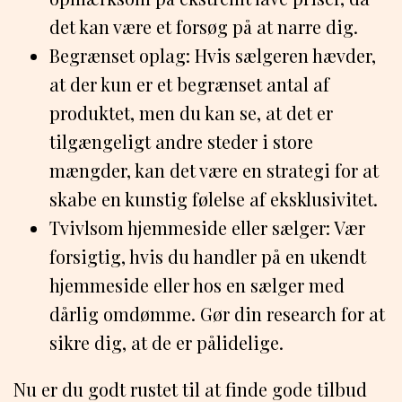
det kan være et forsøg på at narre dig.
Begrænset oplag: Hvis sælgeren hævder,
at der kun er et begrænset antal af
produktet, men du kan se, at det er
tilgængeligt andre steder i store
mængder, kan det være en strategi for at
skabe en kunstig følelse af eksklusivitet.
Tvivlsom hjemmeside eller sælger: Vær
forsigtig, hvis du handler på en ukendt
hjemmeside eller hos en sælger med
dårlig omdømme. Gør din research for at
sikre dig, at de er pålidelige.
Nu er du godt rustet til at finde gode tilbud