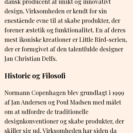
dansk producent af unikt og innovativt
design. Virksomheden er kendt for sin
enestående evne til at skabe produkter, der
forener æstetik og funktionalitet. En af deres
mest ikoniske kreationer er Little Bird-serien,
der er formgivet af den talentfulde designer
Jan Christian Delfs.
Historie og Filosofi
Normann Copenhagen blev grundlagt i 1999
af Jan Andersen og Poul Madsen med målet
om at udfordre de traditionelle
designkonventioner og skabe produkter, der
skiller sig ud. Virksomheden har siden da