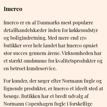
Imerco
Imerco er en af Danmarks mest populære
detailhandelskæder inden for køkkenudstyr
og boligindretning. Med mere end 170
butikker over hele landet har Imerco opnået
stor succes gennem årene. Virksomheden har
et stærkt omdømme for kvalitetsprodukter og
en betroet kundeservice.
For kunder, der søger efter Normann fugle og
lignende produkter, er Imerco et ideelt sted at
besøge. Butikken har et bredt udvalg af
Normann Copenhagen fugle i forskellige