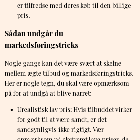
er tilfredse med deres køb til den billige
pris.
Sådan undgår du
markedsføringstricks
Nogle gange kan det være svært at skelne
mellem ægte tilbud og markedsføringstricks.
Her er nogle tegn, du skal være opmærksom
på for at undgå at blive narret:
Urealistisk lav pris: Hvis tilbuddet virker
for godt til at være sandt, er det
sandsynligvis ikke rigtigt. Vær
opmærksom på ekstremt lave priser, da