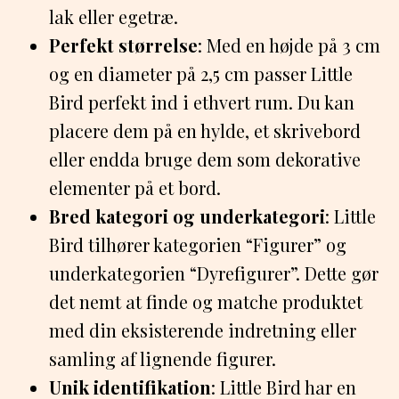
lak eller egetræ.
Perfekt størrelse
: Med en højde på 3 cm
og en diameter på 2,5 cm passer Little
Bird perfekt ind i ethvert rum. Du kan
placere dem på en hylde, et skrivebord
eller endda bruge dem som dekorative
elementer på et bord.
Bred kategori og underkategori
: Little
Bird tilhører kategorien “Figurer” og
underkategorien “Dyrefigurer”. Dette gør
det nemt at finde og matche produktet
med din eksisterende indretning eller
samling af lignende figurer.
Unik identifikation
: Little Bird har en