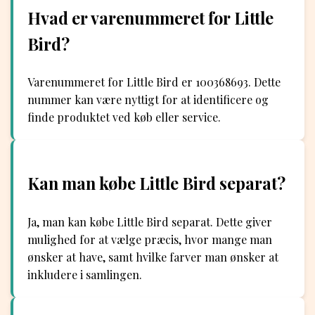
Hvad er varenummeret for Little
Bird?
Varenummeret for Little Bird er 100368693. Dette
nummer kan være nyttigt for at identificere og
finde produktet ved køb eller service.
Kan man købe Little Bird separat?
Ja, man kan købe Little Bird separat. Dette giver
mulighed for at vælge præcis, hvor mange man
ønsker at have, samt hvilke farver man ønsker at
inkludere i samlingen.