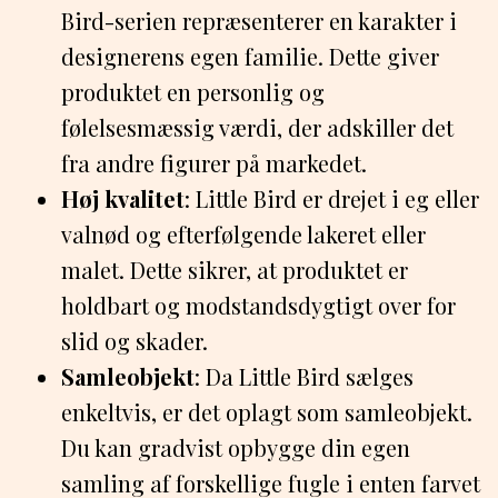
Bird-serien repræsenterer en karakter i
designerens egen familie. Dette giver
produktet en personlig og
følelsesmæssig værdi, der adskiller det
fra andre figurer på markedet.
Høj kvalitet
: Little Bird er drejet i eg eller
valnød og efterfølgende lakeret eller
malet. Dette sikrer, at produktet er
holdbart og modstandsdygtigt over for
slid og skader.
Samleobjekt
: Da Little Bird sælges
enkeltvis, er det oplagt som samleobjekt.
Du kan gradvist opbygge din egen
samling af forskellige fugle i enten farvet