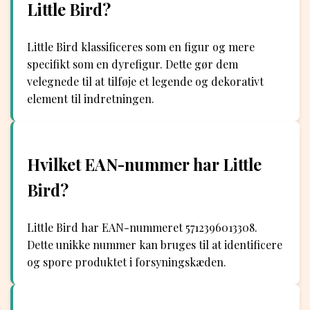
Little Bird?
Little Bird klassificeres som en figur og mere
specifikt som en dyrefigur. Dette gør dem
velegnede til at tilføje et legende og dekorativt
element til indretningen.
Hvilket EAN-nummer har Little
Bird?
Little Bird har EAN-nummeret 5712396013308.
Dette unikke nummer kan bruges til at identificere
og spore produktet i forsyningskæden.