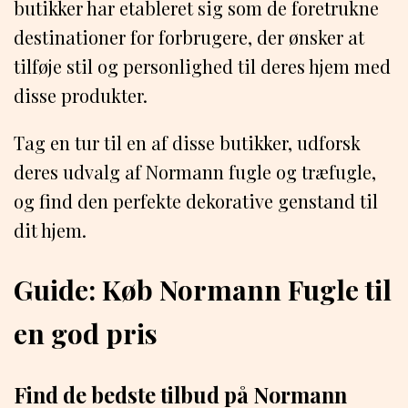
butikker har etableret sig som de foretrukne
destinationer for forbrugere, der ønsker at
tilføje stil og personlighed til deres hjem med
disse produkter.
Tag en tur til en af disse butikker, udforsk
deres udvalg af Normann fugle og træfugle,
og find den perfekte dekorative genstand til
dit hjem.
Guide: Køb Normann Fugle til
en god pris
Find de bedste tilbud på Normann