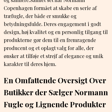
Copenhagen formået at skabe en serie af
træfugle, der både er smukke og
betydningsfulde. Deres engagement i godt
design, høj kvalitet og en personlig tilgang til
produkterne gør dem til en fremragende
producent og et oplagt valg for alle, der
ønsker at tilføje et strejf af elegance og unik
karakter til deres hjem.
En Omfattende Oversigt Over
Butikker der Sælger Normann
Fugle og Lignende Produkter