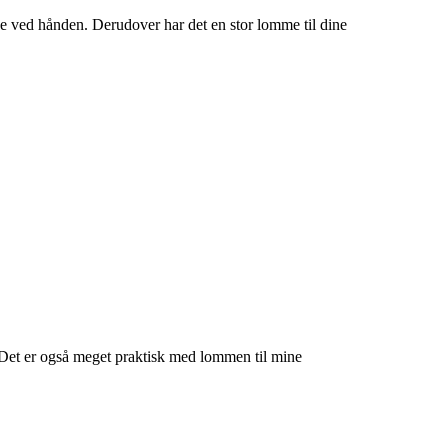
ige ved hånden. Derudover har det en stor lomme til dine
n. Det er også meget praktisk med lommen til mine