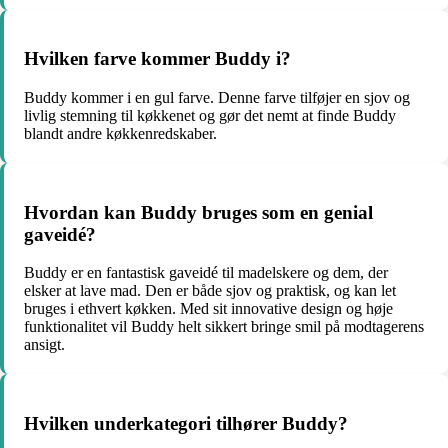
Hvilken farve kommer Buddy i?
Buddy kommer i en gul farve. Denne farve tilføjer en sjov og
livlig stemning til køkkenet og gør det nemt at finde Buddy
blandt andre køkkenredskaber.
Hvordan kan Buddy bruges som en genial
gaveidé?
Buddy er en fantastisk gaveidé til madelskere og dem, der
elsker at lave mad. Den er både sjov og praktisk, og kan let
bruges i ethvert køkken. Med sit innovative design og høje
funktionalitet vil Buddy helt sikkert bringe smil på modtagerens
ansigt.
Hvilken underkategori tilhører Buddy?