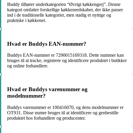
Buddy tilhører underkategorien “Øvrigt køkkengrej”. Denne
kategori omfatter forskellige køkkenredskaber, der ikke passer
ind i de traditionelle kategorier, men stadig er nyttige og
praktiske i køkkenet.
Hvad er Buddys EAN-nummer?
Buddys EAN-nummer er 7290015169318. Dette nummer kan
bruges til at tracke, registrere og identificere produktet i butikker
og online forhandlere.
Hvad er Buddys varenummer og
modelnummer?
Buddys varenummer er 100416070, og dens modelnummer er
OT931. Disse numre bruges til at identificere og genbestille
produktet hos forhandlere og producenter.