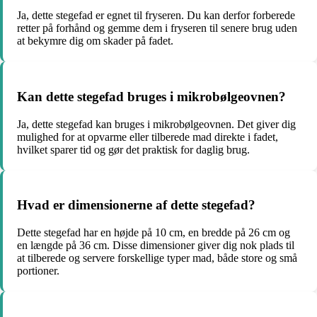
Ja, dette stegefad er egnet til fryseren. Du kan derfor forberede
retter på forhånd og gemme dem i fryseren til senere brug uden
at bekymre dig om skader på fadet.
Kan dette stegefad bruges i mikrobølgeovnen?
Ja, dette stegefad kan bruges i mikrobølgeovnen. Det giver dig
mulighed for at opvarme eller tilberede mad direkte i fadet,
hvilket sparer tid og gør det praktisk for daglig brug.
Hvad er dimensionerne af dette stegefad?
Dette stegefad har en højde på 10 cm, en bredde på 26 cm og
en længde på 36 cm. Disse dimensioner giver dig nok plads til
at tilberede og servere forskellige typer mad, både store og små
portioner.