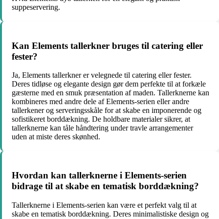
suppeservering.
Kan Elements tallerkner bruges til catering eller
fester?
Ja, Elements tallerkner er velegnede til catering eller fester.
Deres tidløse og elegante design gør dem perfekte til at forkæle
gæsterne med en smuk præsentation af maden. Tallerknerne kan
kombineres med andre dele af Elements-serien eller andre
tallerkener og serveringsskåle for at skabe en imponerende og
sofistikeret borddækning. De holdbare materialer sikrer, at
tallerknerne kan tåle håndtering under travle arrangementer
uden at miste deres skønhed.
Hvordan kan tallerknerne i Elements-serien
bidrage til at skabe en tematisk borddækning?
Tallerknerne i Elements-serien kan være et perfekt valg til at
skabe en tematisk borddækning. Deres minimalistiske design og