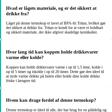
Hvad er lågets materiale, og er det sikkert at
drikke fra?
Låget på denne termokop er lavet af BPA-fri Tritan, hvilket gør
det sikkert at drikke fra. Tritan er kendt for at være et holdbart
og sikkert materiale, der ikke afgiver skadelige kemikalier.
Hvor lang tid kan koppen holde drikkevarer
varme eller kolde?
Koppen kan holde drikkevarer varme i op til 1,5 time, kolde i
op til 5 timer og iskolde i op til 20 timer. Dette gør den ideel til
at nyde varme drikke på farten eller holde dine kolde drikke
friske i længere tid.
Hvem kan drage fordel af denne termokop?
Denne termokop er ideel til alle, der har brug for en pålidelig og