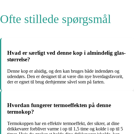
Ofte stillede spørgsmål
Hvad er særligt ved denne kop i almindelig glas-
størrelse?
Denne kop er alsidig, og den kan bruges både indendørs og
udendørs. Den er designet til at være din nye hverdagsfavorit,
der er egnet til brug derhjemme såvel som på farten.
Hvordan fungerer termoeffekten på denne
termokop?
Termokoppen har en effektiv termoeffekt, der sikrer, at dine
drikkevarer forbliver varme i op til 1,5 time og kolde i op til 5