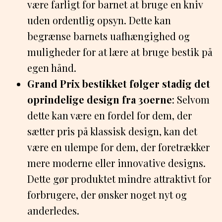
være farligt for barnet at bruge en kniv
uden ordentlig opsyn. Dette kan
begrænse barnets uafhængighed og
muligheder for at lære at bruge bestik på
egen hånd.
Grand Prix bestikket følger stadig det
oprindelige design fra 30erne
: Selvom
dette kan være en fordel for dem, der
sætter pris på klassisk design, kan det
være en ulempe for dem, der foretrækker
mere moderne eller innovative designs.
Dette gør produktet mindre attraktivt for
forbrugere, der ønsker noget nyt og
anderledes.