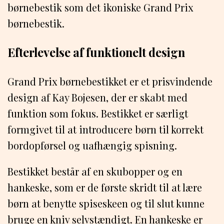
børnebestik som det ikoniske Grand Prix
børnebestik.
Efterlevelse af funktionelt design
Grand Prix børnebestikket er et prisvindende
design af Kay Bojesen, der er skabt med
funktion som fokus. Bestikket er særligt
formgivet til at introducere børn til korrekt
bordopførsel og uafhængig spisning.
Bestikket består af en skubopper og en
hankeske, som er de første skridt til at lære
børn at benytte spiseskeen og til slut kunne
bruge en kniv selvstændigt. En hankeske er