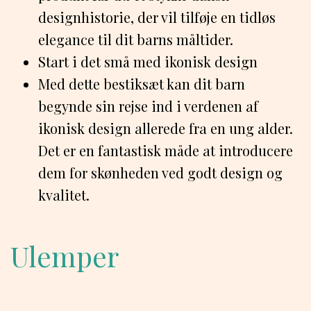
designhistorie, der vil tilføje en tidløs
elegance til dit barns måltider.
Start i det små med ikonisk design
Med dette bestiksæt kan dit barn
begynde sin rejse ind i verdenen af
ikonisk design allerede fra en ung alder.
Det er en fantastisk måde at introducere
dem for skønheden ved godt design og
kvalitet.
Ulemper