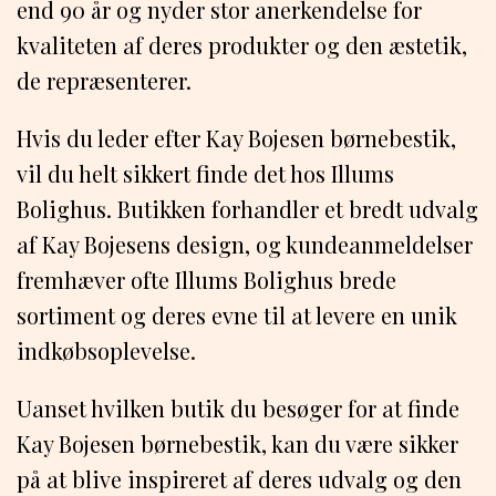
end 90 år og nyder stor anerkendelse for
kvaliteten af deres produkter og den æstetik,
de repræsenterer.
Hvis du leder efter Kay Bojesen børnebestik,
vil du helt sikkert finde det hos Illums
Bolighus. Butikken forhandler et bredt udvalg
af Kay Bojesens design, og kundeanmeldelser
fremhæver ofte Illums Bolighus brede
sortiment og deres evne til at levere en unik
indkøbsoplevelse.
Uanset hvilken butik du besøger for at finde
Kay Bojesen børnebestik, kan du være sikker
på at blive inspireret af deres udvalg og den