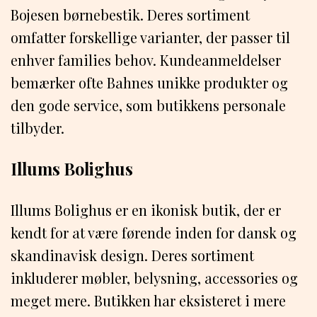
Bojesen børnebestik. Deres sortiment
omfatter forskellige varianter, der passer til
enhver families behov. Kundeanmeldelser
bemærker ofte Bahnes unikke produkter og
den gode service, som butikkens personale
tilbyder.
Illums Bolighus
Illums Bolighus er en ikonisk butik, der er
kendt for at være førende inden for dansk og
skandinavisk design. Deres sortiment
inkluderer møbler, belysning, accessories og
meget mere. Butikken har eksisteret i mere