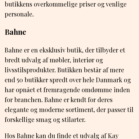
butikkens overkommelige priser og venlige
personale.
Bahne
Bahne er en eksklusiv butik, der tilbyder et
bredt udvalg af møbler, interiør og
livsstilsprodukter. Butikken består af mere
end 50 butikker spredt over hele Danmark og
har opnået et fremragende omdømme inden
for branchen. Bahne er kendt for deres
elegante og moderne sortiment, der passer til
forskellige smag og stilarter.
Hos Bahne kan du finde et udvalg af Kay