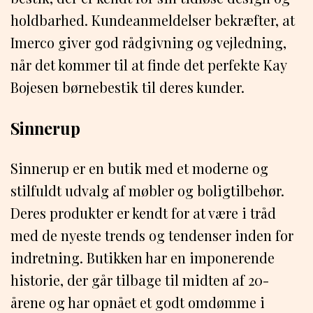
holdbarhed. Kundeanmeldelser bekræfter, at
Imerco giver god rådgivning og vejledning,
når det kommer til at finde det perfekte Kay
Bojesen børnebestik til deres kunder.
Sinnerup
Sinnerup er en butik med et moderne og
stilfuldt udvalg af møbler og boligtilbehør.
Deres produkter er kendt for at være i tråd
med de nyeste trends og tendenser inden for
indretning. Butikken har en imponerende
historie, der går tilbage til midten af 20-
årene og har opnået et godt omdømme i