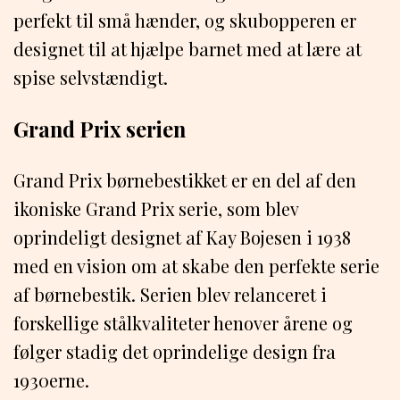
perfekt til små hænder, og skubopperen er
designet til at hjælpe barnet med at lære at
spise selvstændigt.
Grand Prix serien
Grand Prix børnebestikket er en del af den
ikoniske Grand Prix serie, som blev
oprindeligt designet af Kay Bojesen i 1938
med en vision om at skabe den perfekte serie
af børnebestik. Serien blev relanceret i
forskellige stålkvaliteter henover årene og
følger stadig det oprindelige design fra
1930erne.