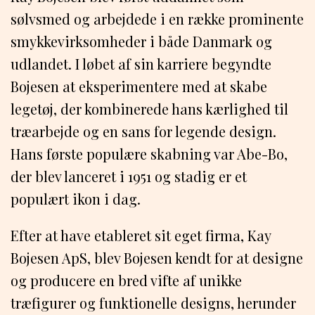
sølvsmed og arbejdede i en række prominente
smykkevirksomheder i både Danmark og
udlandet. I løbet af sin karriere begyndte
Bojesen at eksperimentere med at skabe
legetøj, der kombinerede hans kærlighed til
træarbejde og en sans for legende design.
Hans første populære skabning var Abe-Bo,
der blev lanceret i 1951 og stadig er et
populært ikon i dag.
Efter at have etableret sit eget firma, Kay
Bojesen ApS, blev Bojesen kendt for at designe
og producere en bred vifte af unikke
træfigurer og funktionelle designs, herunder