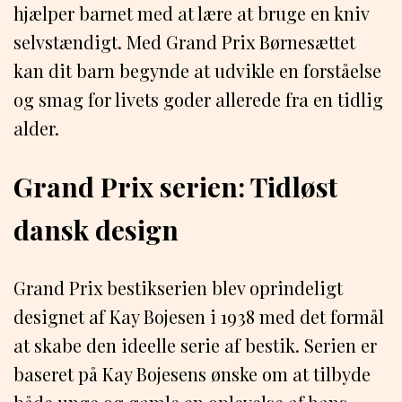
hjælper barnet med at lære at bruge en kniv
selvstændigt. Med Grand Prix Børnesættet
kan dit barn begynde at udvikle en forståelse
og smag for livets goder allerede fra en tidlig
alder.
Grand Prix serien: Tidløst
dansk design
Grand Prix bestikserien blev oprindeligt
designet af Kay Bojesen i 1938 med det formål
at skabe den ideelle serie af bestik. Serien er
baseret på Kay Bojesens ønske om at tilbyde