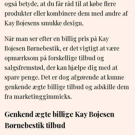
også betyde, at du får råd til at købe flere
produkter eller kombinere dem med andre af
Kay Bojesens smukke design.
Når man ser efter en billig pris på Kay
Bojesen Børnebestik, er det vigtigt at være
opmærksom på forskellige tilbud og
salgsfremstød, der kan hjælpe dig med at
spare penge. Det er dog afgørende at kunne
genkende ægte billige tilbud og adskille dem
fra marketinggimmicks.
Genkend ægte billige Kay Bojesen
Børnebestik tilbud