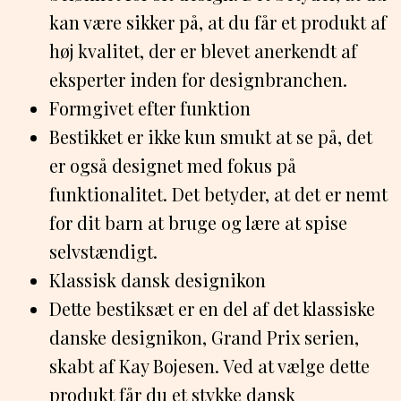
kan være sikker på, at du får et produkt af
høj kvalitet, der er blevet anerkendt af
eksperter inden for designbranchen.
Formgivet efter funktion
Bestikket er ikke kun smukt at se på, det
er også designet med fokus på
funktionalitet. Det betyder, at det er nemt
for dit barn at bruge og lære at spise
selvstændigt.
Klassisk dansk designikon
Dette bestiksæt er en del af det klassiske
danske designikon, Grand Prix serien,
skabt af Kay Bojesen. Ved at vælge dette
produkt får du et stykke dansk