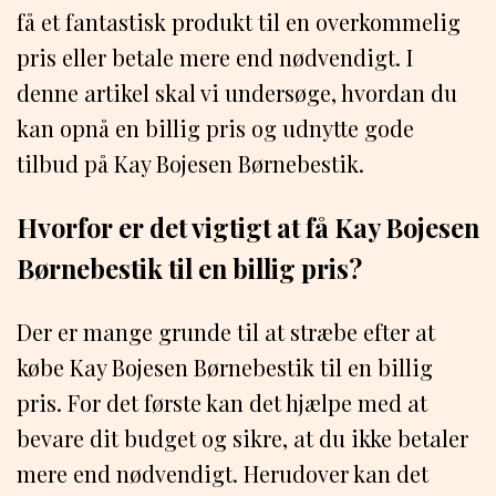
få et fantastisk produkt til en overkommelig
pris eller betale mere end nødvendigt. I
denne artikel skal vi undersøge, hvordan du
kan opnå en billig pris og udnytte gode
tilbud på Kay Bojesen Børnebestik.
Hvorfor er det vigtigt at få Kay Bojesen
Børnebestik til en billig pris?
Der er mange grunde til at stræbe efter at
købe Kay Bojesen Børnebestik til en billig
pris. For det første kan det hjælpe med at
bevare dit budget og sikre, at du ikke betaler
mere end nødvendigt. Herudover kan det