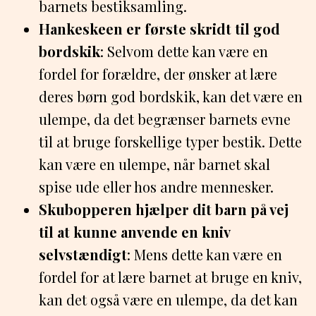
barnets bestiksamling.
Hankeskeen er første skridt til god
bordskik
: Selvom dette kan være en
fordel for forældre, der ønsker at lære
deres børn god bordskik, kan det være en
ulempe, da det begrænser barnets evne
til at bruge forskellige typer bestik. Dette
kan være en ulempe, når barnet skal
spise ude eller hos andre mennesker.
Skubopperen hjælper dit barn på vej
til at kunne anvende en kniv
selvstændigt
: Mens dette kan være en
fordel for at lære barnet at bruge en kniv,
kan det også være en ulempe, da det kan