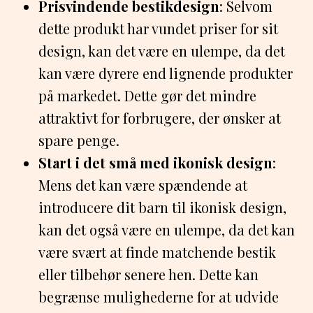
Prisvindende bestikdesign
: Selvom
dette produkt har vundet priser for sit
design, kan det være en ulempe, da det
kan være dyrere end lignende produkter
på markedet. Dette gør det mindre
attraktivt for forbrugere, der ønsker at
spare penge.
Start i det små med ikonisk design
:
Mens det kan være spændende at
introducere dit barn til ikonisk design,
kan det også være en ulempe, da det kan
være svært at finde matchende bestik
eller tilbehør senere hen. Dette kan
begrænse mulighederne for at udvide