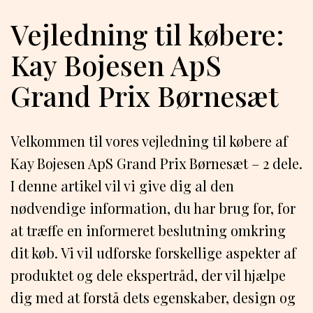
Vejledning til købere:
Kay Bojesen ApS
Grand Prix Børnesæt
Velkommen til vores vejledning til købere af
Kay Bojesen ApS Grand Prix Børnesæt – 2 dele.
I denne artikel vil vi give dig al den
nødvendige information, du har brug for, for
at træffe en informeret beslutning omkring
dit køb. Vi vil udforske forskellige aspekter af
produktet og dele ekspertråd, der vil hjælpe
dig med at forstå dets egenskaber, design og