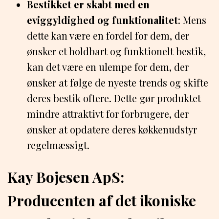
Bestikket er skabt med en
eviggyldighed og funktionalitet
: Mens
dette kan være en fordel for dem, der
ønsker et holdbart og funktionelt bestik,
kan det være en ulempe for dem, der
ønsker at følge de nyeste trends og skifte
deres bestik oftere. Dette gør produktet
mindre attraktivt for forbrugere, der
ønsker at opdatere deres køkkenudstyr
regelmæssigt.
Kay Bojesen ApS:
Producenten af det ikoniske