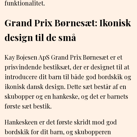
funktionalitet.
Grand Prix Børnesæt: Ikonisk
design til de små
Kay Bojesen ApS Grand Prix Børnesæt er et
prisvindende bestiksæt, der er designet til at
introducere dit barn til både god bordskik og
ikonisk dansk design. Dette sæt består af en
skubopper og en hankeske, og det er barnets
første sæt bestik.
Hankeskeen er det første skridt mod god
bordskik for dit barn, og skubopperen