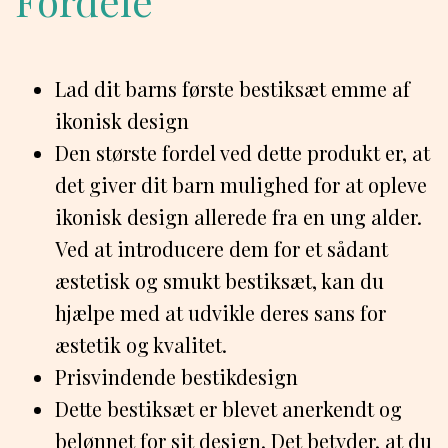
Fordele
Lad dit barns første bestiksæt emme af
ikonisk design
Den største fordel ved dette produkt er, at
det giver dit barn mulighed for at opleve
ikonisk design allerede fra en ung alder.
Ved at introducere dem for et sådant
æstetisk og smukt bestiksæt, kan du
hjælpe med at udvikle deres sans for
æstetik og kvalitet.
Prisvindende bestikdesign
Dette bestiksæt er blevet anerkendt og
belønnet for sit design. Det betyder, at du