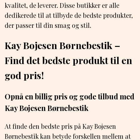
kvalitet, de leverer. Disse butikker er alle
dedikerede til at tilbyde de bedste produkter,
der passer til din smag og stil.
Kay Bojesen Børnebestik –
Find det bedste produkt til en
god pris!
Opnå en billig pris og gode tilbud med
Kay Bojesen Børnebestik
At finde den bedste pris på Kay Bojesen
Børnebestik kan betyde forskellen mellem at