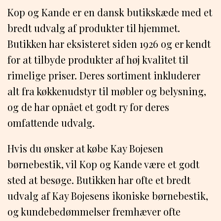
Kop og Kande er en dansk butikskæde med et
bredt udvalg af produkter til hjemmet.
Butikken har eksisteret siden 1926 og er kendt
for at tilbyde produkter af høj kvalitet til
rimelige priser. Deres sortiment inkluderer
alt fra køkkenudstyr til møbler og belysning,
og de har opnået et godt ry for deres
omfattende udvalg.
Hvis du ønsker at købe Kay Bojesen
børnebestik, vil Kop og Kande være et godt
sted at besøge. Butikken har ofte et bredt
udvalg af Kay Bojesens ikoniske børnebestik,
og kundebedømmelser fremhæver ofte