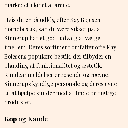
markedet i løbet af årene.
Hvis du er på udkig efter Kay Bojesen
børnebestik, kan du være sikker på, at
Sinnerup har et godt udvalg at vælge
imellem. Deres sortiment omfatter ofte Kay
Bojesens populære bestik, der tilbyder en
blanding af funktionalitet og æstetik.
Kundeanmeldelser er rosende og nævner
Sinnerups kyndige personale og deres evne
til at hjælpe kunder med at finde de rigtige
produkter.
Kop og Kande