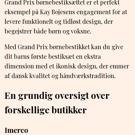
Grand Prix børnebestiksættet er et perfekt
eksempel på Kay Bojesens engagement for at
levere funktionelt og tidløst design, der
begejstrer både børn og voksne.
Med Grand Prix børnebestikket kan du give
dit barns første bestiksæt en ekstra
dimension med et ikonisk design, der emmer
af dansk kvalitet og håndværkstradition.
En grundig oversigt over
forskellige butikker
Imerco