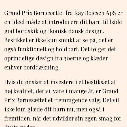
Grand Prix Børnesættet fra Kay Bojesen ApS er
en ideel måde at introducere dit barn til både
god bordskik og ikonisk dansk design.
Bestikket er ikke kun smukt at se på, det er
også funktionelt og holdbart. Det følger det
oprindelige design fra 30erne og klæder
enhver borddækning.
Hvis du ønsker at investere i et bestiksæt af
høj kvalitet, der vil vare i mange år, er Grand
Prix Børnesættet et fremragende valg. Det vil
ikke kun glæde dit barn nu, men også i
fremtiden, når det udvikler sin egen smag for