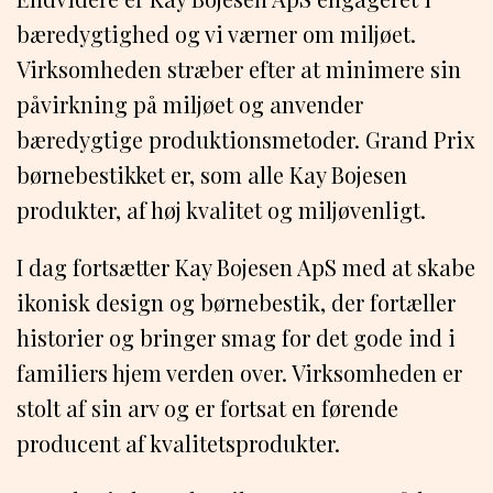
bæredygtighed og vi værner om miljøet.
Virksomheden stræber efter at minimere sin
påvirkning på miljøet og anvender
bæredygtige produktionsmetoder. Grand Prix
børnebestikket er, som alle Kay Bojesen
produkter, af høj kvalitet og miljøvenligt.
I dag fortsætter Kay Bojesen ApS med at skabe
ikonisk design og børnebestik, der fortæller
historier og bringer smag for det gode ind i
familiers hjem verden over. Virksomheden er
stolt af sin arv og er fortsat en førende
producent af kvalitetsprodukter.