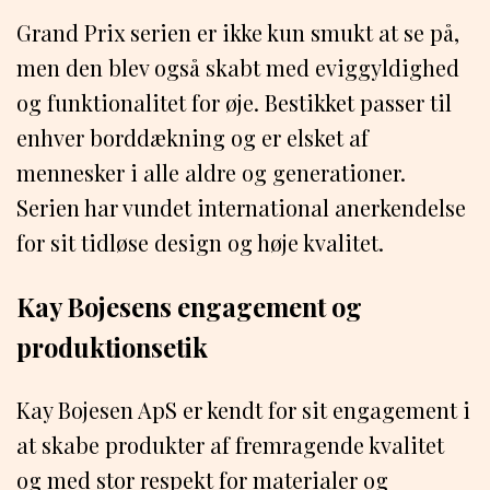
Grand Prix serien er ikke kun smukt at se på,
men den blev også skabt med eviggyldighed
og funktionalitet for øje. Bestikket passer til
enhver borddækning og er elsket af
mennesker i alle aldre og generationer.
Serien har vundet international anerkendelse
for sit tidløse design og høje kvalitet.
Kay Bojesens engagement og
produktionsetik
Kay Bojesen ApS er kendt for sit engagement i
at skabe produkter af fremragende kvalitet
og med stor respekt for materialer og