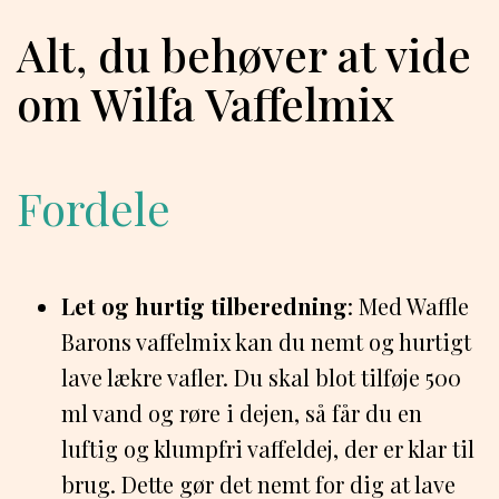
Alt, du behøver at vide
om Wilfa Vaffelmix
Fordele
Let og hurtig tilberedning
: Med Waffle
Barons vaffelmix kan du nemt og hurtigt
lave lækre vafler. Du skal blot tilføje 500
ml vand og røre i dejen, så får du en
luftig og klumpfri vaffeldej, der er klar til
brug. Dette gør det nemt for dig at lave