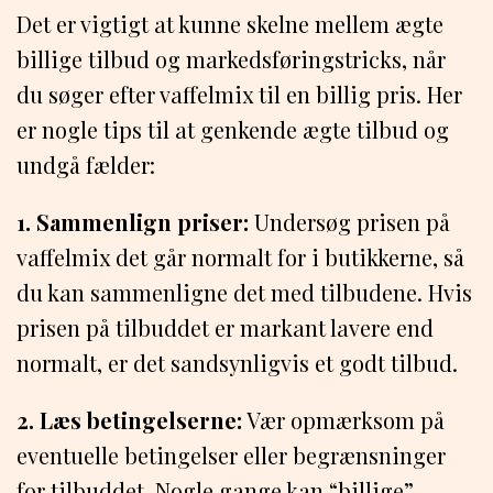
Det er vigtigt at kunne skelne mellem ægte
billige tilbud og markedsføringstricks, når
du søger efter vaffelmix til en billig pris. Her
er nogle tips til at genkende ægte tilbud og
undgå fælder:
1. Sammenlign priser:
Undersøg prisen på
vaffelmix det går normalt for i butikkerne, så
du kan sammenligne det med tilbudene. Hvis
prisen på tilbuddet er markant lavere end
normalt, er det sandsynligvis et godt tilbud.
2. Læs betingelserne:
Vær opmærksom på
eventuelle betingelser eller begrænsninger
for tilbuddet. Nogle gange kan “billige”