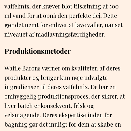
vaffelmix, der kræver blot tilsætning af 500
ml vand for at opnå den perfekte dej. Dette
gør det nemt for enhver at lave vafler, uanset
niveauet af madlavningsfærdigheder.
Produktionsmetoder
Waffle Barons værner om kvaliteten af deres
produkter og bruger kun nøje udvalgte
ingredienser til deres vaffelmix. De har en
omhyggelig produktionsproces, der sikrer, at
hver batch er konsekvent, frisk og
velsmagende. Deres ekspertise inden for
bagning gør det muligt for dem at skabe en