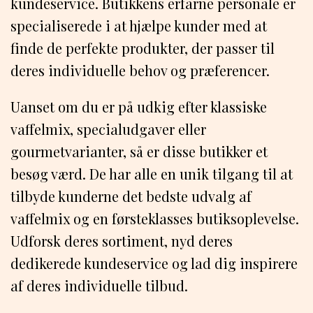
kundeservice. Butikkens erfarne personale er
specialiserede i at hjælpe kunder med at
finde de perfekte produkter, der passer til
deres individuelle behov og præferencer.
Uanset om du er på udkig efter klassiske
vaffelmix, specialudgaver eller
gourmetvarianter, så er disse butikker et
besøg værd. De har alle en unik tilgang til at
tilbyde kunderne det bedste udvalg af
vaffelmix og en førsteklasses butiksoplevelse.
Udforsk deres sortiment, nyd deres
dedikerede kundeservice og lad dig inspirere
af deres individuelle tilbud.