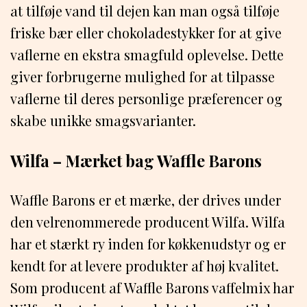
at tilføje vand til dejen kan man også tilføje
friske bær eller chokoladestykker for at give
vaflerne en ekstra smagfuld oplevelse. Dette
giver forbrugerne mulighed for at tilpasse
vaflerne til deres personlige præferencer og
skabe unikke smagsvarianter.
Wilfa – Mærket bag Waffle Barons
Waffle Barons er et mærke, der drives under
den velrenommerede producent Wilfa. Wilfa
har et stærkt ry inden for køkkenudstyr og er
kendt for at levere produkter af høj kvalitet.
Som producent af Waffle Barons vaffelmix har