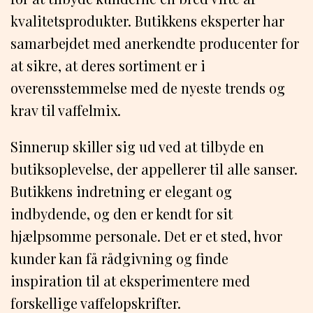
kvalitetsprodukter. Butikkens eksperter har
samarbejdet med anerkendte producenter for
at sikre, at deres sortiment er i
overensstemmelse med de nyeste trends og
krav til vaffelmix.
Sinnerup skiller sig ud ved at tilbyde en
butiksoplevelse, der appellerer til alle sanser.
Butikkens indretning er elegant og
indbydende, og den er kendt for sit
hjælpsomme personale. Det er et sted, hvor
kunder kan få rådgivning og finde
inspiration til at eksperimentere med
forskellige vaffelopskrifter.