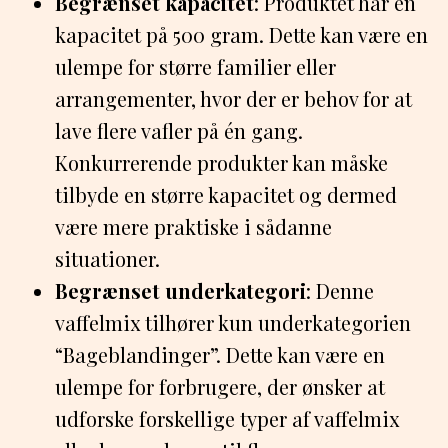
Begrænset kapacitet
: Produktet har en
kapacitet på 500 gram. Dette kan være en
ulempe for større familier eller
arrangementer, hvor der er behov for at
lave flere vafler på én gang.
Konkurrerende produkter kan måske
tilbyde en større kapacitet og dermed
være mere praktiske i sådanne
situationer.
Begrænset underkategori
: Denne
vaffelmix tilhører kun underkategorien
“Bageblandinger”. Dette kan være en
ulempe for forbrugere, der ønsker at
udforske forskellige typer af vaffelmix