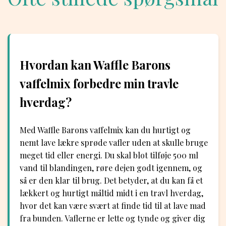
Hvordan kan Waffle Barons
vaffelmix forbedre min travle
hverdag?
Med Waffle Barons vaffelmix kan du hurtigt og
nemt lave lækre sprøde vafler uden at skulle bruge
meget tid eller energi. Du skal blot tilføje 500 ml
vand til blandingen, røre dejen godt igennem, og
så er den klar til brug. Det betyder, at du kan få et
lækkert og hurtigt måltid midt i en travl hverdag,
hvor det kan være svært at finde tid til at lave mad
fra bunden. Vaflerne er lette og tynde og giver dig