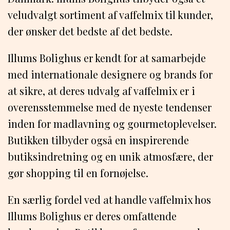
veludvalgt sortiment af vaffelmix til kunder,
der ønsker det bedste af det bedste.
Illums Bolighus er kendt for at samarbejde
med internationale designere og brands for
at sikre, at deres udvalg af vaffelmix er i
overensstemmelse med de nyeste tendenser
inden for madlavning og gourmetoplevelser.
Butikken tilbyder også en inspirerende
butiksindretning og en unik atmosfære, der
gør shopping til en fornøjelse.
En særlig fordel ved at handle vaffelmix hos
Illums Bolighus er deres omfattende