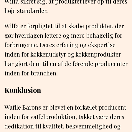
Wilfa sikret sig, at produktet lever op til deres
høje standarder.
Wilfa er forpligtet til at skabe produkter, der
gør hverdagen lettere og mere behagelig for
forbrugerne. Deres erfaring og ekspertise
inden for køkkenudstyr og køkkenprodukter
har gjort dem til en af de førende producenter
inden for branchen.
Konklusion
Waffle Barons er blevet en forkælet producent
inden for vaffelproduktion, takket være deres
dedikation til kvalitet, bekvemmelighed og