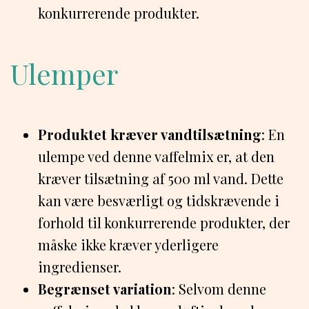
konkurrerende produkter.
Ulemper
Produktet kræver vandtilsætning
: En
ulempe ved denne vaffelmix er, at den
kræver tilsætning af 500 ml vand. Dette
kan være besværligt og tidskrævende i
forhold til konkurrerende produkter, der
måske ikke kræver yderligere
ingredienser.
Begrænset variation
: Selvom denne