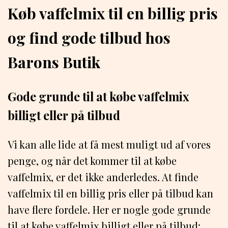
Køb vaffelmix til en billig pris
og find gode tilbud hos
Barons Butik
Gode grunde til at købe vaffelmix
billigt eller på tilbud
Vi kan alle lide at få mest muligt ud af vores
penge, og når det kommer til at købe
vaffelmix, er det ikke anderledes. At finde
vaffelmix til en billig pris eller på tilbud kan
have flere fordele. Her er nogle gode grunde
til at købe vaffelmix billigt eller på tilbud: