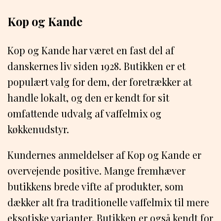
Kop og Kande
Kop og Kande har været en fast del af
danskernes liv siden 1928. Butikken er et
populært valg for dem, der foretrækker at
handle lokalt, og den er kendt for sit
omfattende udvalg af vaffelmix og
køkkenudstyr.
Kundernes anmeldelser af Kop og Kande er
overvejende positive. Mange fremhæver
butikkens brede vifte af produkter, som
dækker alt fra traditionelle vaffelmix til mere
eksotiske varianter. Butikken er også kendt for