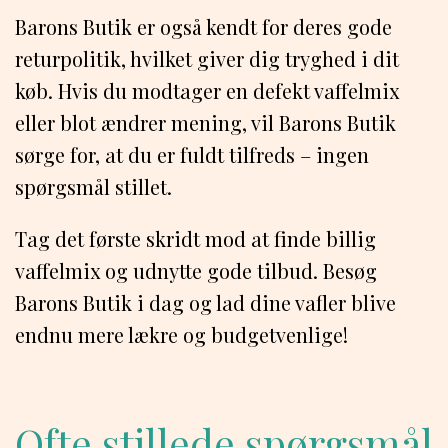
Barons Butik er også kendt for deres gode
returpolitik, hvilket giver dig tryghed i dit
køb. Hvis du modtager en defekt vaffelmix
eller blot ændrer mening, vil Barons Butik
sørge for, at du er fuldt tilfreds – ingen
spørgsmål stillet.
Tag det første skridt mod at finde billig
vaffelmix og udnytte gode tilbud. Besøg
Barons Butik i dag og lad dine vafler blive
endnu mere lækre og budgetvenlige!
Ofte stillede spørgsmål