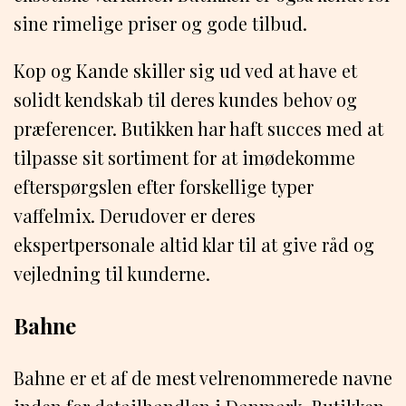
sine rimelige priser og gode tilbud.
Kop og Kande skiller sig ud ved at have et
solidt kendskab til deres kundes behov og
præferencer. Butikken har haft succes med at
tilpasse sit sortiment for at imødekomme
efterspørgslen efter forskellige typer
vaffelmix. Derudover er deres
ekspertpersonale altid klar til at give råd og
vejledning til kunderne.
Bahne
Bahne er et af de mest velrenommerede navne