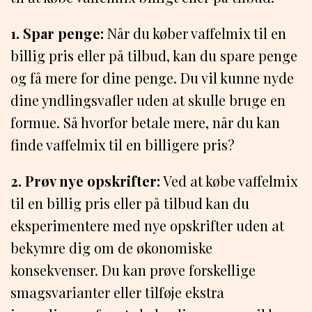
1. Spar penge:
Når du køber vaffelmix til en
billig pris eller på tilbud, kan du spare penge
og få mere for dine penge. Du vil kunne nyde
dine yndlingsvafler uden at skulle bruge en
formue. Så hvorfor betale mere, når du kan
finde vaffelmix til en billigere pris?
2. Prøv nye opskrifter:
Ved at købe vaffelmix
til en billig pris eller på tilbud kan du
eksperimentere med nye opskrifter uden at
bekymre dig om de økonomiske
konsekvenser. Du kan prøve forskellige
smagsvarianter eller tilføje ekstra