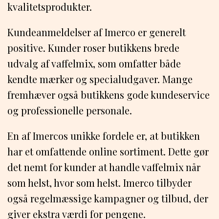
kvalitetsprodukter.
Kundeanmeldelser af Imerco er generelt
positive. Kunder roser butikkens brede
udvalg af vaffelmix, som omfatter både
kendte mærker og specialudgaver. Mange
fremhæver også butikkens gode kundeservice
og professionelle personale.
En af Imercos unikke fordele er, at butikken
har et omfattende online sortiment. Dette gør
det nemt for kunder at handle vaffelmix når
som helst, hvor som helst. Imerco tilbyder
også regelmæssige kampagner og tilbud, der
giver ekstra værdi for pengene.