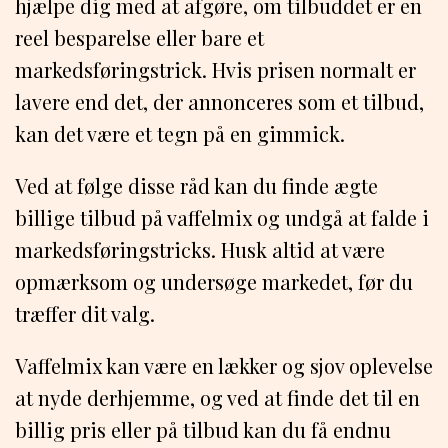
hjælpe dig med at afgøre, om tilbuddet er en
reel besparelse eller bare et
markedsføringstrick. Hvis prisen normalt er
lavere end det, der annonceres som et tilbud,
kan det være et tegn på en gimmick.
Ved at følge disse råd kan du finde ægte
billige tilbud på vaffelmix og undgå at falde i
markedsføringstricks. Husk altid at være
opmærksom og undersøge markedet, før du
træffer dit valg.
Vaffelmix kan være en lækker og sjov oplevelse
at nyde derhjemme, og ved at finde det til en
billig pris eller på tilbud kan du få endnu