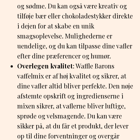
og sødme. Du kan også være kreativ og
tilføje bær eller chokoladestykker direkte
i dejen for at skabe en unik
smagsoplevelse. Mulighederne er
uendelige, og du kan tilpasse dine vafler
efter dine præferencer og humør.
Overlegen kvalitet
: Waffle Barons
vaffelmix er af høj kvalitet og sikrer, at
dine vafler altid bliver perfekte. Den nøje
afstemte opskrift og ingredienserne i
mixen sikrer, at vaflerne bliver luftige,
sprøde og velsmagende. Du kan være
sikker på, at du får et produkt, der lever
op til dine forventninger og overgår