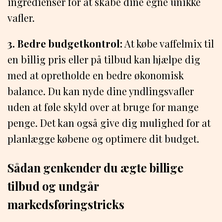
ingredienser for at skabe dine egne unikke
vafler.
3. Bedre budgetkontrol:
At købe vaffelmix til
en billig pris eller på tilbud kan hjælpe dig
med at opretholde en bedre økonomisk
balance. Du kan nyde dine yndlingsvafler
uden at føle skyld over at bruge for mange
penge. Det kan også give dig mulighed for at
planlægge købene og optimere dit budget.
Sådan genkender du ægte billige
tilbud og undgår
markedsføringstricks