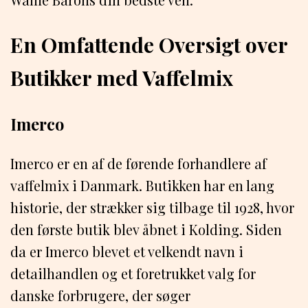
En Omfattende Oversigt over
Butikker med Vaffelmix
Imerco
Imerco er en af de førende forhandlere af
vaffelmix i Danmark. Butikken har en lang
historie, der strækker sig tilbage til 1928, hvor
den første butik blev åbnet i Kolding. Siden
da er Imerco blevet et velkendt navn i
detailhandlen og et foretrukket valg for
danske forbrugere, der søger