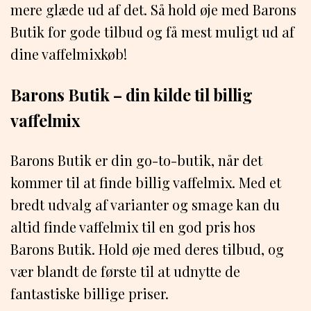
mere glæde ud af det. Så hold øje med Barons
Butik for gode tilbud og få mest muligt ud af
dine vaffelmixkøb!
Barons Butik – din kilde til billig
vaffelmix
Barons Butik er din go-to-butik, når det
kommer til at finde billig vaffelmix. Med et
bredt udvalg af varianter og smage kan du
altid finde vaffelmix til en god pris hos
Barons Butik. Hold øje med deres tilbud, og
vær blandt de første til at udnytte de
fantastiske billige priser.