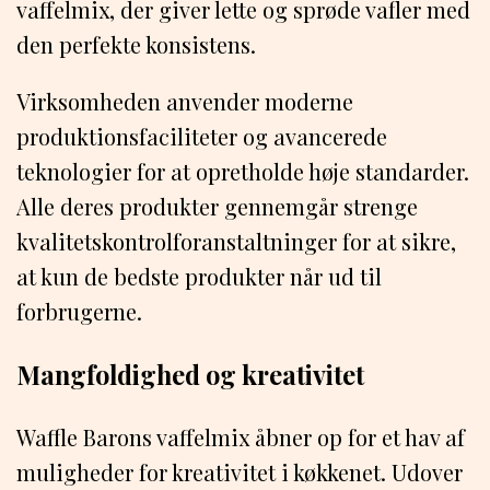
vaffelmix, der giver lette og sprøde vafler med
den perfekte konsistens.
Virksomheden anvender moderne
produktionsfaciliteter og avancerede
teknologier for at opretholde høje standarder.
Alle deres produkter gennemgår strenge
kvalitetskontrolforanstaltninger for at sikre,
at kun de bedste produkter når ud til
forbrugerne.
Mangfoldighed og kreativitet
Waffle Barons vaffelmix åbner op for et hav af
muligheder for kreativitet i køkkenet. Udover