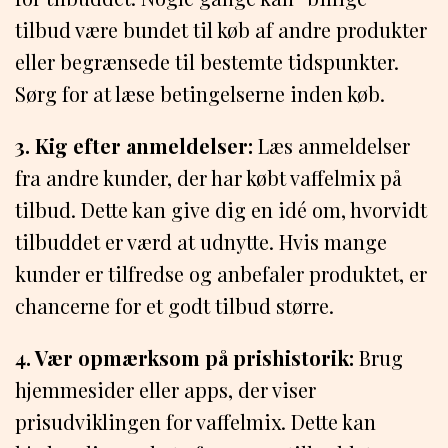
tilbud være bundet til køb af andre produkter
eller begrænsede til bestemte tidspunkter.
Sørg for at læse betingelserne inden køb.
3. Kig efter anmeldelser:
Læs anmeldelser
fra andre kunder, der har købt vaffelmix på
tilbud. Dette kan give dig en idé om, hvorvidt
tilbuddet er værd at udnytte. Hvis mange
kunder er tilfredse og anbefaler produktet, er
chancerne for et godt tilbud større.
4. Vær opmærksom på prishistorik:
Brug
hjemmesider eller apps, der viser
prisudviklingen for vaffelmix. Dette kan