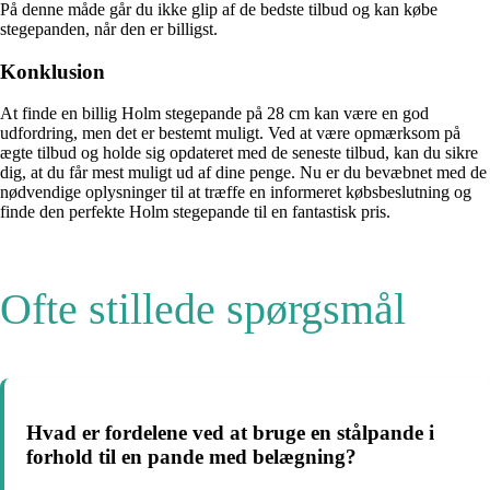
På denne måde går du ikke glip af de bedste tilbud og kan købe
stegepanden, når den er billigst.
Konklusion
At finde en billig Holm stegepande på 28 cm kan være en god
udfordring, men det er bestemt muligt. Ved at være opmærksom på
ægte tilbud og holde sig opdateret med de seneste tilbud, kan du sikre
dig, at du får mest muligt ud af dine penge. Nu er du bevæbnet med de
nødvendige oplysninger til at træffe en informeret købsbeslutning og
finde den perfekte Holm stegepande til en fantastisk pris.
Ofte stillede spørgsmål
Hvad er fordelene ved at bruge en stålpande i
forhold til en pande med belægning?