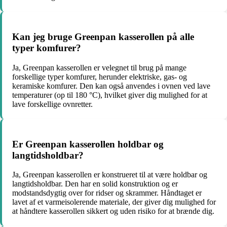
Kan jeg bruge Greenpan kasserollen på alle
typer komfurer?
Ja, Greenpan kasserollen er velegnet til brug på mange
forskellige typer komfurer, herunder elektriske, gas- og
keramiske komfurer. Den kan også anvendes i ovnen ved lave
temperaturer (op til 180 °C), hvilket giver dig mulighed for at
lave forskellige ovnretter.
Er Greenpan kasserollen holdbar og
langtidsholdbar?
Ja, Greenpan kasserollen er konstrueret til at være holdbar og
langtidsholdbar. Den har en solid konstruktion og er
modstandsdygtig over for ridser og skrammer. Håndtaget er
lavet af et varmeisolerende materiale, der giver dig mulighed for
at håndtere kasserollen sikkert og uden risiko for at brænde dig.