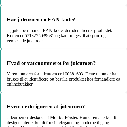
Har juleuroen en EAN-kode?
Ja, juleuroen har en EAN-kode, der identificerer produktet.
Koden er 5713275039631 og kan bruges til at spore og
genbestille juleuroen.
Hvad er varenummeret for juleuroen?
Varenummeret for juleuroen er 100381693. Dette nummer kan
bruges til at identificere og bestille produktet hos forhandlere og
onlinebutikker.
Hvem er designeren af juleuroen?
Juleuroen er designet af Monica Förster. Hun er en anerkendt
designer, der er kendt for sin elegante og moderne tilgang til