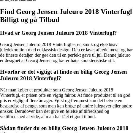
Find Georg Jensen Juleuro 2018 Vinterfugl
Billigt og på Tilbud
Hvad er Georg Jensen Juleuro 2018 Vinterfugl?
Georg Jensen Juleuro 2018 Vinterfugl er en smuk og eksklusiv
juledekoration med et klassisk design. Den er lavet af ædelmetal og har
de fineste detaljer, der gør den til en perfekt gave til jul. Denne juleuro
er designet af Georg Jensen og bærer hans karakteristiske stil.
Hvorfor er det vigtigt at finde en billig Georg Jensen
Juleuro 2018 Vinterfugl?
Når man køber et produkter som Georg Jensen Juleuro 2018
Vinterfugl, er prisen ofte en vigtig faktor. At finde produktet til en god
pris er vigtig af flere årsager. Først og fremmest kan det betyde en
besparelse af penge, som man kan bruge på andre julegaver eller andre
ønsker. Derudover kan det give en følelse af tilfredshed og
veltilfredshed at vide, at man har fået et godt tilbud.
Sådan finder du en billig Georg Jensen Juleuro 2018