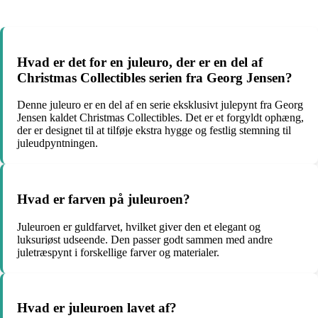
Hvad er det for en juleuro, der er en del af
Christmas Collectibles serien fra Georg Jensen?
Denne juleuro er en del af en serie eksklusivt julepynt fra Georg
Jensen kaldet Christmas Collectibles. Det er et forgyldt ophæng,
der er designet til at tilføje ekstra hygge og festlig stemning til
juleudpyntningen.
Hvad er farven på juleuroen?
Juleuroen er guldfarvet, hvilket giver den et elegant og
luksuriøst udseende. Den passer godt sammen med andre
juletræspynt i forskellige farver og materialer.
Hvad er juleuroen lavet af?