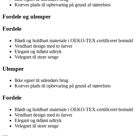
Kræver plads til opbevaring på grund af størrelsen
Fordele og ulemper
Fordele
Blødt og holdbart materiale i OEKO-TEX-certificeret bomuld
Vendbart design med to farver
Elegant og tidløst udtryk
Velegnet til store senge
Ulemper
Ikke egnet til udendørs brug
Kræver plads til opbevaring på grund af størrelsen
Fordele
Blødt og holdbart materiale i OEKO-TEX-certificeret bomuld
Vendbart design med to farver
Elegant og tidløst udtryk
Velegnet til store senge