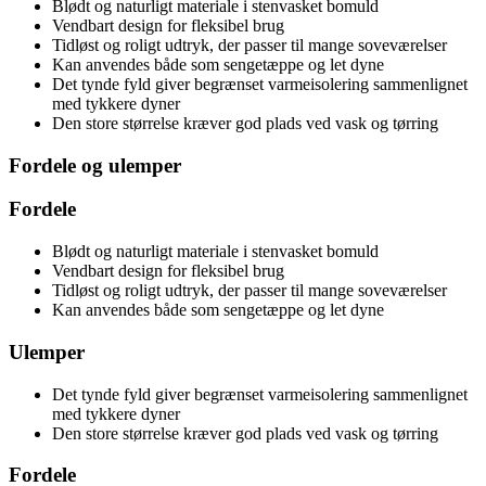
Blødt og naturligt materiale i stenvasket bomuld
Vendbart design for fleksibel brug
Tidløst og roligt udtryk, der passer til mange soveværelser
Kan anvendes både som sengetæppe og let dyne
Det tynde fyld giver begrænset varmeisolering sammenlignet
med tykkere dyner
Den store størrelse kræver god plads ved vask og tørring
Fordele og ulemper
Fordele
Blødt og naturligt materiale i stenvasket bomuld
Vendbart design for fleksibel brug
Tidløst og roligt udtryk, der passer til mange soveværelser
Kan anvendes både som sengetæppe og let dyne
Ulemper
Det tynde fyld giver begrænset varmeisolering sammenlignet
med tykkere dyner
Den store størrelse kræver god plads ved vask og tørring
Fordele