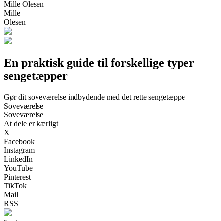
Mille Olesen
Mille
Olesen
En praktisk guide til forskellige typer
sengetæpper
Gør dit soveværelse indbydende med det rette sengetæppe
Soveværelse
Soveværelse
At dele er kærligt
X
Facebook
Instagram
LinkedIn
YouTube
Pinterest
TikTok
Mail
RSS