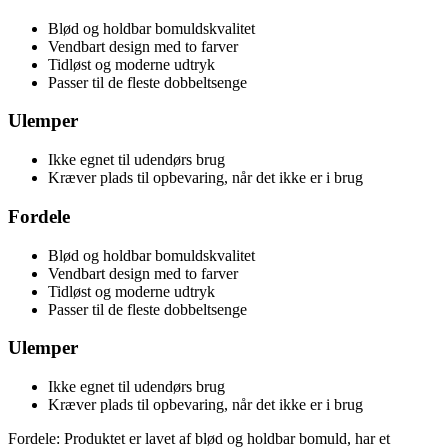
Blød og holdbar bomuldskvalitet
Vendbart design med to farver
Tidløst og moderne udtryk
Passer til de fleste dobbeltsenge
Ulemper
Ikke egnet til udendørs brug
Kræver plads til opbevaring, når det ikke er i brug
Fordele
Blød og holdbar bomuldskvalitet
Vendbart design med to farver
Tidløst og moderne udtryk
Passer til de fleste dobbeltsenge
Ulemper
Ikke egnet til udendørs brug
Kræver plads til opbevaring, når det ikke er i brug
Fordele: Produktet er lavet af blød og holdbar bomuld, har et