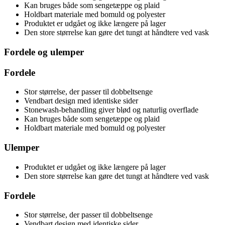
Kan bruges både som sengetæppe og plaid
Holdbart materiale med bomuld og polyester
Produktet er udgået og ikke længere på lager
Den store størrelse kan gøre det tungt at håndtere ved vask
Fordele og ulemper
Fordele
Stor størrelse, der passer til dobbeltsenge
Vendbart design med identiske sider
Stonewash-behandling giver blød og naturlig overflade
Kan bruges både som sengetæppe og plaid
Holdbart materiale med bomuld og polyester
Ulemper
Produktet er udgået og ikke længere på lager
Den store størrelse kan gøre det tungt at håndtere ved vask
Fordele
Stor størrelse, der passer til dobbeltsenge
Vendbart design med identiske sider