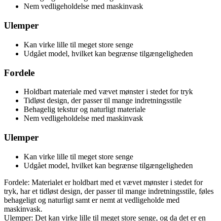
Nem vedligeholdelse med maskinvask
Ulemper
Kan virke lille til meget store senge
Udgået model, hvilket kan begrænse tilgængeligheden
Fordele
Holdbart materiale med vævet mønster i stedet for tryk
Tidløst design, der passer til mange indretningsstile
Behagelig tekstur og naturligt materiale
Nem vedligeholdelse med maskinvask
Ulemper
Kan virke lille til meget store senge
Udgået model, hvilket kan begrænse tilgængeligheden
Fordele: Materialet er holdbart med et vævet mønster i stedet for
tryk, har et tidløst design, der passer til mange indretningsstile, føles
behageligt og naturligt samt er nemt at vedligeholde med
maskinvask.
Ulemper: Det kan virke lille til meget store senge, og da det er en