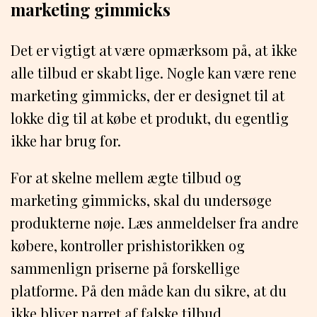
marketing gimmicks
Det er vigtigt at være opmærksom på, at ikke
alle tilbud er skabt lige. Nogle kan være rene
marketing gimmicks, der er designet til at
lokke dig til at købe et produkt, du egentlig
ikke har brug for.
For at skelne mellem ægte tilbud og
marketing gimmicks, skal du undersøge
produkterne nøje. Læs anmeldelser fra andre
købere, kontroller prishistorikken og
sammenlign priserne på forskellige
platforme. På den måde kan du sikre, at du
ikke bliver narret af falske tilbud.