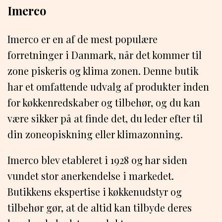
Imerco
Imerco er en af de mest populære
forretninger i Danmark, når det kommer til
zone piskeris og klima zonen. Denne butik
har et omfattende udvalg af produkter inden
for køkkenredskaber og tilbehør, og du kan
være sikker på at finde det, du leder efter til
din zoneopiskning eller klimazonning.
Imerco blev etableret i 1928 og har siden
vundet stor anerkendelse i markedet.
Butikkens ekspertise i køkkenudstyr og
tilbehør gør, at de altid kan tilbyde deres