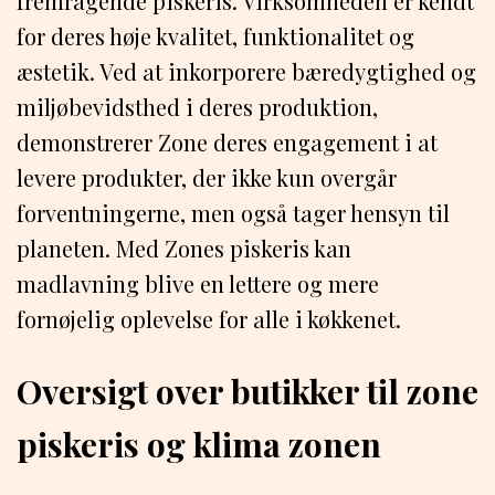
fremragende piskeris. Virksomheden er kendt
for deres høje kvalitet, funktionalitet og
æstetik. Ved at inkorporere bæredygtighed og
miljøbevidsthed i deres produktion,
demonstrerer Zone deres engagement i at
levere produkter, der ikke kun overgår
forventningerne, men også tager hensyn til
planeten. Med Zones piskeris kan
madlavning blive en lettere og mere
fornøjelig oplevelse for alle i køkkenet.
Oversigt over butikker til zone
piskeris og klima zonen