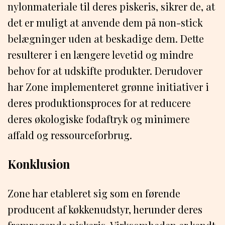
nylonmateriale til deres piskeris, sikrer de, at
det er muligt at anvende dem på non-stick
belægninger uden at beskadige dem. Dette
resulterer i en længere levetid og mindre
behov for at udskifte produkter. Derudover
har Zone implementeret grønne initiativer i
deres produktionsproces for at reducere
deres økologiske fodaftryk og minimere
affald og ressourceforbrug.
Konklusion
Zone har etableret sig som en førende
producent af køkkenudstyr, herunder deres