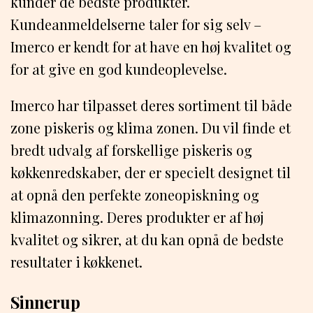
kunder de bedste produkter.
Kundeanmeldelserne taler for sig selv –
Imerco er kendt for at have en høj kvalitet og
for at give en god kundeoplevelse.
Imerco har tilpasset deres sortiment til både
zone piskeris og klima zonen. Du vil finde et
bredt udvalg af forskellige piskeris og
køkkenredskaber, der er specielt designet til
at opnå den perfekte zoneopiskning og
klimazonning. Deres produkter er af høj
kvalitet og sikrer, at du kan opnå de bedste
resultater i køkkenet.
Sinnerup