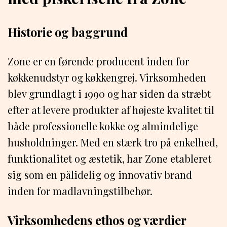
Historie og baggrund
Zone er en førende producent inden for
køkkenudstyr og køkkengrej. Virksomheden
blev grundlagt i 1990 og har siden da stræbt
efter at levere produkter af højeste kvalitet til
både professionelle kokke og almindelige
husholdninger. Med en stærk tro på enkelhed,
funktionalitet og æstetik, har Zone etableret
sig som en pålidelig og innovativ brand
inden for madlavningstilbehør.
Virksomhedens ethos og værdier