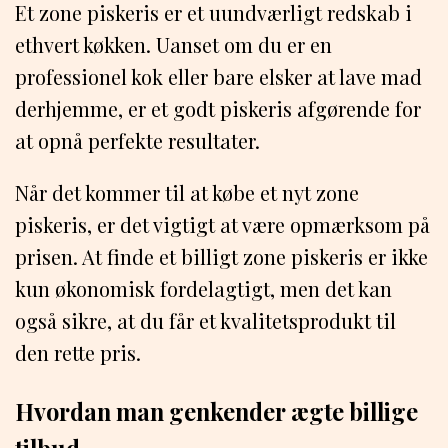
Et zone piskeris er et uundværligt redskab i
ethvert køkken. Uanset om du er en
professionel kok eller bare elsker at lave mad
derhjemme, er et godt piskeris afgørende for
at opnå perfekte resultater.
Når det kommer til at købe et nyt zone
piskeris, er det vigtigt at være opmærksom på
prisen. At finde et billigt zone piskeris er ikke
kun økonomisk fordelagtigt, men det kan
også sikre, at du får et kvalitetsprodukt til
den rette pris.
Hvordan man genkender ægte billige