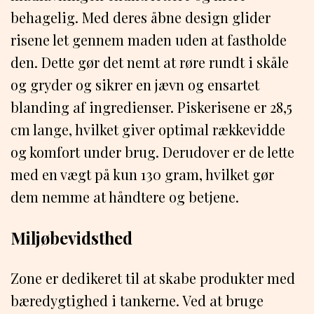
behagelig. Med deres åbne design glider
risene let gennem maden uden at fastholde
den. Dette gør det nemt at røre rundt i skåle
og gryder og sikrer en jævn og ensartet
blanding af ingredienser. Piskerisene er 28,5
cm lange, hvilket giver optimal rækkevidde
og komfort under brug. Derudover er de lette
med en vægt på kun 130 gram, hvilket gør
dem nemme at håndtere og betjene.
Miljøbevidsthed
Zone er dedikeret til at skabe produkter med
bæredygtighed i tankerne. Ved at bruge