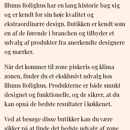
Illums Bolighus har en lang historie bag sig
og er kendt for sin høje kvalitet og
ekstraordinære design. Butikken er kendt som
en af de førende i branchen og tilbyder et
udvalg af produkter fra anerkendte designere
og mærker.
Når det kommer til zone piskeris og klima
zonen, finder du et eksklusivt udvalg hos
Illums Bolighus. Produkterne er både smukt
designet og funktionelle, og de sikrer, at du
kan opnå de bedste resultater i køkkenet.
Ved at besøge disse butikker kan du være
sikker på at finde det bedste udvalg af zone