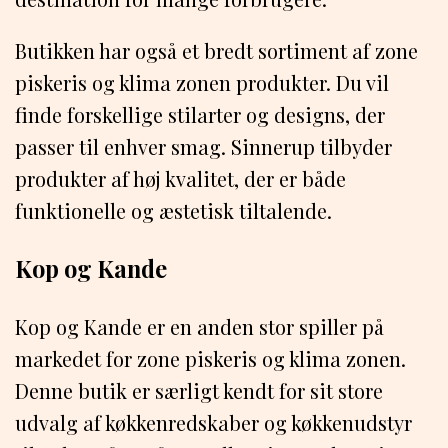
Butikken har også et bredt sortiment af zone
piskeris og klima zonen produkter. Du vil
finde forskellige stilarter og designs, der
passer til enhver smag. Sinnerup tilbyder
produkter af høj kvalitet, der er både
funktionelle og æstetisk tiltalende.
Kop og Kande
Kop og Kande er en anden stor spiller på
markedet for zone piskeris og klima zonen.
Denne butik er særligt kendt for sit store
udvalg af køkkenredskaber og køkkenudstyr