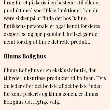
brug for et piskeris i en bestemt stil eller et
produkt med specifikke funktioner, kan du
være sikker på at finde det hos Bahne.
Butikkens personale er også kendt for deres
ekspertise og hjælpsomhed, hvilket gør det
nemt for dig at finde det rette produkt.
Illums Bolighus
Illums Bolighus er en eksklusiv butik, der
tilbyder luksuriøse produkter til boligen. Hvis
du leder efter det bedste af det bedste inden
for zone piskeris og klima zonen, er Illums
Bolighus det rigtige valg.