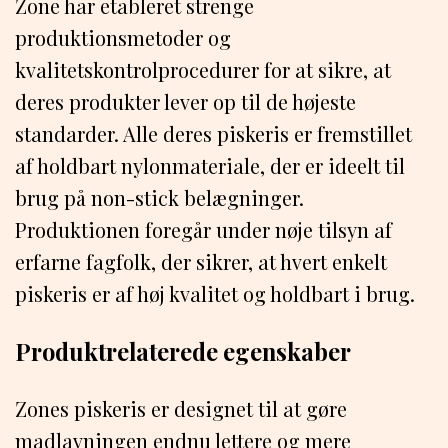
Zone har etableret strenge
produktionsmetoder og
kvalitetskontrolprocedurer for at sikre, at
deres produkter lever op til de højeste
standarder. Alle deres piskeris er fremstillet
af holdbart nylonmateriale, der er ideelt til
brug på non-stick belægninger.
Produktionen foregår under nøje tilsyn af
erfarne fagfolk, der sikrer, at hvert enkelt
piskeris er af høj kvalitet og holdbart i brug.
Produktrelaterede egenskaber
Zones piskeris er designet til at gøre
madlavningen endnu lettere og mere