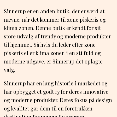
Sinnerup er en anden butik, der er værd at
nævne, når det kommer til zone piskeris og
klima zonen. Denne butik er kendt for sit
store udvalg af trendy og moderne produkter
til hjemmet. Så hvis du leder efter zone
piskeris eller klima zonen i en stilfuld og
moderne udgave, er Sinnerup det oplagte
valg.
Sinnerup har en lang historie i markedet og
har opbygget et godt ry for deres innovative
og moderne produkter. Deres fokus på design
og kvalitet gør dem til en foretrukken
destination for mange forbrugere.