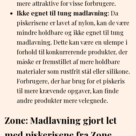
mere attraktive for visse forbrugere.
Ikke egnet til tung madlavning
: Da
piskerisene er lavet af nylon, kan de være
mindre holdbare og ikke egnet til tung
madlavning. Dette kan være en ulempe i
forhold til konkurrerende produkter, der
måske er fremstillet af mere holdbare
materialer som rustfrit stål eller silikone.
Forbrugere, der har brug for et piskeris
til mere krævende opgaver, kan finde
andre produkter mere velegnede.
Zone: Madlavning gjort let
med piskerisene fra Zone