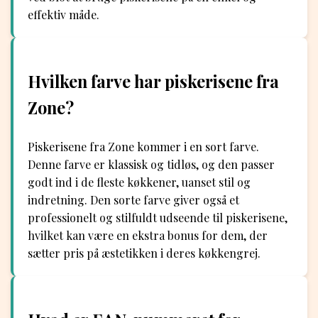
effektiv måde.
Hvilken farve har piskerisene fra
Zone?
Piskerisene fra Zone kommer i en sort farve.
Denne farve er klassisk og tidløs, og den passer
godt ind i de fleste køkkener, uanset stil og
indretning. Den sorte farve giver også et
professionelt og stilfuldt udseende til piskerisene,
hvilket kan være en ekstra bonus for dem, der
sætter pris på æstetikken i deres køkkengrej.