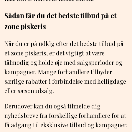
Sådan får du det bedste tilbud på et
zone piskeris
Når du er på udkig efter det bedste tilbud på
et zone piskeris, er det vigtigt at være
tålmodig og holde øje med salgsperioder og
kampagner. Mange forhandlere tilbyder
særlige rabatter i forbindelse med helligdage
eller sæsonudsalg.
Derudover kan du også tilmelde dig
nyhedsbreve fra forskellige forhandlere for at
få adgang til eksklusive tilbud og kampagner.