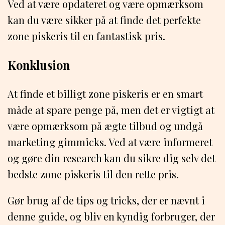
Ved at være opdateret og være opmærksom
kan du være sikker på at finde det perfekte
zone piskeris til en fantastisk pris.
Konklusion
At finde et billigt zone piskeris er en smart
måde at spare penge på, men det er vigtigt at
være opmærksom på ægte tilbud og undgå
marketing gimmicks. Ved at være informeret
og gøre din research kan du sikre dig selv det
bedste zone piskeris til den rette pris.
Gør brug af de tips og tricks, der er nævnt i
denne guide, og bliv en kyndig forbruger, der