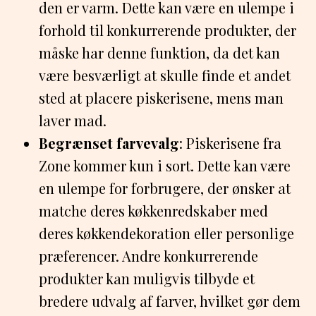
den er varm. Dette kan være en ulempe i
forhold til konkurrerende produkter, der
måske har denne funktion, da det kan
være besværligt at skulle finde et andet
sted at placere piskerisene, mens man
laver mad.
Begrænset farvevalg
: Piskerisene fra
Zone kommer kun i sort. Dette kan være
en ulempe for forbrugere, der ønsker at
matche deres køkkenredskaber med
deres køkkendekoration eller personlige
præferencer. Andre konkurrerende
produkter kan muligvis tilbyde et
bredere udvalg af farver, hvilket gør dem