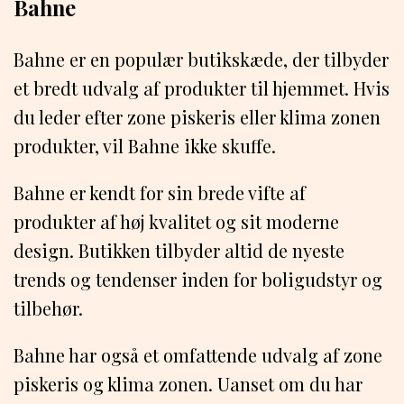
Bahne
Bahne er en populær butikskæde, der tilbyder
et bredt udvalg af produkter til hjemmet. Hvis
du leder efter zone piskeris eller klima zonen
produkter, vil Bahne ikke skuffe.
Bahne er kendt for sin brede vifte af
produkter af høj kvalitet og sit moderne
design. Butikken tilbyder altid de nyeste
trends og tendenser inden for boligudstyr og
tilbehør.
Bahne har også et omfattende udvalg af zone
piskeris og klima zonen. Uanset om du har