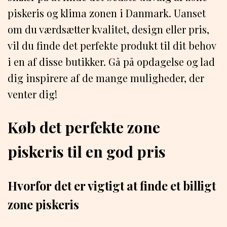
piskeris og klima zonen i Danmark. Uanset
om du værdsætter kvalitet, design eller pris,
vil du finde det perfekte produkt til dit behov
i en af disse butikker. Gå på opdagelse og lad
dig inspirere af de mange muligheder, der
venter dig!
Køb det perfekte zone
piskeris til en god pris
Hvorfor det er vigtigt at finde et billigt
zone piskeris