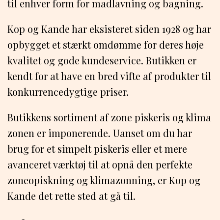
til enhver form for madlavning og bagning.
Kop og Kande har eksisteret siden 1928 og har
opbygget et stærkt omdømme for deres høje
kvalitet og gode kundeservice. Butikken er
kendt for at have en bred vifte af produkter til
konkurrencedygtige priser.
Butikkens sortiment af zone piskeris og klima
zonen er imponerende. Uanset om du har
brug for et simpelt piskeris eller et mere
avanceret værktøj til at opnå den perfekte
zoneopiskning og klimazonning, er Kop og
Kande det rette sted at gå til.