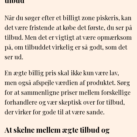
tilbud
Når du søger efter et billigt zone piskeris, kan
det være fristende at købe det første, du ser på
tilbud. Men det er vigtigt at være opmærksom
på, om tilbuddet virkelig er så godt, som det
ser ud.
En ægte billig pris skal ikke kun være lav,
men også afspejle værdien af produktet. Sørg
for at sammenligne priser mellem forskellige
forhandlere og vær skeptisk over for tilbud,
der virker for gode til at være sande.
At skelne mellem ægte tilbud og