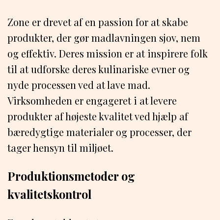
Zone er drevet af en passion for at skabe
produkter, der gør madlavningen sjov, nem
og effektiv. Deres mission er at inspirere folk
til at udforske deres kulinariske evner og
nyde processen ved at lave mad.
Virksomheden er engageret i at levere
produkter af højeste kvalitet ved hjælp af
bæredygtige materialer og processer, der
tager hensyn til miljøet.
Produktionsmetoder og
kvalitetskontrol