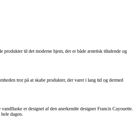
 produkter til det moderne hjem, der er både æstetisk tiltalende og
mheden tror på at skabe produkter, der varer i lang tid og dermed
 vandflaske er designet af den anerkendte designer Francis Cayouette.
 hele dagen.