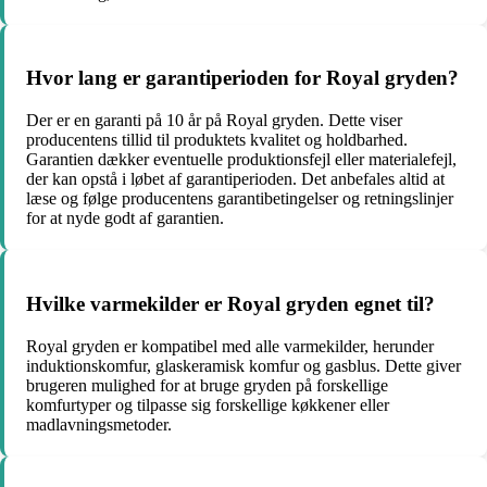
Hvor lang er garantiperioden for Royal gryden?
Der er en garanti på 10 år på Royal gryden. Dette viser
producentens tillid til produktets kvalitet og holdbarhed.
Garantien dækker eventuelle produktionsfejl eller materialefejl,
der kan opstå i løbet af garantiperioden. Det anbefales altid at
læse og følge producentens garantibetingelser og retningslinjer
for at nyde godt af garantien.
Hvilke varmekilder er Royal gryden egnet til?
Royal gryden er kompatibel med alle varmekilder, herunder
induktionskomfur, glaskeramisk komfur og gasblus. Dette giver
brugeren mulighed for at bruge gryden på forskellige
komfurtyper og tilpasse sig forskellige køkkener eller
madlavningsmetoder.