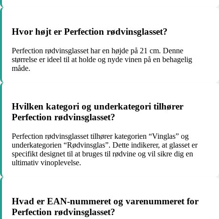
Hvor højt er Perfection rødvinsglasset?
Perfection rødvinsglasset har en højde på 21 cm. Denne
størrelse er ideel til at holde og nyde vinen på en behagelig
måde.
Hvilken kategori og underkategori tilhører
Perfection rødvinsglasset?
Perfection rødvinsglasset tilhører kategorien “Vinglas” og
underkategorien “Rødvinsglas”. Dette indikerer, at glasset er
specifikt designet til at bruges til rødvine og vil sikre dig en
ultimativ vinoplevelse.
Hvad er EAN-nummeret og varenummeret for
Perfection rødvinsglasset?