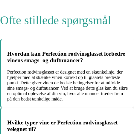
Ofte stillede spørgsmål
Hvordan kan Perfection rødvinsglasset forbedre
vinens smags- og duftnuancer?
Perfection rødvinsglasset er designet med en skænkelinje, der
hjælper med at skænke vinen korrekt op til glassets bredeste
punkt. Dette giver vinen de bedste betingelser for at udfolde
sine smags- og duftnuancer. Ved at bruge dette glas kan du sikre
en optimal oplevelse af din vin, hvor alle nuancer træder frem
på den bedst tænkelige måde.
Hvilke typer vine er Perfection rødvinsglasset
velegnet til?