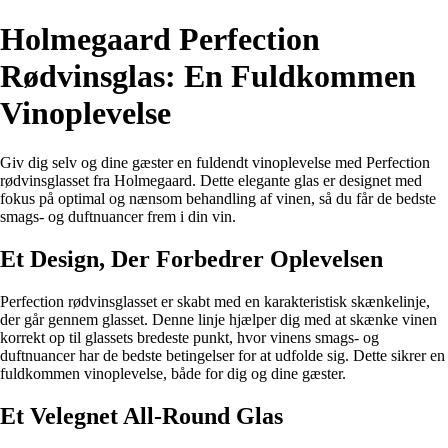
Holmegaard Perfection
Rødvinsglas: En Fuldkommen
Vinoplevelse
Giv dig selv og dine gæster en fuldendt vinoplevelse med Perfection
rødvinsglasset fra Holmegaard. Dette elegante glas er designet med
fokus på optimal og nænsom behandling af vinen, så du får de bedste
smags- og duftnuancer frem i din vin.
Et Design, Der Forbedrer Oplevelsen
Perfection rødvinsglasset er skabt med en karakteristisk skænkelinje,
der går gennem glasset. Denne linje hjælper dig med at skænke vinen
korrekt op til glassets bredeste punkt, hvor vinens smags- og
duftnuancer har de bedste betingelser for at udfolde sig. Dette sikrer en
fuldkommen vinoplevelse, både for dig og dine gæster.
Et Velegnet All-Round Glas