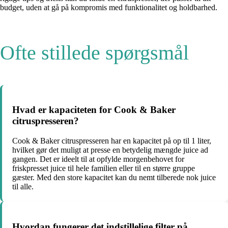
budget, uden at gå på kompromis med funktionalitet og holdbarhed.
Ofte stillede spørgsmål
Hvad er kapaciteten for Cook & Baker
citruspresseren?
Cook & Baker citruspresseren har en kapacitet på op til 1 liter,
hvilket gør det muligt at presse en betydelig mængde juice ad
gangen. Det er ideelt til at opfylde morgenbehovet for
friskpresset juice til hele familien eller til en større gruppe
gæster. Med den store kapacitet kan du nemt tilberede nok juice
til alle.
Hvordan fungerer det indstillelige filter på