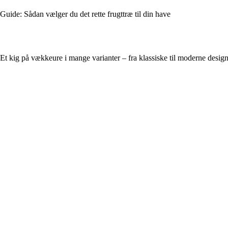
Guide: Sådan vælger du det rette frugttræ til din have
Et kig på vækkeure i mange varianter – fra klassiske til moderne desig