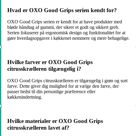
Hvad er OXO Good Grips serien kendt for?
OXO Good Grips serien er kendt for at have produkter med
bløde håndtag af gummi, der sikrer et godt og sikkert greb.
Serien fokuserer på ergonomisk design og funktionalitet for at
gøre hverdagsopgaver i køkkenet nemmere og mere behagelige.
Hvilke farver er OXO Good Grips
citrusskrælleren tilgængelig i?
OXO Good Grips citrusskrælleren er tilgængelig i grøn og sort
farve. Dette giver dig mulighed for at vælge den farve, der
passer bedst til din personlige præference eller
køkkenindretning.
Hvilke materialer er OXO Good Grips
citrusskrælleren lavet af?