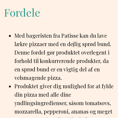
Fordele
Med bageristen fra Patisse kan du lave
lækre pizzaer med en dejlig sprød bund.
Denne fordel gør produktet overlegent i
forhold til konkurrerende produkter, da
en sprød bund er en vigtig del af en
velsmagende pizza.
Produktet giver dig mulighed for at fylde
din pizza med alle dine
yndlingsingredienser, såsom tomatsovs,
mozzarella, pepperoni, ananas og meget