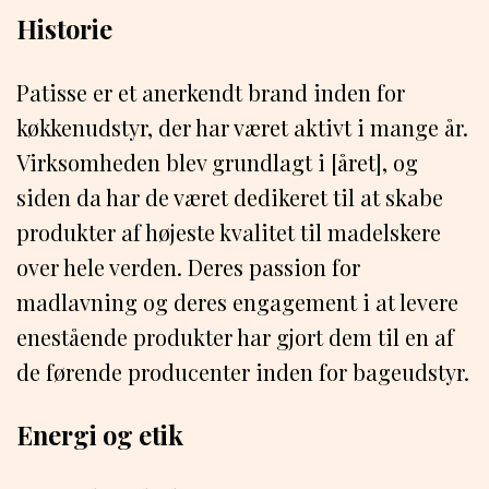
Historie
Patisse er et anerkendt brand inden for
køkkenudstyr, der har været aktivt i mange år.
Virksomheden blev grundlagt i [året], og
siden da har de været dedikeret til at skabe
produkter af højeste kvalitet til madelskere
over hele verden. Deres passion for
madlavning og deres engagement i at levere
enestående produkter har gjort dem til en af
de førende producenter inden for bageudstyr.
Energi og etik