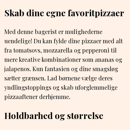
Skab dine egne favoritpizzaer
Med denne bagerist er mulighederne
uendelige! Du kan fylde dine pizzaer med alt
fra tomatsovs, mozzarella og pepperoni til
mere kreative kombinationer som ananas og
jalapenos. Kun fantasien og dine smagsløg
sætter grænsen. Lad børnene vælge deres
yndlingstoppings og skab uforglemmelige
pizzaaftener derhjemme.
Holdbarhed og størrelse