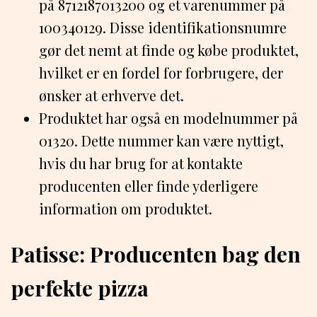
på 8712187013200 og et varenummer på
100340129. Disse identifikationsnumre
gør det nemt at finde og købe produktet,
hvilket er en fordel for forbrugere, der
ønsker at erhverve det.
Produktet har også en modelnummer på
01320. Dette nummer kan være nyttigt,
hvis du har brug for at kontakte
producenten eller finde yderligere
information om produktet.
Patisse: Producenten bag den
perfekte pizza