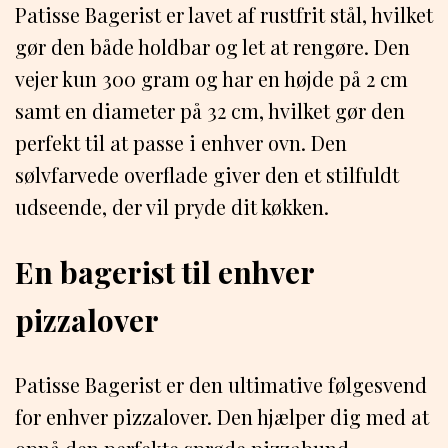
Patisse Bagerist er lavet af rustfrit stål, hvilket
gør den både holdbar og let at rengøre. Den
vejer kun 300 gram og har en højde på 2 cm
samt en diameter på 32 cm, hvilket gør den
perfekt til at passe i enhver ovn. Den
sølvfarvede overflade giver den et stilfuldt
udseende, der vil pryde dit køkken.
En bagerist til enhver
pizzalover
Patisse Bagerist er den ultimative følgesvend
for enhver pizzalover. Den hjælper dig med at