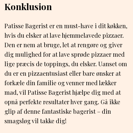
Konklusion
Patisse Bagerist er en must-have i dit køkken,
hvis du elsker at lave hjemmelavede pizzaer.
Den er nem at bruge, let at rengøre og giver
dig mulighed for at lave sprøde pizzaer med
lige præcis de toppings, du elsker. Uanset om
du er en pizzaentusiast eller bare ønsker at
forkæle din familie og venner med lækker
mad, vil Patisse Bagerist hjælpe dig med at
opnå perfekte resultater hver gang. Gå ikke
glip af denne fantastiske bagerist – din
smagsløg vil takke dig!