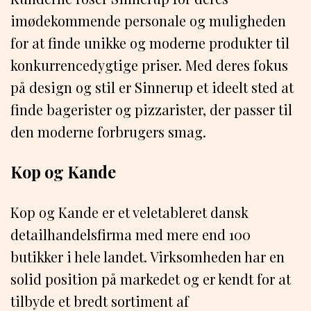
imødekommende personale og muligheden
for at finde unikke og moderne produkter til
konkurrencedygtige priser. Med deres fokus
på design og stil er Sinnerup et ideelt sted at
finde bagerister og pizzarister, der passer til
den moderne forbrugers smag.
Kop og Kande
Kop og Kande er et veletableret dansk
detailhandelsfirma med mere end 100
butikker i hele landet. Virksomheden har en
solid position på markedet og er kendt for at
tilbyde et bredt sortiment af