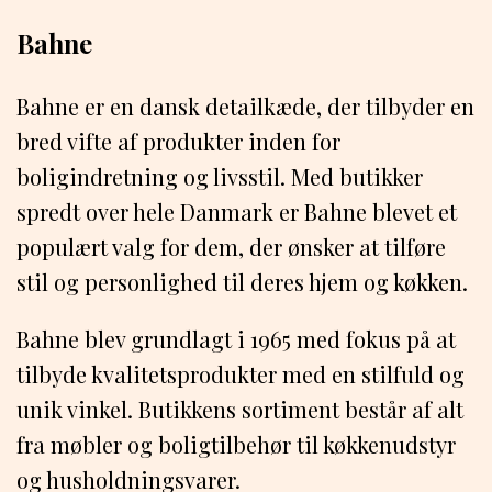
Bahne
Bahne er en dansk detailkæde, der tilbyder en
bred vifte af produkter inden for
boligindretning og livsstil. Med butikker
spredt over hele Danmark er Bahne blevet et
populært valg for dem, der ønsker at tilføre
stil og personlighed til deres hjem og køkken.
Bahne blev grundlagt i 1965 med fokus på at
tilbyde kvalitetsprodukter med en stilfuld og
unik vinkel. Butikkens sortiment består af alt
fra møbler og boligtilbehør til køkkenudstyr
og husholdningsvarer.