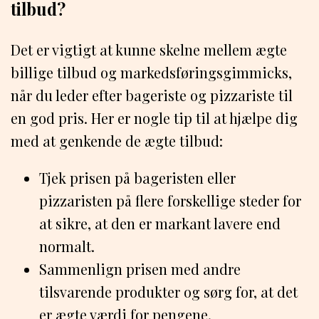
tilbud?
Det er vigtigt at kunne skelne mellem ægte
billige tilbud og markedsføringsgimmicks,
når du leder efter bageriste og pizzariste til
en god pris. Her er nogle tip til at hjælpe dig
med at genkende de ægte tilbud:
Tjek prisen på bageristen eller
pizzaristen på flere forskellige steder for
at sikre, at den er markant lavere end
normalt.
Sammenlign prisen med andre
tilsvarende produkter og sørg for, at det
er ægte værdi for pengene.