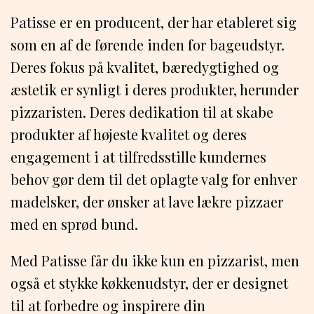
Patisse er en producent, der har etableret sig
som en af de førende inden for bageudstyr.
Deres fokus på kvalitet, bæredygtighed og
æstetik er synligt i deres produkter, herunder
pizzaristen. Deres dedikation til at skabe
produkter af højeste kvalitet og deres
engagement i at tilfredsstille kundernes
behov gør dem til det oplagte valg for enhver
madelsker, der ønsker at lave lækre pizzaer
med en sprød bund.
Med Patisse får du ikke kun en pizzarist, men
også et stykke køkkenudstyr, der er designet
til at forbedre og inspirere din