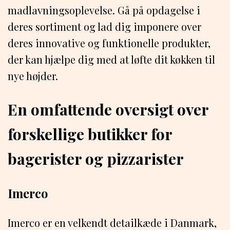
madlavningsoplevelse. Gå på opdagelse i
deres sortiment og lad dig imponere over
deres innovative og funktionelle produkter,
der kan hjælpe dig med at løfte dit køkken til
nye højder.
En omfattende oversigt over
forskellige butikker for
bagerister og pizzarister
Imerco
Imerco er en velkendt detailkæde i Danmark,