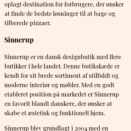
oplagt destination for forbrugere, der ønsker
at finde de bedste løsninger til at bage og
tilberede pizzaer.
Sinnerup
Sinnerup er en dansk designbutik med flere
butikker i hele landet. Denne butikskæde er
kendt for sit brede sortiment af stilfuldt og
moderne interiør og møbler. Med en godt
etableret position på markedet er Sinnerup
en favorit blandt danskere, der ønsker at
skabe et æstetisk og funktionelt hjem.
Sinnerup blev grundlagt i 2004 med en