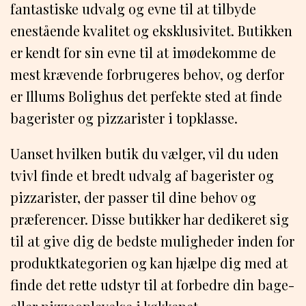
fantastiske udvalg og evne til at tilbyde
enestående kvalitet og eksklusivitet. Butikken
er kendt for sin evne til at imødekomme de
mest krævende forbrugeres behov, og derfor
er Illums Bolighus det perfekte sted at finde
bagerister og pizzarister i topklasse.
Uanset hvilken butik du vælger, vil du uden
tvivl finde et bredt udvalg af bagerister og
pizzarister, der passer til dine behov og
præferencer. Disse butikker har dedikeret sig
til at give dig de bedste muligheder inden for
produktkategorien og kan hjælpe dig med at
finde det rette udstyr til at forbedre din bage-