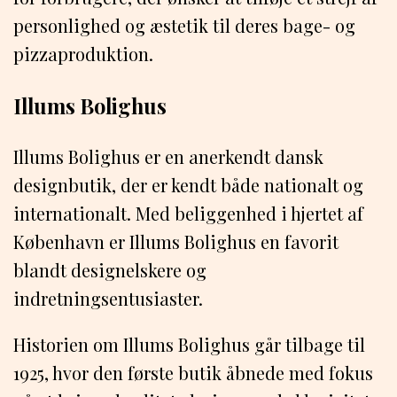
personlighed og æstetik til deres bage- og
pizzaproduktion.
Illums Bolighus
Illums Bolighus er en anerkendt dansk
designbutik, der er kendt både nationalt og
internationalt. Med beliggenhed i hjertet af
København er Illums Bolighus en favorit
blandt designelskere og
indretningsentusiaster.
Historien om Illums Bolighus går tilbage til
1925, hvor den første butik åbnede med fokus