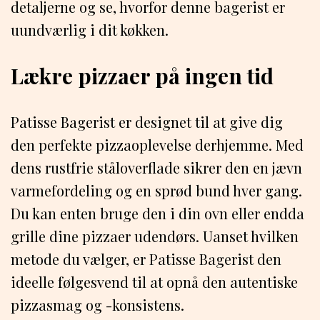
detaljerne og se, hvorfor denne bagerist er
uundværlig i dit køkken.
Lækre pizzaer på ingen tid
Patisse Bagerist er designet til at give dig
den perfekte pizzaoplevelse derhjemme. Med
dens rustfrie ståloverflade sikrer den en jævn
varmefordeling og en sprød bund hver gang.
Du kan enten bruge den i din ovn eller endda
grille dine pizzaer udendørs. Uanset hvilken
metode du vælger, er Patisse Bagerist den
ideelle følgesvend til at opnå den autentiske
pizzasmag og -konsistens.