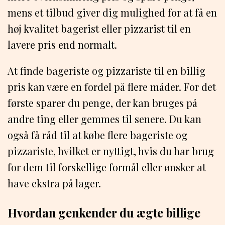
mens et tilbud giver dig mulighed for at få en
høj kvalitet bagerist eller pizzarist til en
lavere pris end normalt.
At finde bageriste og pizzariste til en billig
pris kan være en fordel på flere måder. For det
første sparer du penge, der kan bruges på
andre ting eller gemmes til senere. Du kan
også få råd til at købe flere bageriste og
pizzariste, hvilket er nyttigt, hvis du har brug
for dem til forskellige formål eller ønsker at
have ekstra på lager.
Hvordan genkender du ægte billige