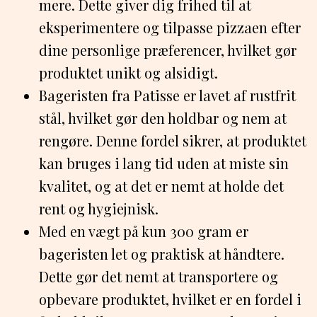
mere. Dette giver dig frihed til at
eksperimentere og tilpasse pizzaen efter
dine personlige præferencer, hvilket gør
produktet unikt og alsidigt.
Bageristen fra Patisse er lavet af rustfrit
stål, hvilket gør den holdbar og nem at
rengøre. Denne fordel sikrer, at produktet
kan bruges i lang tid uden at miste sin
kvalitet, og at det er nemt at holde det
rent og hygiejnisk.
Med en vægt på kun 300 gram er
bageristen let og praktisk at håndtere.
Dette gør det nemt at transportere og
opbevare produktet, hvilket er en fordel i