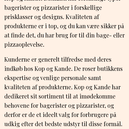
bagerister og pizzarister i forskellige
prisklasser og designs. Kvaliteten af
produkterne er i top, og du kan være sikker på
at finde det, du har brug for til din bage- eller
pizzaoplevelse.
Kunderne er generelt tilfredse med deres
indkøb hos Kop og Kande. De roser butikkens
ekspertise og venlige personale samt
kvaliteten af produkterne. Kop og Kande har
dedikeret sit sortiment til at imødekomme
behovene for bagerister og pizzarister, og
derfor er de et ideelt valg for forbrugere på
udkig efter det bedste udstyr til disse formål.