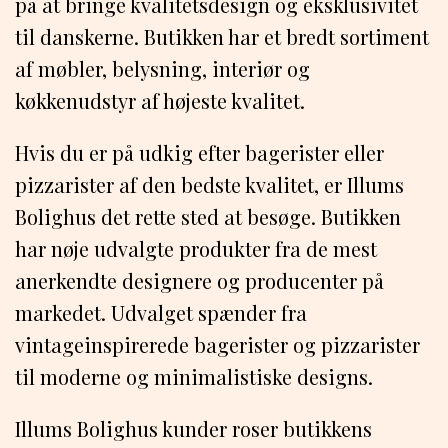
på at bringe kvalitetsdesign og eksklusivitet
til danskerne. Butikken har et bredt sortiment
af møbler, belysning, interiør og
køkkenudstyr af højeste kvalitet.
Hvis du er på udkig efter bagerister eller
pizzarister af den bedste kvalitet, er Illums
Bolighus det rette sted at besøge. Butikken
har nøje udvalgte produkter fra de mest
anerkendte designere og producenter på
markedet. Udvalget spænder fra
vintageinspirerede bagerister og pizzarister
til moderne og minimalistiske designs.
Illums Bolighus kunder roser butikkens