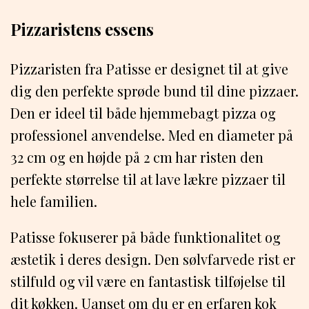
Pizzaristens essens
Pizzaristen fra Patisse er designet til at give
dig den perfekte sprøde bund til dine pizzaer.
Den er ideel til både hjemmebagt pizza og
professionel anvendelse. Med en diameter på
32 cm og en højde på 2 cm har risten den
perfekte størrelse til at lave lækre pizzaer til
hele familien.
Patisse fokuserer på både funktionalitet og
æstetik i deres design. Den sølvfarvede rist er
stilfuld og vil være en fantastisk tilføjelse til
dit køkken. Uanset om du er en erfaren kok