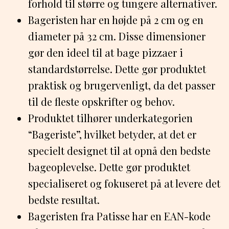
forhold til større og tungere alternativer.
Bageristen har en højde på 2 cm og en
diameter på 32 cm. Disse dimensioner
gør den ideel til at bage pizzaer i
standardstørrelse. Dette gør produktet
praktisk og brugervenligt, da det passer
til de fleste opskrifter og behov.
Produktet tilhører underkategorien
“Bageriste”, hvilket betyder, at det er
specielt designet til at opnå den bedste
bageoplevelse. Dette gør produktet
specialiseret og fokuseret på at levere det
bedste resultat.
Bageristen fra Patisse har en EAN-kode