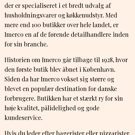
der er specialiseret i et bredt udvalg af
husholdningsvarer og køkkenudstyr. Med
mere end 100 butikker over hele landet, er
Imerco en af de førende detailhandlere inden
for sin branche.
Historien om Imerco går tilbage til 1928, hvor
den første butik blev åbnet i København.
Siden da har Imerco vokset sig større og
blevet en populær destination for danske
forbrugere. Butikken har et stærkt ry for sin
høje kvalitet, pålidelighed og gode
kundeservice.
Hvis du leder efter bagerister eller pizzarister,