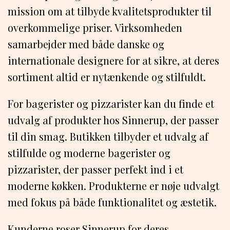
mission om at tilbyde kvalitetsprodukter til
overkommelige priser. Virksomheden
samarbejder med både danske og
internationale designere for at sikre, at deres
sortiment altid er nytænkende og stilfuldt.
For bagerister og pizzarister kan du finde et
udvalg af produkter hos Sinnerup, der passer
til din smag. Butikken tilbyder et udvalg af
stilfulde og moderne bagerister og
pizzarister, der passer perfekt ind i et
moderne køkken. Produkterne er nøje udvalgt
med fokus på både funktionalitet og æstetik.
Kunderne roser Sinnerup for deres