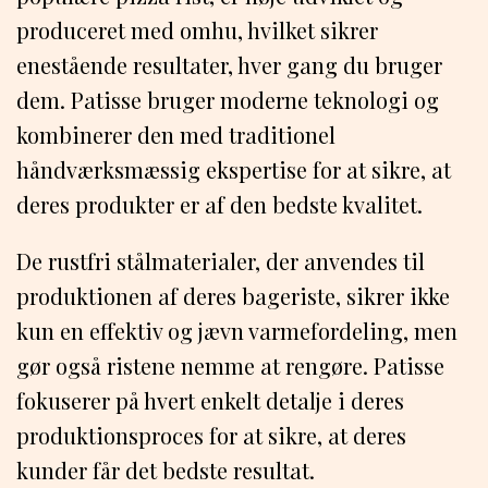
produceret med omhu, hvilket sikrer
enestående resultater, hver gang du bruger
dem. Patisse bruger moderne teknologi og
kombinerer den med traditionel
håndværksmæssig ekspertise for at sikre, at
deres produkter er af den bedste kvalitet.
De rustfri stålmaterialer, der anvendes til
produktionen af deres bageriste, sikrer ikke
kun en effektiv og jævn varmefordeling, men
gør også ristene nemme at rengøre. Patisse
fokuserer på hvert enkelt detalje i deres
produktionsproces for at sikre, at deres
kunder får det bedste resultat.