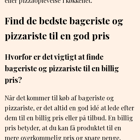
eller pizzaoplevelse i køkkenet.
Find de bedste bageriste og
pizzariste til en god pris
Hvorfor er det vigtigt at finde
bageriste og pizzariste til en billig
pris?
Når det kommer til køb af bageriste og
pizzariste, er det altid en god idé at lede efter
dem til en billig pris eller på tilbud. En billig
pris betyder, at du kan få produktet til en
mere overkommelig pris og spare penge,