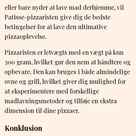
eller bare nyder at lave mad derhjemme, vil
Patisse-pizzaristen give dig de bedste
betingelser for at lave den ultimative
pizzaoplevelse.
Pizzaristen er letvægts med en vægt på kun
300 gram, hvilket gør den nem at håndtere og
opbevare. Den kan bruges i både almindelige
ovne og grill, hvilket giver dig mulighed for
at eksperimentere med forskellige
madlavningsmetoder og tilføje en ekstra
dimension til dine pizzaer.
Konklusion