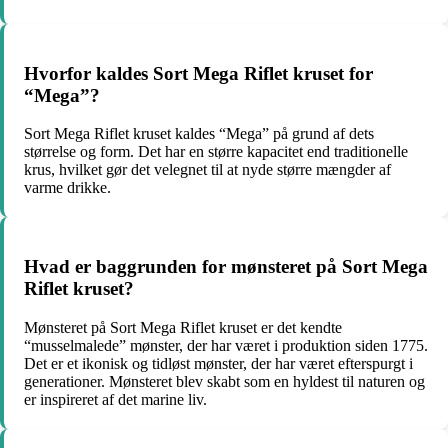
Hvorfor kaldes Sort Mega Riflet kruset for
“Mega”?
Sort Mega Riflet kruset kaldes “Mega” på grund af dets
størrelse og form. Det har en større kapacitet end traditionelle
krus, hvilket gør det velegnet til at nyde større mængder af
varme drikke.
Hvad er baggrunden for mønsteret på Sort Mega
Riflet kruset?
Mønsteret på Sort Mega Riflet kruset er det kendte
“musselmalede” mønster, der har været i produktion siden 1775.
Det er et ikonisk og tidløst mønster, der har været efterspurgt i
generationer. Mønsteret blev skabt som en hyldest til naturen og
er inspireret af det marine liv.