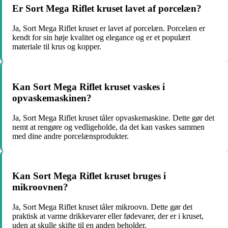
Er Sort Mega Riflet kruset lavet af porcelæn?
Ja, Sort Mega Riflet kruset er lavet af porcelæn. Porcelæn er
kendt for sin høje kvalitet og elegance og er et populært
materiale til krus og kopper.
Kan Sort Mega Riflet kruset vaskes i
opvaskemaskinen?
Ja, Sort Mega Riflet kruset tåler opvaskemaskine. Dette gør det
nemt at rengøre og vedligeholde, da det kan vaskes sammen
med dine andre porcelænsprodukter.
Kan Sort Mega Riflet kruset bruges i
mikroovnen?
Ja, Sort Mega Riflet kruset tåler mikroovn. Dette gør det
praktisk at varme drikkevarer eller fødevarer, der er i kruset,
uden at skulle skifte til en anden beholder.