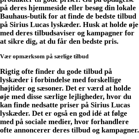
på deres hjemmeside eller besøg din lokale
Bauhaus-butik for at finde de bedste tilbud
på Sirius Lucas lyskæder. Husk at holde øje
med deres tilbudsaviser og kampagner for
at sikre dig, at du får den bedste pris.
Vær opmærksom på særlige tilbud
Rigtig ofte finder du gode tilbud på
lyskæder i forbindelse med forskellige
højtider og sæsoner. Det er værd at holde
øje med disse særlige lejligheder, hvor du
kan finde nedsatte priser på Sirius Lucas
lyskæder. Det er også en god idé at følge
med på sociale medier, hvor forhandlere
ofte annoncerer deres tilbud og kampagner.