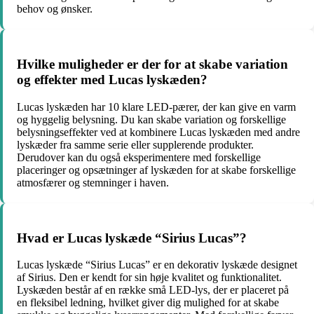
behov og ønsker.
Hvilke muligheder er der for at skabe variation
og effekter med Lucas lyskæden?
Lucas lyskæden har 10 klare LED-pærer, der kan give en varm
og hyggelig belysning. Du kan skabe variation og forskellige
belysningseffekter ved at kombinere Lucas lyskæden med andre
lyskæder fra samme serie eller supplerende produkter.
Derudover kan du også eksperimentere med forskellige
placeringer og opsætninger af lyskæden for at skabe forskellige
atmosfærer og stemninger i haven.
Hvad er Lucas lyskæde “Sirius Lucas”?
Lucas lyskæde “Sirius Lucas” er en dekorativ lyskæde designet
af Sirius. Den er kendt for sin høje kvalitet og funktionalitet.
Lyskæden består af en række små LED-lys, der er placeret på
en fleksibel ledning, hvilket giver dig mulighed for at skabe