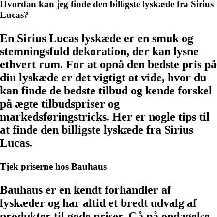
Hvordan kan jeg finde den billigste lyskæde fra Sirius
Lucas?
En Sirius Lucas lyskæde er en smuk og
stemningsfuld dekoration, der kan lysne
ethvert rum. For at opnå den bedste pris på
din lyskæde er det vigtigt at vide, hvor du
kan finde de bedste tilbud og kende forskel
på ægte tilbudspriser og
markedsføringstricks. Her er nogle tips til
at finde den billigste lyskæde fra Sirius
Lucas.
Tjek priserne hos Bauhaus
Bauhaus er en kendt forhandler af
lyskæder og har altid et bredt udvalg af
produkter til gode priser. Gå på opdagelse