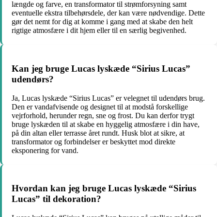
længde og farve, en transformator til strømforsyning samt
eventuelle ekstra tilbehørsdele, der kan være nødvendige. Dette
gør det nemt for dig at komme i gang med at skabe den helt
rigtige atmosfære i dit hjem eller til en særlig begivenhed.
Kan jeg bruge Lucas lyskæde “Sirius Lucas”
udendørs?
Ja, Lucas lyskæde “Sirius Lucas” er velegnet til udendørs brug.
Den er vandafvisende og designet til at modstå forskellige
vejrforhold, herunder regn, sne og frost. Du kan derfor trygt
bruge lyskæden til at skabe en hyggelig atmosfære i din have,
på din altan eller terrasse året rundt. Husk blot at sikre, at
transformator og forbindelser er beskyttet mod direkte
eksponering for vand.
Hvordan kan jeg bruge Lucas lyskæde “Sirius
Lucas” til dekoration?