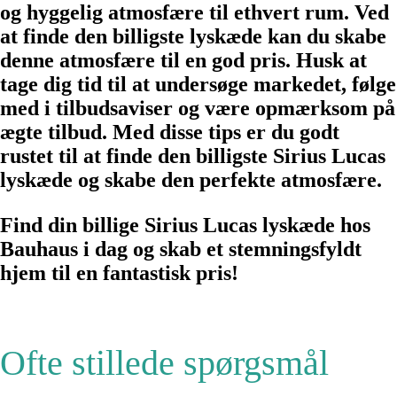
og hyggelig atmosfære til ethvert rum. Ved
at finde den billigste lyskæde kan du skabe
denne atmosfære til en god pris. Husk at
tage dig tid til at undersøge markedet, følge
med i tilbudsaviser og være opmærksom på
ægte tilbud. Med disse tips er du godt
rustet til at finde den billigste Sirius Lucas
lyskæde og skabe den perfekte atmosfære.
Find din billige Sirius Lucas lyskæde hos
Bauhaus i dag og skab et stemningsfyldt
hjem til en fantastisk pris!
Ofte stillede spørgsmål