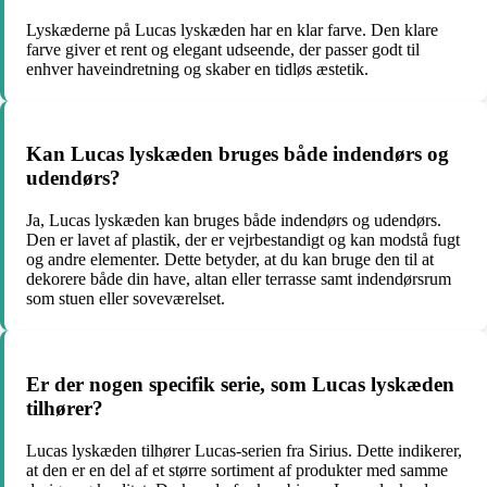
Lyskæderne på Lucas lyskæden har en klar farve. Den klare
farve giver et rent og elegant udseende, der passer godt til
enhver haveindretning og skaber en tidløs æstetik.
Kan Lucas lyskæden bruges både indendørs og
udendørs?
Ja, Lucas lyskæden kan bruges både indendørs og udendørs.
Den er lavet af plastik, der er vejrbestandigt og kan modstå fugt
og andre elementer. Dette betyder, at du kan bruge den til at
dekorere både din have, altan eller terrasse samt indendørsrum
som stuen eller soveværelset.
Er der nogen specifik serie, som Lucas lyskæden
tilhører?
Lucas lyskæden tilhører Lucas-serien fra Sirius. Dette indikerer,
at den er en del af et større sortiment af produkter med samme