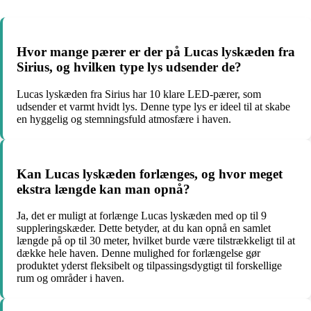
Hvor mange pærer er der på Lucas lyskæden fra
Sirius, og hvilken type lys udsender de?
Lucas lyskæden fra Sirius har 10 klare LED-pærer, som
udsender et varmt hvidt lys. Denne type lys er ideel til at skabe
en hyggelig og stemningsfuld atmosfære i haven.
Kan Lucas lyskæden forlænges, og hvor meget
ekstra længde kan man opnå?
Ja, det er muligt at forlænge Lucas lyskæden med op til 9
suppleringskæder. Dette betyder, at du kan opnå en samlet
længde på op til 30 meter, hvilket burde være tilstrækkeligt til at
dække hele haven. Denne mulighed for forlængelse gør
produktet yderst fleksibelt og tilpassingsdygtigt til forskellige
rum og områder i haven.