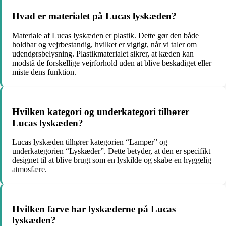
Hvad er materialet på Lucas lyskæden?
Materiale af Lucas lyskæden er plastik. Dette gør den både
holdbar og vejrbestandig, hvilket er vigtigt, når vi taler om
udendørsbelysning. Plastikmaterialet sikrer, at kæden kan
modstå de forskellige vejrforhold uden at blive beskadiget eller
miste dens funktion.
Hvilken kategori og underkategori tilhører
Lucas lyskæden?
Lucas lyskæden tilhører kategorien “Lamper” og
underkategorien “Lyskæder”. Dette betyder, at den er specifikt
designet til at blive brugt som en lyskilde og skabe en hyggelig
atmosfære.
Hvilken farve har lyskæderne på Lucas
lyskæden?