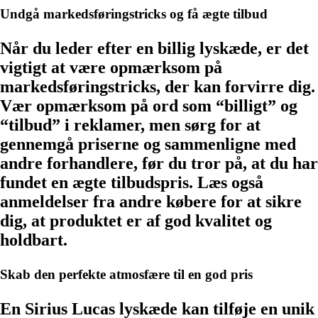
Undgå markedsføringstricks og få ægte tilbud
Når du leder efter en billig lyskæde, er det
vigtigt at være opmærksom på
markedsføringstricks, der kan forvirre dig.
Vær opmærksom på ord som “billigt” og
“tilbud” i reklamer, men sørg for at
gennemgå priserne og sammenligne med
andre forhandlere, før du tror på, at du har
fundet en ægte tilbudspris. Læs også
anmeldelser fra andre købere for at sikre
dig, at produktet er af god kvalitet og
holdbart.
Skab den perfekte atmosfære til en god pris
En Sirius Lucas lyskæde kan tilføje en unik