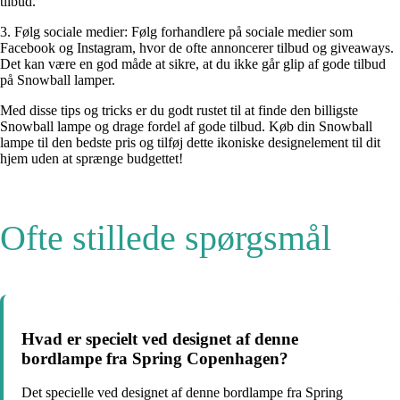
tilbud.
3. Følg sociale medier: Følg forhandlere på sociale medier som
Facebook og Instagram, hvor de ofte annoncerer tilbud og giveaways.
Det kan være en god måde at sikre, at du ikke går glip af gode tilbud
på Snowball lamper.
Med disse tips og tricks er du godt rustet til at finde den billigste
Snowball lampe og drage fordel af gode tilbud. Køb din Snowball
lampe til den bedste pris og tilføj dette ikoniske designelement til dit
hjem uden at sprænge budgettet!
Ofte stillede spørgsmål
Hvad er specielt ved designet af denne
bordlampe fra Spring Copenhagen?
Det specielle ved designet af denne bordlampe fra Spring