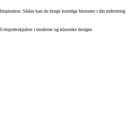
Inspiration: Sådan kan du bruge kunstige blomster i din indretning
Urtepotteskjulere i moderne og klassiske designs