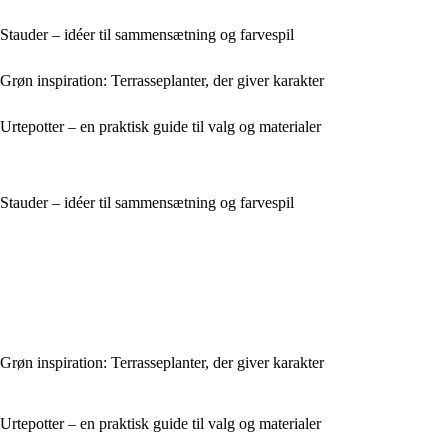
Stauder – idéer til sammensætning og farvespil
Grøn inspiration: Terrasseplanter, der giver karakter
Urtepotter – en praktisk guide til valg og materialer
Stauder – idéer til sammensætning og farvespil
Grøn inspiration: Terrasseplanter, der giver karakter
Urtepotter – en praktisk guide til valg og materialer