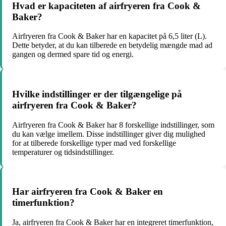
Hvad er kapaciteten af airfryeren fra Cook &
Baker?
Airfryeren fra Cook & Baker har en kapacitet på 6,5 liter (L).
Dette betyder, at du kan tilberede en betydelig mængde mad ad
gangen og dermed spare tid og energi.
Hvilke indstillinger er der tilgængelige på
airfryeren fra Cook & Baker?
Airfryeren fra Cook & Baker har 8 forskellige indstillinger, som
du kan vælge imellem. Disse indstillinger giver dig mulighed
for at tilberede forskellige typer mad ved forskellige
temperaturer og tidsindstillinger.
Har airfryeren fra Cook & Baker en
timerfunktion?
Ja, airfryeren fra Cook & Baker har en integreret timerfunktion,