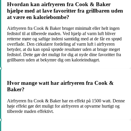
Hvordan kan airfryeren fra Cook & Baker
hjælpe med at lave favoritter fra grillbaren uden
at være en kaloriebombe?
Airfryeren fra Cook & Baker bruger minimalt eller helt ingen
fedtstof til at tilberede maden. Ved hjælp af varm luft bliver
retterne møre og saftige indeni samtidig med at de får en sprød
overflade. Den cirkulære fordeling af varm luft i airfryeren
betyder, at du kan opnå sprøde resultater uden at bruge meget
fedtstof. Dette gør det muligt for dig at nyde dine favoritter fra
grillbaren uden at bekymre dig om kalorieindtaget.
Hvor mange watt har airfryeren fra Cook &
Baker?
Airfryeren fra Cook & Baker har en effekt på 1500 watt. Denne
høje effekt gør det muligt for airfryeren at opvarme hurtigt og
tilberede maden effektivt.