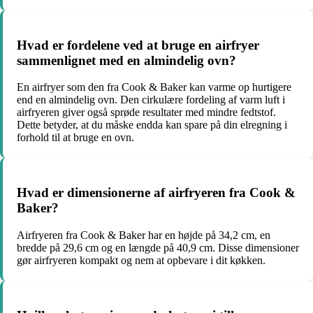
Hvad er fordelene ved at bruge en airfryer
sammenlignet med en almindelig ovn?
En airfryer som den fra Cook & Baker kan varme op hurtigere
end en almindelig ovn. Den cirkulære fordeling af varm luft i
airfryeren giver også sprøde resultater med mindre fedtstof.
Dette betyder, at du måske endda kan spare på din elregning i
forhold til at bruge en ovn.
Hvad er dimensionerne af airfryeren fra Cook &
Baker?
Airfryeren fra Cook & Baker har en højde på 34,2 cm, en
bredde på 29,6 cm og en længde på 40,9 cm. Disse dimensioner
gør airfryeren kompakt og nem at opbevare i dit køkken.