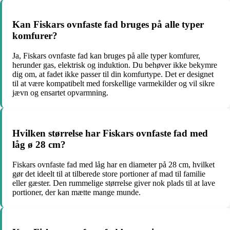
Kan Fiskars ovnfaste fad bruges på alle typer
komfurer?
Ja, Fiskars ovnfaste fad kan bruges på alle typer komfurer,
herunder gas, elektrisk og induktion. Du behøver ikke bekymre
dig om, at fadet ikke passer til din komfurtype. Det er designet
til at være kompatibelt med forskellige varmekilder og vil sikre
jævn og ensartet opvarmning.
Hvilken størrelse har Fiskars ovnfaste fad med
låg ø 28 cm?
Fiskars ovnfaste fad med låg har en diameter på 28 cm, hvilket
gør det ideelt til at tilberede store portioner af mad til familie
eller gæster. Den rummelige størrelse giver nok plads til at lave
portioner, der kan mætte mange munde.