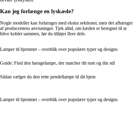
Kan jeg forlænge en lyskæde?
Nogle modeller kan forlænges med ekstra sektioner, men det afhænger
af producentens anvisninger. Tjek altid, om kæden er beregnet til at
blive koblet sammen, før du tilføjer flere dele.
Lamper til hjemmet – overblik over populære typer og designs
Guide: Find den hængelampe, der matcher dit rum og din stil
Sådan vælger du den rette pendellampe til dit hjem
Lamper til hjemmet – overblik over populære typer og designs