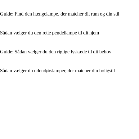
Guide: Find den hængelampe, der matcher dit rum og din stil
Sådan vælger du den rette pendellampe til dit hjem
Guide: Sådan vælger du den rigtige lyskæde til dit behov
Sådan vælger du udendørslamper, der matcher din boligstil