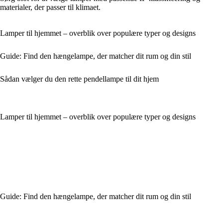
materialer, der passer til klimaet.
Lamper til hjemmet – overblik over populære typer og designs
Guide: Find den hængelampe, der matcher dit rum og din stil
Sådan vælger du den rette pendellampe til dit hjem
Lamper til hjemmet – overblik over populære typer og designs
Guide: Find den hængelampe, der matcher dit rum og din stil