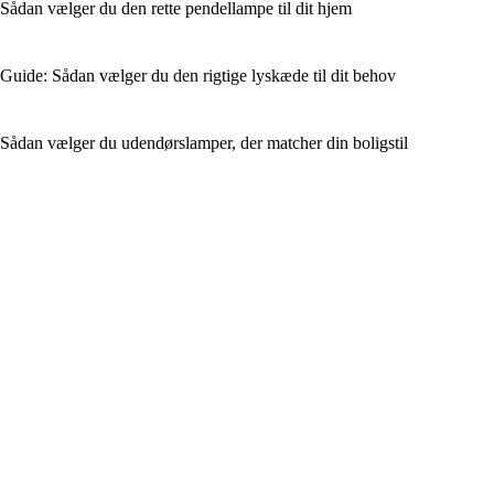
Sådan vælger du den rette pendellampe til dit hjem
Guide: Sådan vælger du den rigtige lyskæde til dit behov
Sådan vælger du udendørslamper, der matcher din boligstil