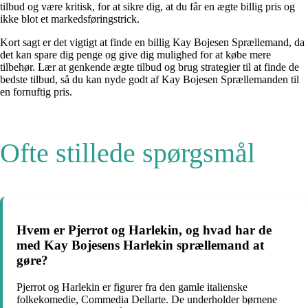
tilbud og være kritisk, for at sikre dig, at du får en ægte billig pris og
ikke blot et markedsføringstrick.
Kort sagt er det vigtigt at finde en billig Kay Bojesen Sprællemand, da
det kan spare dig penge og give dig mulighed for at købe mere
tilbehør. Lær at genkende ægte tilbud og brug strategier til at finde de
bedste tilbud, så du kan nyde godt af Kay Bojesen Sprællemanden til
en fornuftig pris.
Ofte stillede spørgsmål
Hvem er Pjerrot og Harlekin, og hvad har de
med Kay Bojesens Harlekin sprællemand at
gøre?
Pjerrot og Harlekin er figurer fra den gamle italienske
folkekomedie, Commedia Dellarte. De underholder børnene